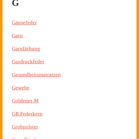
G
Gänsefeder
Garn
Garnfärbung
Gasdruckfeder
Gesundheitsmatratzen
Gewebe
Goldenes M
GR Federkern
Grobpolster