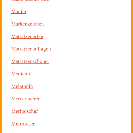
Manila
Markenzeichen
Matratzenarten
Matratzenauflagen
Matratzenschoner
Medicott
Melatonin
Mercerisieren
Merinoschaf
Mikrofaser