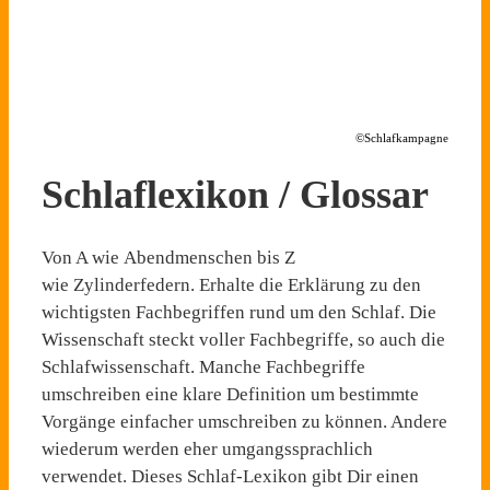
©Schlafkampagne
Schlaflexikon / Glossar
Von A wie Abendmenschen bis Z
wie Zylinderfedern. Erhalte die Erklärung zu den
wichtigsten Fachbegriffen rund um den Schlaf. Die
Wissenschaft steckt voller Fachbegriffe, so auch die
Schlafwissenschaft. Manche Fachbegriffe
umschreiben eine klare Definition um bestimmte
Vorgänge einfacher umschreiben zu können. Andere
wiederum werden eher umgangssprachlich
verwendet. Dieses Schlaf-Lexikon gibt Dir einen