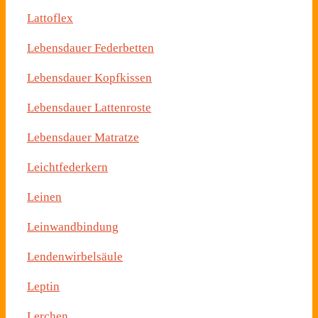
Lattoflex
Lebensdauer Federbetten
Lebensdauer Kopfkissen
Lebensdauer Lattenroste
Lebensdauer Matratze
Leichtfederkern
Leinen
Leinwandbindung
Lendenwirbelsäule
Leptin
Lerchen