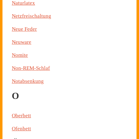
Naturlatex
Netzfreischaltung
Neue Feder
Neuware
Nomite
Non-REM-Schlaf
Notabsenkung
O
Oberbett
Ofenbett