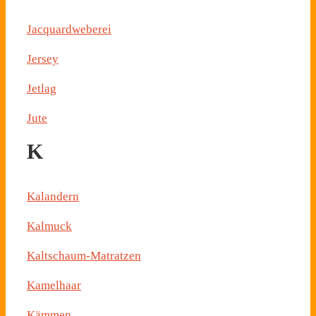
Jacquardweberei
Jersey
Jetlag
Jute
K
Kalandern
Kalmuck
Kaltschaum-Matratzen
Kamelhaar
Kämmen