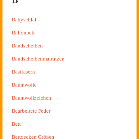
Babyschlaf
Ballonbett
Bandscheiben
Bandscheibenmatratzen
Bastfasern
Baumwolle
Baumwollzeichen
Bearbeitete Feder
Bett
Bettdecken Größen