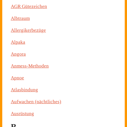
AGR Gütezeichen
Albtraum
Allergikerbezüge
Alpaka
Angora
Anmess-Methoden
Apnoe
Atlasbindung
Aufwachen (nächtliches)
Ausrüstung
B