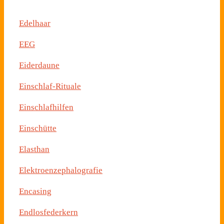
Edelhaar
EEG
Eiderdaune
Einschlaf-Rituale
Einschlafhilfen
Einschütte
Elasthan
Elektroenzephalografie
Encasing
Endlosfederkern