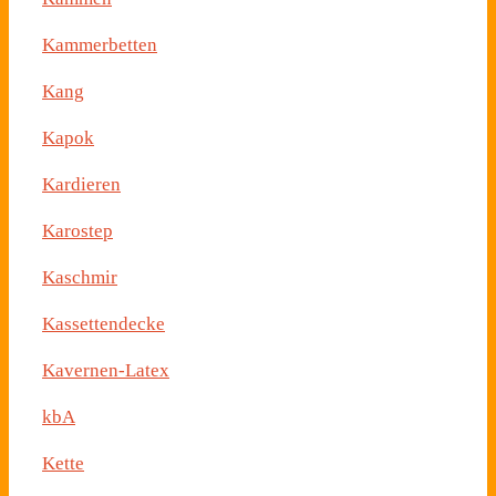
Kammerbetten
Kang
Kapok
Kardieren
Karostep
Kaschmir
Kassettendecke
Kavernen-Latex
kbA
Kette