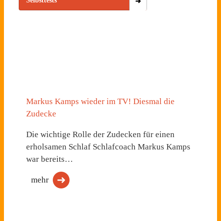
Selbsttests
Markus Kamps wieder im TV! Diesmal die
Zudecke
Die wichtige Rolle der Zudecken für einen
erholsamen Schlaf Schlafcoach Markus Kamps
war bereits…
mehr