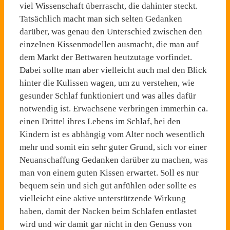
viel Wissenschaft überrascht, die dahinter steckt.
Tatsächlich macht man sich selten Gedanken
darüber, was genau den Unterschied zwischen den
einzelnen Kissenmodellen ausmacht, die man auf
dem Markt der Bettwaren heutzutage vorfindet.
Dabei sollte man aber vielleicht auch mal den Blick
hinter die Kulissen wagen, um zu verstehen, wie
gesunder Schlaf funktioniert und was alles dafür
notwendig ist. Erwachsene verbringen immerhin ca.
einen Drittel ihres Lebens im Schlaf, bei den
Kindern ist es abhängig vom Alter noch wesentlich
mehr und somit ein sehr guter Grund, sich vor einer
Neuanschaffung Gedanken darüber zu machen, was
man von einem guten Kissen erwartet. Soll es nur
bequem sein und sich gut anfühlen oder sollte es
vielleicht eine aktive unterstützende Wirkung
haben, damit der Nacken beim Schlafen entlastet
wird und wir damit gar nicht in den Genuss von