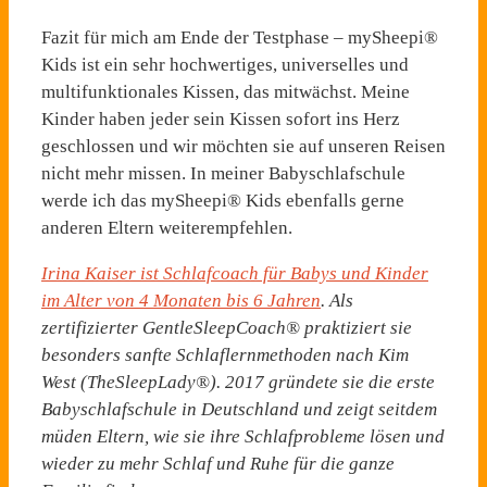
Fazit für mich am Ende der Testphase – mySheepi®
Kids ist ein sehr hochwertiges, universelles und
multifunktionales Kissen, das mitwächst. Meine
Kinder haben jeder sein Kissen sofort ins Herz
geschlossen und wir möchten sie auf unseren Reisen
nicht mehr missen. In meiner Babyschlafschule
werde ich das mySheepi® Kids ebenfalls gerne
anderen Eltern weiterempfehlen.
Irina Kaiser ist Schlafcoach für Babys und Kinder
im Alter von 4 Monaten bis 6 Jahren
. Als
zertifizierter GentleSleepCoach® praktiziert sie
besonders sanfte Schlaflernmethoden nach Kim
West (TheSleepLady®). 2017 gründete sie die erste
Babyschlafschule in Deutschland und zeigt seitdem
müden Eltern, wie sie ihre Schlafprobleme lösen und
wieder zu mehr Schlaf und Ruhe für die ganze