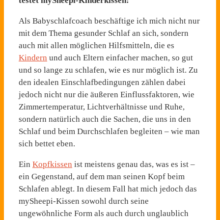
testet mySheepi-Kinderkissen:
Als Babyschlafcoach beschäftige ich mich nicht nur
mit dem Thema gesunder Schlaf an sich, sondern
auch mit allen möglichen Hilfsmitteln, die es
Kindern
und auch Eltern einfacher machen, so gut
und so lange zu schlafen, wie es nur möglich ist. Zu
den idealen Einschlafbedingungen zählen dabei
jedoch nicht nur die äußeren Einflussfaktoren, wie
Zimmertemperatur, Lichtverhältnisse und Ruhe,
sondern natürlich auch die Sachen, die uns in den
Schlaf und beim Durchschlafen begleiten – wie man
sich bettet eben.
Ein
Kopfkissen
ist meistens genau das, was es ist –
ein Gegenstand, auf dem man seinen Kopf beim
Schlafen ablegt. In diesem Fall hat mich jedoch das
mySheepi-Kissen sowohl durch seine
ungewöhnliche Form als auch durch unglaublich