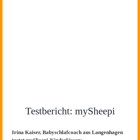
Testbericht: mySheepi
Irina Kaiser, Babyschlafcoach aus Langenhagen