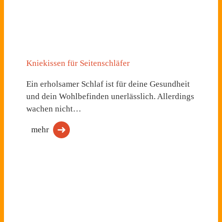
Kniekissen für Seitenschläfer
Ein erholsamer Schlaf ist für deine Gesundheit
und dein Wohlbefinden unerlässlich. Allerdings
wachen nicht…
mehr