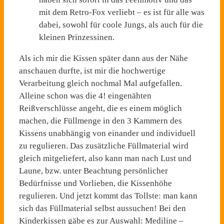
mit dem Retro-Fox verliebt – es ist für alle was
dabei, sowohl für coole Jungs, als auch für die
kleinen Prinzessinen.
Als ich mir die Kissen später dann aus der Nähe
anschauen durfte, ist mir die hochwertige
Verarbeitung gleich nochmal Mal aufgefallen.
Alleine schon was die 4! eingenähten
Reißverschlüsse angeht, die es einem möglich
machen, die Füllmenge in den 3 Kammern des
Kissens unabhängig von einander und individuell
zu regulieren. Das zusätzliche Füllmaterial wird
gleich mitgeliefert, also kann man nach Lust und
Laune, bzw. unter Beachtung persönlicher
Bedürfnisse und Vorlieben, die Kissenhöhe
regulieren. Und jetzt kommt das Tollste: man kann
sich das Füllmaterial selbst aussuchen! Bei den
Kinderkissen gäbe es zur Auswahl: Mediline –