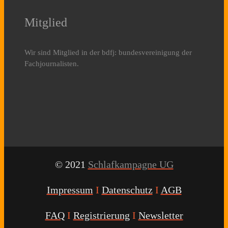
Mitglied
Wir sind Mitglied in der bdfj: bundesvereinigung der
Fachjournalisten.
© 2021
Schlafkampagne UG
Impressum
I
Datenschutz
I
AGB
FAQ
I
Registrierung
I
Newsletter