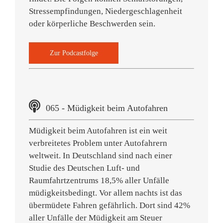
Stressempfindungen, Niedergeschlagenheit
oder körperliche Beschwerden sein.
Zur Podcastfolge
065 - Müdigkeit beim Autofahren
Müdigkeit beim Autofahren ist ein weit
verbreitetes Problem unter Autofahrern
weltweit. In Deutschland sind nach einer
Studie des Deutschen Luft- und
Raumfahrtzentrums 18,5% aller Unfälle
müdigkeitsbedingt. Vor allem nachts ist das
übermüdete Fahren gefährlich. Dort sind 42%
aller Unfälle der Müdigkeit am Steuer