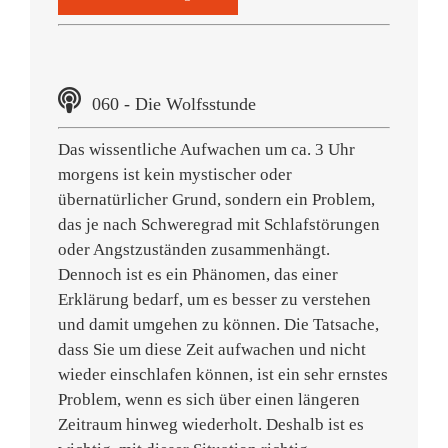
060 - Die Wolfsstunde
Das wissentliche Aufwachen um ca. 3 Uhr
morgens ist kein mystischer oder
übernatürlicher Grund, sondern ein Problem,
das je nach Schweregrad mit Schlafstörungen
oder Angstzuständen zusammenhängt.
Dennoch ist es ein Phänomen, das einer
Erklärung bedarf, um es besser zu verstehen
und damit umgehen zu können. Die Tatsache,
dass Sie um diese Zeit aufwachen und nicht
wieder einschlafen können, ist ein sehr ernstes
Problem, wenn es sich über einen längeren
Zeitraum hinweg wiederholt. Deshalb ist es