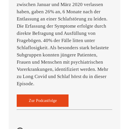
zwischen Januar und März 2020 verlassen
haben, gaben 26% an, 6 Monate nach der
Entlassung an einer Schlafstörung zu leiden.
Die Erfassung der Symptome erfolgte durch
direkte Befragung und Ausfüllung von
Fragebögen. 40% der Fälle litten unter
Schlaflosigkeit. Als besonders stark belastete
Subgruppen konnten jüngere Patienten,
Frauen und Menschen mit psychiatrischen
Vorerkrankungen, identifiziert werden. Mehr
zu Long Covid und Schlaf hörst du in dieser
Episode.
Zur Podcastfolge