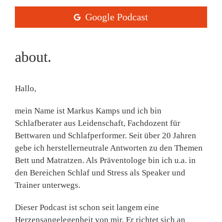
Google Podcast
about.
Hallo,
mein Name ist Markus Kamps und ich bin
Schlafberater aus Leidenschaft, Fachdozent für
Bettwaren und Schlafperformer. Seit über 20 Jahren
gebe ich herstellerneutrale Antworten zu den Themen
Bett und Matratzen. Als Präventologe bin ich u.a. in
den Bereichen Schlaf und Stress als Speaker und
Trainer unterwegs.
Dieser Podcast ist schon seit langem eine
Herzensangelegenheit von mir. Er richtet sich an