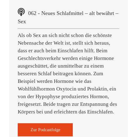
062 - Neues Schlafmittel – alt bewährt –
Sex
Als ob Sex an sich nicht schon die schönste
Nebensache der Welt ist, stellt sich heraus,
dass er auch beim Einschlafen hilft. Beim
Geschlechtsverkehr werden einige Hormone
ausgeschüttet, die unmittelbar zu einem
besseren Schlaf beitragen können. Zum
Beispiel werden Hormone wie das
Wohlfühlhormon Oxytocin und Prolaktin, ein
von der Hypophyse produziertes Hormon,
freigesetzt. Beide tragen zur Entspannung des
Körpers bei und erleichtern das Einschlafen.
Zur Podcastfolge