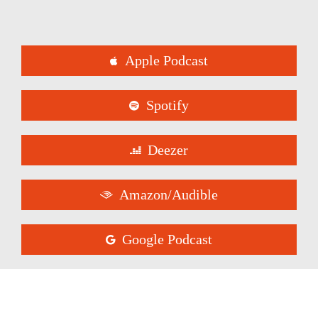
Apple Podcast
Spotify
Deezer
Amazon/Audible
Google Podcast