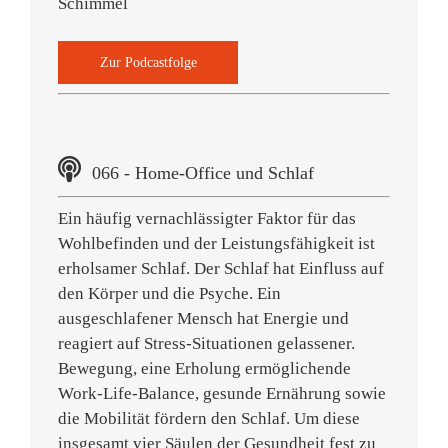
Schimmel
Zur Podcastfolge
066 - Home-Office und Schlaf
Ein häufig vernachlässigter Faktor für das
Wohlbefinden und der Leistungsfähigkeit ist
erholsamer Schlaf. Der Schlaf hat Einfluss auf
den Körper und die Psyche. Ein
ausgeschlafener Mensch hat Energie und
reagiert auf Stress-Situationen gelassener.
Bewegung, eine Erholung ermöglichende
Work-Life-Balance, gesunde Ernährung sowie
die Mobilität fördern den Schlaf. Um diese
insgesamt vier Säulen der Gesundheit fest zu