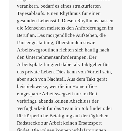
verankern, bedarf es eines strukturierten
Tagesablaufs. Einen Rhythmus für einen
gesunden Lebensstil. Diesen Rhythmus passen
die Menschen meistens den Anforderungen im
Beruf an. Das morgendliche Aufstehen, die
Pausengestaltung, Überstunden sowie
Arbeitswegroutinen richten sich häufig nach
den Unternehmensanforderungen. Der
Arbeitsplatz fungiert dabei als Taktgeber für
das private Leben. Dies kann von Vorteil sein,
aber auch von Nachteil. Aus dem Takt gerät
beispielsweise, wer die im Homeoffice
eingesparte Arbeitswegzeit nur im Bett
verbringt, abends keinen Abschluss der
Verfügbarkeit für das Team im Job findet oder
für körperliche Betätigung auf der täglichen
Radstrecke zur Arbeit keinen Ersatzsport
findet. Die Folgen können Schlafstörungen,