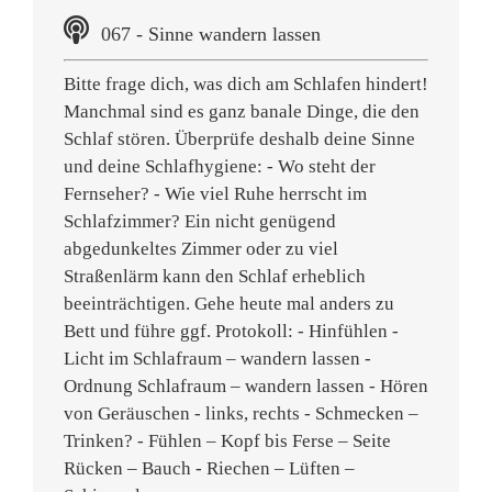
067 - Sinne wandern lassen
Bitte frage dich, was dich am Schlafen hindert!
Manchmal sind es ganz banale Dinge, die den
Schlaf stören. Überprüfe deshalb deine Sinne
und deine Schlafhygiene: - Wo steht der
Fernseher? - Wie viel Ruhe herrscht im
Schlafzimmer? Ein nicht genügend
abgedunkeltes Zimmer oder zu viel
Straßenlärm kann den Schlaf erheblich
beeinträchtigen. Gehe heute mal anders zu
Bett und führe ggf. Protokoll: - Hinfühlen -
Licht im Schlafraum – wandern lassen -
Ordnung Schlafraum – wandern lassen - Hören
von Geräuschen - links, rechts - Schmecken –
Trinken? - Fühlen – Kopf bis Ferse – Seite
Rücken – Bauch - Riechen – Lüften –