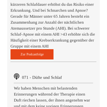
kürzeren Schlafdauer erhöhst du das Risiko einer
Erkrankung. Und bei Schnarchen und Apnoe?
Gerade für Männer unter 65 Jahren besteht ein
Zusammenhang zur Anzahl der nächtlichen
Atemaussetzer pro Stunde (AHI). Bei schwerer
Schlaf-Apnoe mit einem AHI >43 erhöhte sich die
Häufigkeit einer Krebserkrankung gegenüber der
Gruppe mit einem AHI
Zur Podcastfolge
071 - Düfte und Schlaf
Wir haben Menschen mit belastenden
Erinnerungen während der Therapie einen
Duft riechen lassen, der ihnen angenehm war
und mit dem keine vorigen Erinnerungen