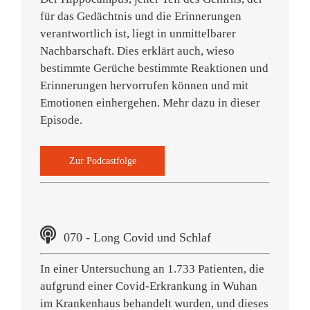
für das Gedächtnis und die Erinnerungen
verantwortlich ist, liegt in unmittelbarer
Nachbarschaft. Dies erklärt auch, wieso
bestimmte Gerüche bestimmte Reaktionen und
Erinnerungen hervorrufen können und mit
Emotionen einhergehen. Mehr dazu in dieser
Episode.
Zur Podcastfolge
070 - Long Covid und Schlaf
In einer Untersuchung an 1.733 Patienten, die
aufgrund einer Covid-Erkrankung in Wuhan
im Krankenhaus behandelt wurden, und dieses