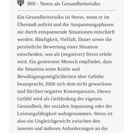
069 - Stress als Gesundheitsrisiko
Ein Gesundheitsrisiko ist Stress, wenn er im
Übermaß auftritt und die Anspannungsphasen
nie durch entspannende Situationen entschärft
werden. Häufigkeit, Vielfalt, Dauer sowie die
persönliche Bewertung einer Situation
entscheiden, was als (negativer) Stress erlebt
wird. Ein gestresster Mensch empfindet, dass
die Situation seine Kräfte und
Bewältigungsmöglichkeiten über Gebühr
beansprucht, fühlt sich dem nicht gewachsen
und fürchtet negative Konsequenzen. Dieses
Gefühl wird als Gefährdung der eigenen
Gesundheit, der sozialen Anpassung oder der
Leistungsfähigkeit wahrgenommen. Stress ist
also ein Ungleichgewicht zwischen den
inneren und äußeren Anforderungen an die