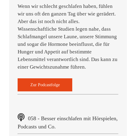
Wenn wir schlecht geschlafen haben, fühlen
wir uns oft den ganzen Tag über wie gerädert.
Aber das ist noch nicht alles.
Wissenschaftliche Studien legen nahe, dass
Schlafmangel unsere Laune, unsere Stimmung
und sogar die Hormone beeinflusst, die für
Hunger und Appetit auf bestimmte
Lebensmittel verantwortlich sind. Das kann zu
einer Gewichtszunahme führen.
Zur Podcastfolge
058 - Besser einschlafen mit Hörspielen,
Podcasts und Co.