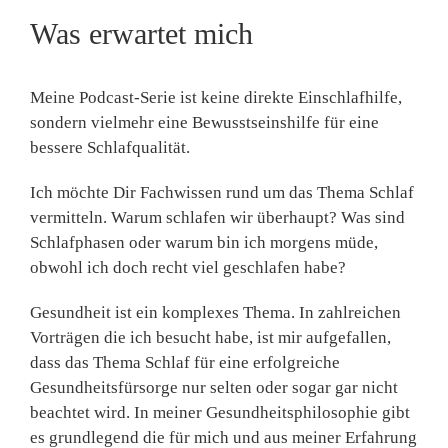
Was erwartet mich
Meine Podcast-Serie ist keine direkte Einschlafhilfe,
sondern vielmehr eine Bewusstseinshilfe für eine
bessere Schlafqualität.
Ich möchte Dir Fachwissen rund um das Thema Schlaf
vermitteln. Warum schlafen wir überhaupt? Was sind
Schlafphasen oder warum bin ich morgens müde,
obwohl ich doch recht viel geschlafen habe?
Gesundheit ist ein komplexes Thema. In zahlreichen
Vorträgen die ich besucht habe, ist mir aufgefallen,
dass das Thema Schlaf für eine erfolgreiche
Gesundheitsfürsorge nur selten oder sogar gar nicht
beachtet wird. In meiner Gesundheitsphilosophie gibt
es grundlegend die für mich und aus meiner Erfahrung