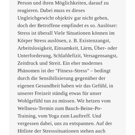
Person und ihren Möglichkeiten, darauf zu
reagieren. Dabei muss es dieses
Ungleichgewicht objektiv gar nicht geben,
doch der Betroffene empfindet es so. Auslöser:
Stress ist überall Viele Situationen können im
Körper Stress auslösen, z. B. Existenzangst,
Arbeitslosigkeit, Einsamkeit, Lärm, Über- oder
Unterforderung, Schlafdefizit, Versagensangst,
Zeitdruck und Streit. Ein eher modernes
Phänomen ist der "Fitness-Stress" – bedingt
durch die Sensibilisierung gegenüber der
eigenen Gesundheit haben wir das Gefühl, in
unserer Freizeit ständig etwas für unser
Wohlgefühl tun zu müssen. Wir hetzen vom
Wellness-Termin zum Bauch-Beine-Po-
Training, vom Yoga zum Lauftreff. Und
vergessen dabei, uns zu entspannen. Auf der
Hitliste der Stresssituationen stehen auch