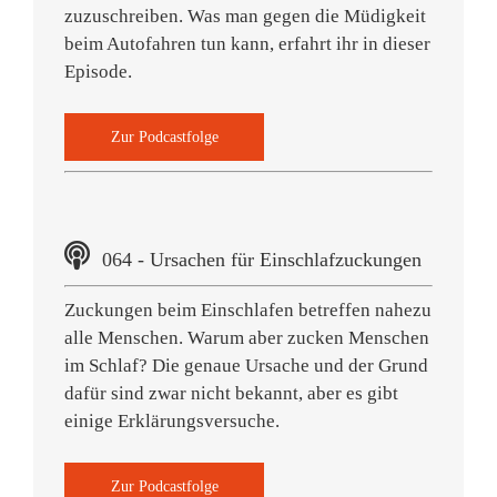
zuzuschreiben. Was man gegen die Müdigkeit
beim Autofahren tun kann, erfahrt ihr in dieser
Episode.
Zur Podcastfolge
064 - Ursachen für Einschlafzuckungen
Zuckungen beim Einschlafen betreffen nahezu
alle Menschen. Warum aber zucken Menschen
im Schlaf? Die genaue Ursache und der Grund
dafür sind zwar nicht bekannt, aber es gibt
einige Erklärungsversuche.
Zur Podcastfolge