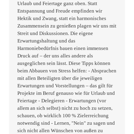
Urlaub und Feiertage ganz oben. Statt
Entspannung und Freude empfinden wir
Hektik und Zwang, statt ein harmonisches
Zusammensein zu genießen plagen wir uns mit
Streit und Diskussionen. Die eigene
Erwartungshaltung und das
Harmoniebedürfnis bauen einen immensen
Druck auf – der uns alles andere als
ausgeglichen sein lässt. Diese Tipps können
beim Abbauen von Stress helfen: - Absprachen
mit allen Beteiligten über die jeweiligen
Erwartungen und Vorstellungen – das gilt für
Projekte im Beruf genauso wie für Urlaub und
Feiertage - Delegieren - Erwartungen (vor
allem an sich selbst) nicht zu hoch zu setzen,
schauen, ob wirklich 100 % Zielerreichung
notwendig sind - Lernen, "Nein" zu sagen und
sich nicht allen Wünschen von außen zu