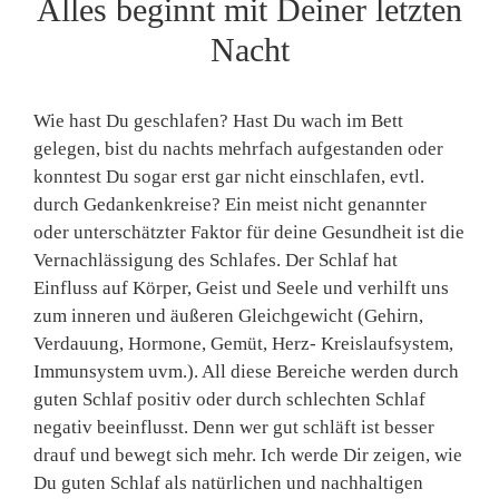
Alles beginnt mit Deiner letzten
Nacht
Wie hast Du geschlafen? Hast Du wach im Bett
gelegen, bist du nachts mehrfach aufgestanden oder
konntest Du sogar erst gar nicht einschlafen, evtl.
durch Gedankenkreise? Ein meist nicht genannter
oder unterschätzter Faktor für deine Gesundheit ist die
Vernachlässigung des Schlafes. Der Schlaf hat
Einfluss auf Körper, Geist und Seele und verhilft uns
zum inneren und äußeren Gleichgewicht (Gehirn,
Verdauung, Hormone, Gemüt, Herz- Kreislaufsystem,
Immunsystem uvm.). All diese Bereiche werden durch
guten Schlaf positiv oder durch schlechten Schlaf
negativ beeinflusst. Denn wer gut schläft ist besser
drauf und bewegt sich mehr. Ich werde Dir zeigen, wie
Du guten Schlaf als natürlichen und nachhaltigen