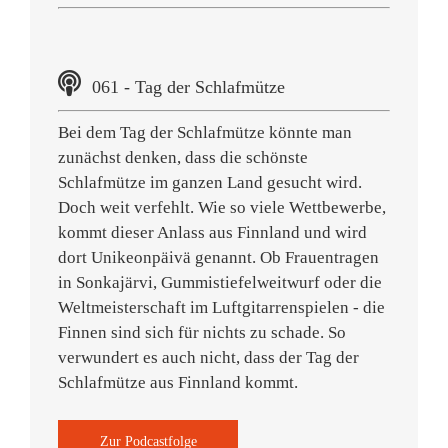
061 - Tag der Schlafmütze
Bei dem Tag der Schlafmütze könnte man
zunächst denken, dass die schönste
Schlafmütze im ganzen Land gesucht wird.
Doch weit verfehlt. Wie so viele Wettbewerbe,
kommt dieser Anlass aus Finnland und wird
dort Unikeonpäivä genannt. Ob Frauentragen
in Sonkajärvi, Gummistiefelweitwurf oder die
Weltmeisterschaft im Luftgitarrenspielen - die
Finnen sind sich für nichts zu schade. So
verwundert es auch nicht, dass der Tag der
Schlafmütze aus Finnland kommt.
Zur Podcastfolge