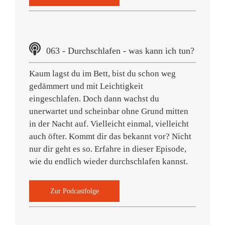
063 - Durchschlafen - was kann ich tun?
Kaum lagst du im Bett, bist du schon weg
gedämmert und mit Leichtigkeit
eingeschlafen. Doch dann wachst du
unerwartet und scheinbar ohne Grund mitten
in der Nacht auf. Vielleicht einmal, vielleicht
auch öfter. Kommt dir das bekannt vor? Nicht
nur dir geht es so. Erfahre in dieser Episode,
wie du endlich wieder durchschlafen kannst.
Zur Podcastfolge