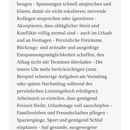
beugen - Spannungen schnell ansprechen und
klären, damit sie nicht eskalieren; nervende
Kollegen ansprechen oder ignorieren -
Akzeptieren, dass alltäglicher Streit und
Konflikte völlig normal sind – auch im Urlaub
und an Festtagen - Persönliche Freiräume,
Rückzugs- und zeitnahe und ausgiebige
Entspannungsmöglichkeiten schaffen, den
Alltag nicht mit Terminen überladen - Die
innere Uhr mehr berücksichtigen (zum
Beispiel schwierige Aufgaben am Vormittag
oder späten Nachmittag während des
persönlichen Leistungshoch erledigen);
Arbeitszeit so einteilen, dass genügend
Freizeit bleibt, Urlaubstage voll ausschöpfen -
Familienleben und Freundschaften pflegen -
Spaziergänge, Sport und genügend Schlaf
einplanen - Auf gesunde, ausgewogene