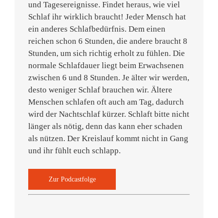
und Tagesereignisse. Findet heraus, wie viel
Schlaf ihr wirklich braucht! Jeder Mensch hat
ein anderes Schlafbedürfnis. Dem einen
reichen schon 6 Stunden, die andere braucht 8
Stunden, um sich richtig erholt zu fühlen. Die
normale Schlafdauer liegt beim Erwachsenen
zwischen 6 und 8 Stunden. Je älter wir werden,
desto weniger Schlaf brauchen wir. Ältere
Menschen schlafen oft auch am Tag, dadurch
wird der Nachtschlaf kürzer. Schlaft bitte nicht
länger als nötig, denn das kann eher schaden
als nützen. Der Kreislauf kommt nicht in Gang
und ihr fühlt euch schlapp.
Zur Podcastfolge