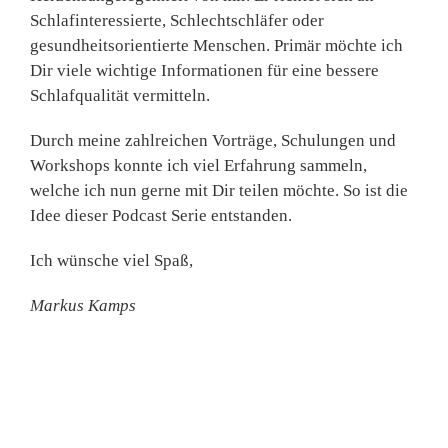
Schlafinteressierte, Schlechtschläfer oder
gesundheitsorientierte Menschen. Primär möchte ich
Dir viele wichtige Informationen für eine bessere
Schlafqualität vermitteln.
Durch meine zahlreichen Vorträge, Schulungen und
Workshops konnte ich viel Erfahrung sammeln,
welche ich nun gerne mit Dir teilen möchte. So ist die
Idee dieser Podcast Serie entstanden.
Ich wünsche viel Spaß,
Markus Kamps