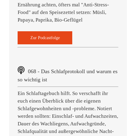
Ernährung achten, öfters mal "Anti-Stress-
Food" auf den Speisezettel setzen: Müsli,
Papaya, Paprika, Bio-Geflügel
Zur Podcastfolge
068 - Das Schlafprotokoll und warum es
so wichtig ist
Ein Schlaftagebuch hilft. So verschafft ihr
euch einen Überblick über die eigenen
Schlafgewohnheiten und -probleme. Notiert
werden sollten: Einschlaf- und Aufwachzeiten,
Dauer des Wachliegens, Aufwachgründe,
Schlafqualität und außergewöhnliche Nacht-