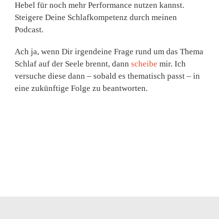
Hebel für noch mehr Performance nutzen kannst.
Steigere Deine Schlafkompetenz durch meinen
Podcast.
Ach ja, wenn Dir irgendeine Frage rund um das Thema
Schlaf auf der Seele brennt, dann
scheibe
mir. Ich
versuche diese dann – sobald es thematisch passt – in
eine zukünftige Folge zu beantworten.