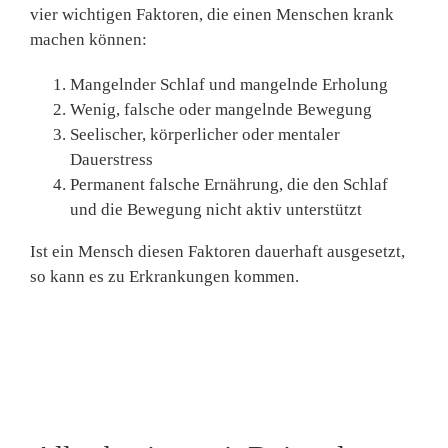
vier wichtigen Faktoren, die einen Menschen krank
machen können:
Mangelnder Schlaf und mangelnde Erholung
Wenig, falsche oder mangelnde Bewegung
Seelischer, körperlicher oder mentaler
Dauerstress
Permanent falsche Ernährung, die den Schlaf
und die Bewegung nicht aktiv unterstützt
Ist ein Mensch diesen Faktoren dauerhaft ausgesetzt,
so kann es zu Erkrankungen kommen.