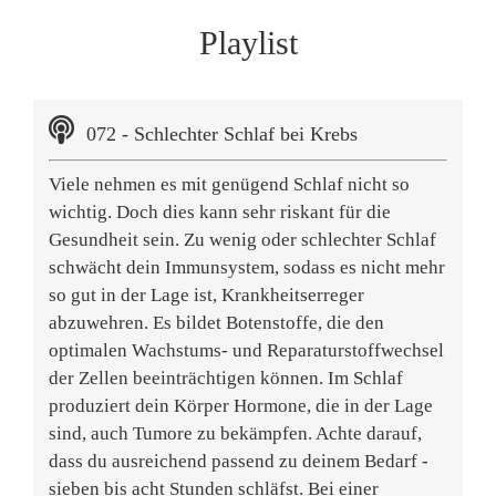
Playlist
072 - Schlechter Schlaf bei Krebs
Viele nehmen es mit genügend Schlaf nicht so
wichtig. Doch dies kann sehr riskant für die
Gesundheit sein. Zu wenig oder schlechter Schlaf
schwächt dein Immunsystem, sodass es nicht mehr
so gut in der Lage ist, Krankheitserreger
abzuwehren. Es bildet Botenstoffe, die den
optimalen Wachstums- und Reparaturstoffwechsel
der Zellen beeinträchtigen können. Im Schlaf
produziert dein Körper Hormone, die in der Lage
sind, auch Tumore zu bekämpfen. Achte darauf,
dass du ausreichend passend zu deinem Bedarf -
sieben bis acht Stunden schläfst. Bei einer