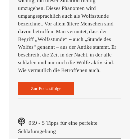
wichtig, mit dieser Situation richtig
umzugehen. Dieses Phänomen wird
umgangssprachlich auch als Wolfsstunde
bezeichnet. Vor allem ältere Menschen sind
davon betroffen. Man vermutet, dass der
Begriff „Wolfsstunde“ – auch „Stunde des
Wolfes“ genannt – aus der Antike stammt. Er
beschreibt die Zeit in der Nacht, in der alle
schlafen und nur noch die Wölfe aktiv sind.
Wie vermutlich die Betroffenen auch.
Zur Podcastfolge
059 - 5 Tipps für eine perfekte
Schlafumgebung