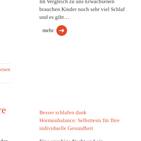
Im Vergleich zu uns Erwachsenen
brauchen Kinder noch sehr viel Schlaf
und es gibt…
mehr
lesen
re
Besser schlafen dank
Hormonbalance: Selbsttests für Ihre
individuelle Gesundheit