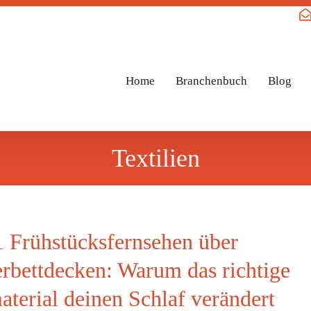
Home
Branchenbuch
Blog
Textilien
 Frühstücksfernsehen über
rbettdecken: Warum das richtige
aterial deinen Schlaf verändert