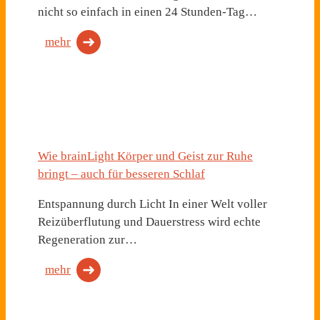
nicht so einfach in einen 24 Stunden-Tag…
mehr
Wie brainLight Körper und Geist zur Ruhe
bringt – auch für besseren Schlaf
Entspannung durch Licht In einer Welt voller
Reizüberflutung und Dauerstress wird echte
Regeneration zur…
mehr