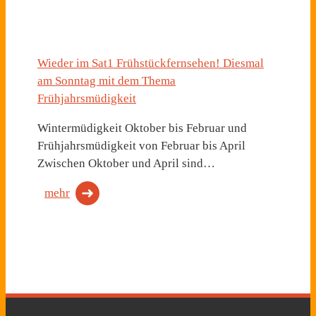
Wieder im Sat1 Frühstückfernsehen! Diesmal
am Sonntag mit dem Thema
Frühjahrsmüdigkeit
Wintermüdigkeit Oktober bis Februar und
Frühjahrsmüdigkeit von Februar bis April
Zwischen Oktober und April sind…
mehr