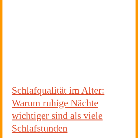
m
s
Schlafqualität im Alter:
Warum ruhige Nächte
wichtiger sind als viele
Schlafstunden