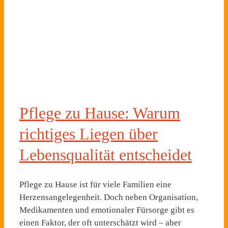
Pflege zu Hause: Warum
richtiges Liegen über
Lebensqualität entscheidet
Pflege zu Hause ist für viele Familien eine
Herzensangelegenheit. Doch neben Organisation,
Medikamenten und emotionaler Fürsorge gibt es
einen Faktor, der oft unterschätzt wird – aber