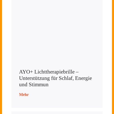
AYO+ Lichttherapiebrille –
Unterstützung für Schlaf, Energie
und Stimmun
Mehr