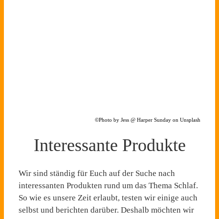
©Photo by Jess @ Harper Sunday on Unsplash
Interessante Produkte
Wir sind ständig für Euch auf der Suche nach
interessanten Produkten rund um das Thema Schlaf.
So wie es unsere Zeit erlaubt, testen wir einige auch
selbst und berichten darüber. Deshalb möchten wir