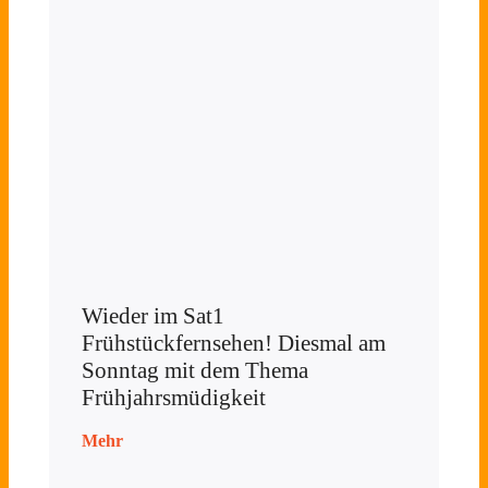
Wieder im Sat1
Frühstückfernsehen! Diesmal am
Sonntag mit dem Thema
Frühjahrsmüdigkeit
Mehr