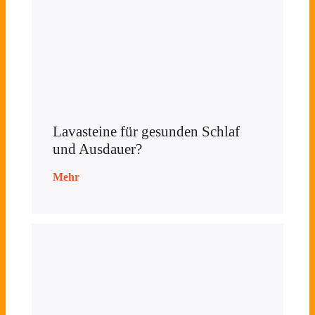
Lavasteine für gesunden Schlaf
und Ausdauer?
Mehr