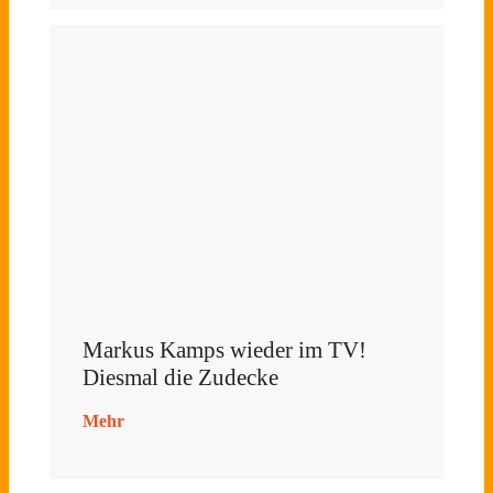
Markus Kamps wieder im TV!
Diesmal die Zudecke
Mehr