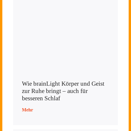
Wie brainLight Körper und Geist
zur Ruhe bringt – auch für
besseren Schlaf
Mehr