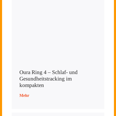
Oura Ring 4 – Schlaf- und
Gesundheitstracking im
kompakten
Mehr