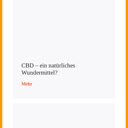
CBD – ein natürliches
Wundermittel?
Mehr