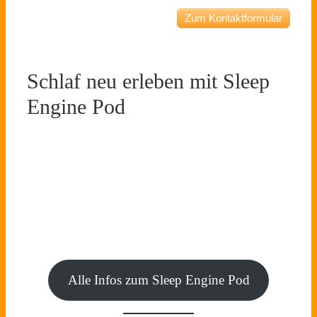
Zum Kontaktformular
Schlaf neu erleben mit Sleep
Engine Pod
Alle Infos zum Sleep Engine Pod