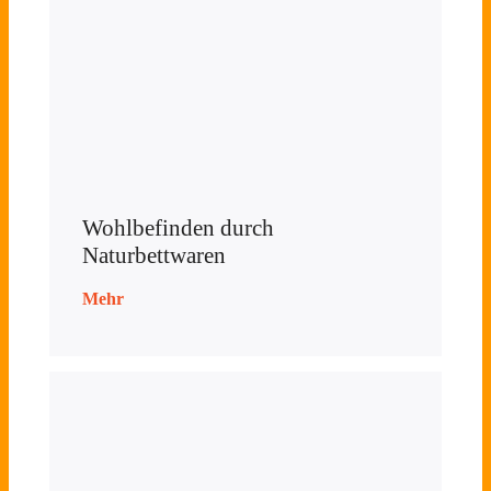
Wohlbefinden durch
Naturbettwaren
Mehr