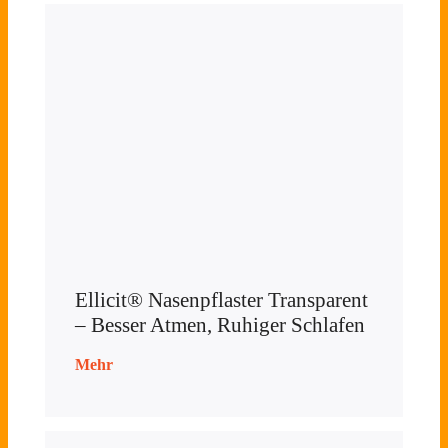
Ellicit® Nasenpflaster Transparent
– Besser Atmen, Ruhiger Schlafen
Mehr