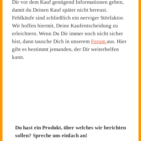
Dir vor dem Kauf genügend Informationen geben,
damit du Deinen Kauf später nicht bereust.
Fehlkäufe sind schließlich ein nerviger Störfaktor.
Wir hoffen hiermit, Deine Kaufentscheidung zu
erleichtern. Wenn Du Dir immer noch nicht sicher
bist, dann tausche Dich in unserem
Forum
aus. Hier
gibt es bestimmt jemanden, der Dir weiterhelfen
kann.
Du hast ein Produkt, über welches wir berichten
sollen? Spreche uns einfach an!