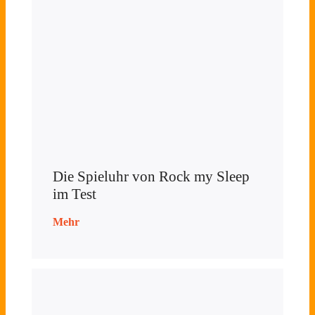
Die Spieluhr von Rock my Sleep
im Test
Mehr