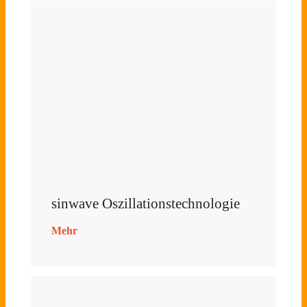
sinwave Oszillationstechnologie
Mehr