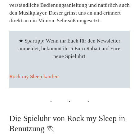
verständliche Bedienungsanleitung und natürlich auch
den Musikplayer. Dieser grinst uns an und erinnert
direkt an ein Minion. Sehr süß umgesetzt.
★
Spartipp: Wenn ihr Euch für den Newsletter
anmeldet, bekommt ihr 5 Euro Rabatt auf Eure
neue Spieluhr!
Rock my Sleep kaufen
Die Spieluhr von Rock my Sleep in
Benutzung
🏃