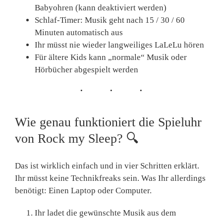
Babyohren (kann deaktiviert werden)
Schlaf-Timer: Musik geht nach 15 / 30 / 60
Minuten automatisch aus
Ihr müsst nie wieder langweiliges LaLeLu hören
Für ältere Kids kann „normale“ Musik oder
Hörbücher abgespielt werden
Wie genau funktioniert die Spieluhr
von Rock my Sleep?
🔍
Das ist wirklich einfach und in vier Schritten erklärt.
Ihr müsst keine Technikfreaks sein. Was Ihr allerdings
benötigt: Einen Laptop oder Computer.
Ihr ladet die gewünschte Musik aus dem