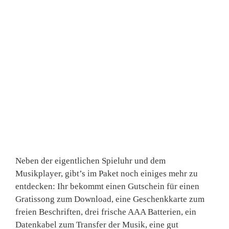
Neben der eigentlichen Spieluhr und dem
Musikplayer, gibt’s im Paket noch einiges mehr zu
entdecken: Ihr bekommt einen Gutschein für einen
Gratissong zum Download, eine Geschenkkarte zum
freien Beschriften, drei frische AAA Batterien, ein
Datenkabel zum Transfer der Musik, eine gut