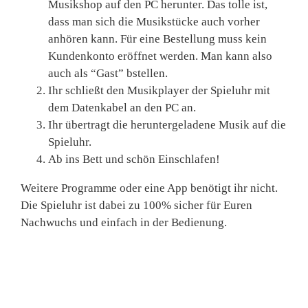
Musikshop auf den PC herunter. Das tolle ist,
dass man sich die Musikstücke auch vorher
anhören kann. Für eine Bestellung muss kein
Kundenkonto eröffnet werden. Man kann also
auch als “Gast” bstellen.
Ihr schließt den Musikplayer der Spieluhr mit
dem Datenkabel an den PC an.
Ihr übertragt die heruntergeladene Musik auf die
Spieluhr.
Ab ins Bett und schön Einschlafen!
Weitere Programme oder eine App benötigt ihr nicht.
Die Spieluhr ist dabei zu 100% sicher für Euren
Nachwuchs und einfach in der Bedienung.