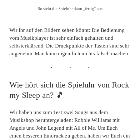
So sieht die Spieluhr dann „fertig“ aus
Wir ihr auf den Bildern sehen könnt: Die Bedienung
vom Musikplayer ist sehr einfach gehalten und
selbsterklärend. Die Druckpunkte der Tasten sind sehr
angenehm. Man kann eigentlich nichts falsch machen!
Wie hört sich die Spieluhr von Rock
my Sleep an?
🎵
Wir haben uns zum Test zwei Songs aus dem
Musikshop heruntergeladen: Robbie Williams mit
Angels und John Legend mit All of Me. Um Euch
einen besseren Eindruck zu geben, haben wir Euch ein