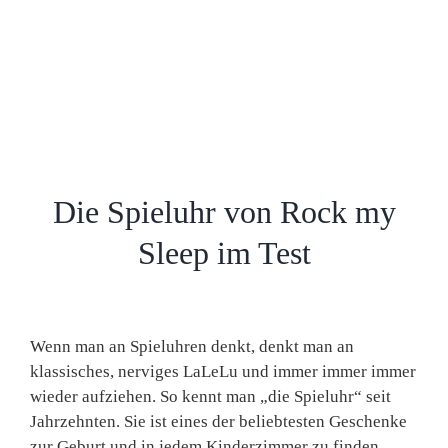
Die Spieluhr von Rock my
Sleep im Test
Wenn man an Spieluhren denkt, denkt man an
klassisches, nerviges LaLeLu und immer immer immer
wieder aufziehen. So kennt man „die Spieluhr“ seit
Jahrzehnten. Sie ist eines der beliebtesten Geschenke
zur Geburt und in jedem Kinderzimmer zu finden.