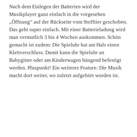
Nach dem Einlegen der Batterien wird der
Musikplayer ganz einfach in die vorgesehen
„Öffnung“ auf der Rückseite vom Stofftier geschoben.
Das geht super einfach. Mit einer Batterieladung wird
man vermutlich 3 bis 4 Wochen auskommen. Schön
gemacht ist zudem: Die Spieluhr hat am Hals einen
Klettverschluss. Damit kann die Spieluhr an
Babygitter oder am Kinderwagen hängend befestigt
werden. Pluspunkt! Ein weiteres Feature: Die Musik
macht dort weiter, wo zuletzt aufgehört worden ist.