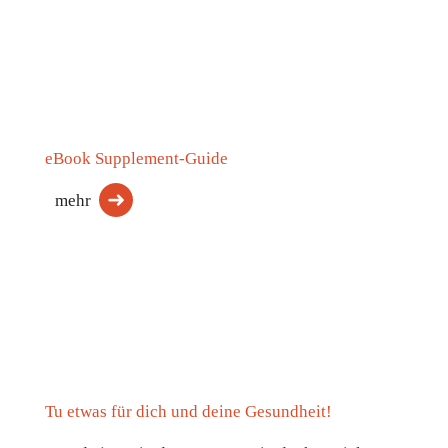
eBook Supplement-Guide
mehr
Tu etwas für dich und deine Gesundheit!