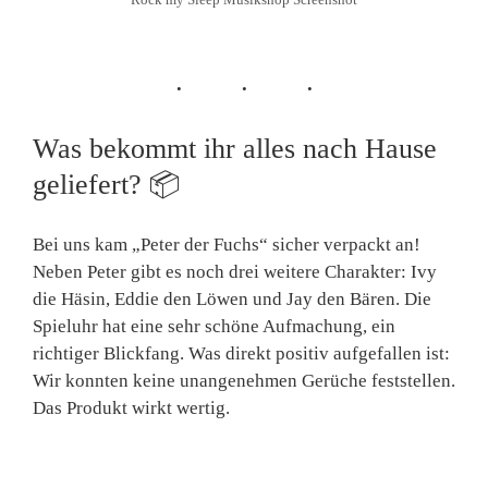
Was bekommt ihr alles nach Hause
geliefert?
📦
Bei uns kam „Peter der Fuchs“ sicher verpackt an!
Neben Peter gibt es noch drei weitere Charakter: Ivy
die Häsin, Eddie den Löwen und Jay den Bären. Die
Spieluhr hat eine sehr schöne Aufmachung, ein
richtiger Blickfang. Was direkt positiv aufgefallen ist:
Wir konnten keine unangenehmen Gerüche feststellen.
Das Produkt wirkt wertig.