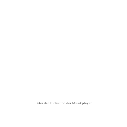
Peter der Fuchs und der Musikplayer