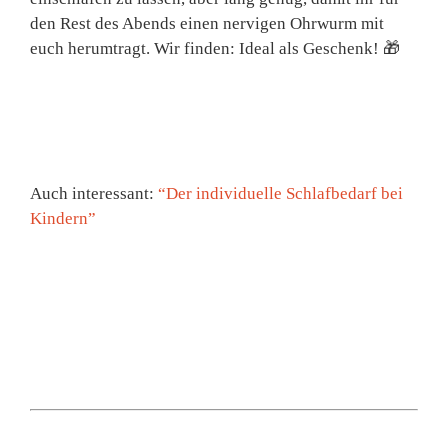
den Rest des Abends einen nervigen Ohrwurm mit
euch herumtragt. Wir finden: Ideal als Geschenk! 🎁
Auch interessant:
“Der individuelle Schlafbedarf bei
Kindern”