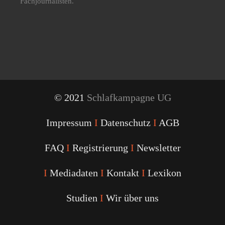
Fachjournalisten.
© 2021
Schlafkampagne UG
Impressum
I
Datenschutz
I
AGB
FAQ
I
Registrierung
I
Newsletter
I
Mediadaten
I
Kontakt
I
Lexikon
Studien
I
Wir über uns