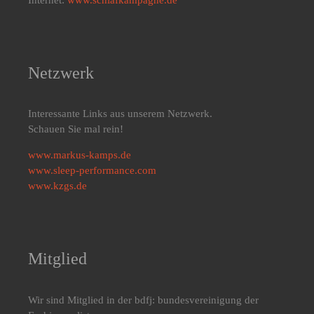
Netzwerk
Interessante Links aus unserem Netzwerk.
Schauen Sie mal rein!
www.markus-kamps.de
www.sleep-performance.com
www.kzgs.de
Mitglied
Wir sind Mitglied in der bdfj: bundesvereinigung der