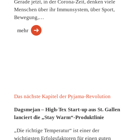
Gerade jetzt, in der Corona-Zeit, denken viele
Menschen über ihr Immunsystem, über Sport,
Bewegung,…
mehr
Das nächste Kapitel der Pyjama-Revolution
Dagsmejan – High-Tex Start-up aus St. Gallen
lanciert die „Stay Warm“-Produktlinie
„Die richtige Temperatur“ ist einer der
wichtigsten Erfolgsfaktoren für einen guten