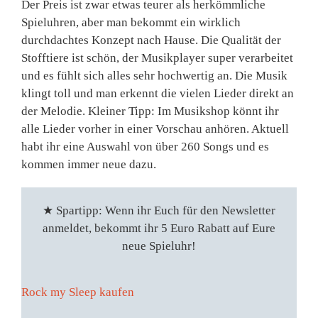
Der Preis ist zwar etwas teurer als herkömmliche
Spieluhren, aber man bekommt ein wirklich
durchdachtes Konzept nach Hause. Die Qualität der
Stofftiere ist schön, der Musikplayer super verarbeitet
und es fühlt sich alles sehr hochwertig an. Die Musik
klingt toll und man erkennt die vielen Lieder direkt an
der Melodie. Kleiner Tipp: Im Musikshop könnt ihr
alle Lieder vorher in einer Vorschau anhören. Aktuell
habt ihr eine Auswahl von über 260 Songs und es
kommen immer neue dazu.
★
Spartipp: Wenn ihr Euch für den Newsletter
anmeldet, bekommt ihr 5 Euro Rabatt auf Eure
neue Spieluhr!
Rock my Sleep kaufen