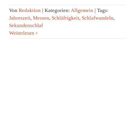
Von
Redaktion
|
Kategorien:
Allgemein
|
Tags:
Jahreszeit
,
Messen
,
Schläfrigkeit
,
Schlafwandeln
,
Sekundenschlaf
Weiterlesen