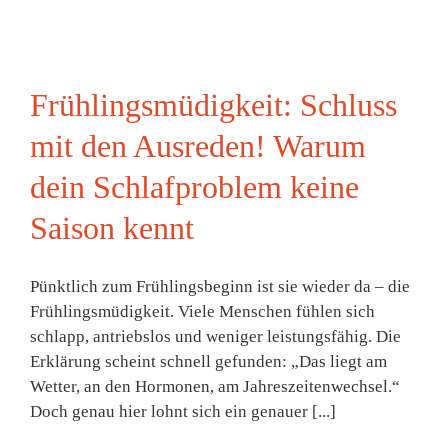
Frühlingsmüdigkeit: Schluss
mit den Ausreden! Warum
dein Schlafproblem keine
Saison kennt
Pünktlich zum Frühlingsbeginn ist sie wieder da – die
Frühlingsmüdigkeit. Viele Menschen fühlen sich
schlapp, antriebslos und weniger leistungsfähig. Die
Erklärung scheint schnell gefunden: „Das liegt am
Wetter, an den Hormonen, am Jahreszeitenwechsel.“
Doch genau hier lohnt sich ein genauer [...]