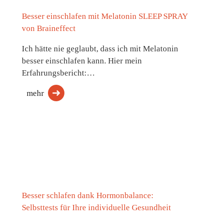
Besser einschlafen mit Melatonin SLEEP SPRAY
von Braineffect
Ich hätte nie geglaubt, dass ich mit Melatonin
besser einschlafen kann. Hier mein
Erfahrungsbericht:…
mehr
Besser schlafen dank Hormonbalance:
Selbsttests für Ihre individuelle Gesundheit