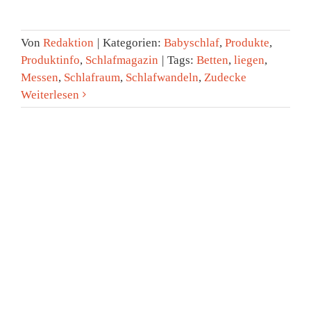
Von
Redaktion
|
Kategorien:
Babyschlaf
,
Produkte
,
Produktinfo
,
Schlafmagazin
|
Tags:
Betten
,
liegen
,
Messen
,
Schlafraum
,
Schlafwandeln
,
Zudecke
Weiterlesen