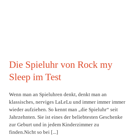
Die Spieluhr von Rock my
Sleep im Test
Wenn man an Spieluhren denkt, denkt man an
klassisches, nerviges LaLeLu und immer immer immer
wieder aufziehen. So kennt man „die Spieluhr“ seit
Jahrzehnten. Sie ist eines der beliebtesten Geschenke
zur Geburt und in jedem Kinderzimmer zu
finden.Nicht so bei [...]