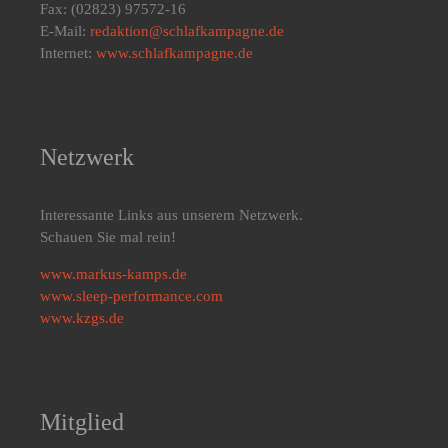
Fax: (02823) 97572-16
E-Mail:
redaktion@schlafkampagne.de
Internet:
www.schlafkampagne.de
Netzwerk
Interessante Links aus unserem Netzwerk.
Schauen Sie mal rein!
www.markus-kamps.de
www.sleep-performance.com
www.kzgs.de
Mitglied