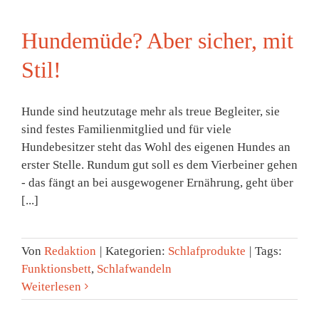
Hundemüde? Aber sicher, mit
Stil!
Hunde sind heutzutage mehr als treue Begleiter, sie
sind festes Familienmitglied und für viele
Hundebesitzer steht das Wohl des eigenen Hundes an
erster Stelle. Rundum gut soll es dem Vierbeiner gehen
- das fängt an bei ausgewogener Ernährung, geht über
[...]
Von
Redaktion
|
Kategorien:
Schlafprodukte
|
Tags:
Funktionsbett
,
Schlafwandeln
Weiterlesen