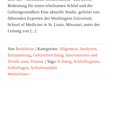
Bedeutung für einen erholsamen Schlaf und die
Gehirngesundheit Eine aktuelle Studie, geleitet von
führenden Experten der Washington University
School of Medicine in St. Louis, Missouri, unter der
Leitung von [...]
Von
Redaktion
|
Kategorien:
Allgemein
,
Analysen
,
Entspannung
,
Gehirnforschung
,
Innovationen und
Trends zum
,
Träume
|
Tags:
E-Smog
,
Schlafhygiene
,
Schlaflagen
,
Schlafwandeln
Weiterlesen