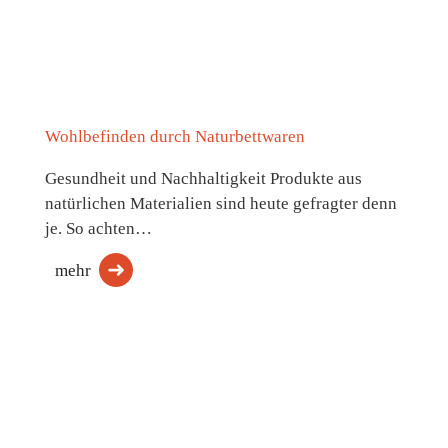
Wohlbefinden durch Naturbettwaren
Gesundheit und Nachhaltigkeit Produkte aus
natürlichen Materialien sind heute gefragter denn
je. So achten…
mehr