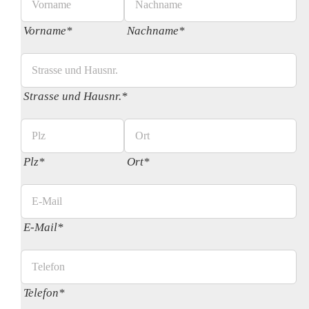
Vorname*
Nachname*
Strasse und Hausnr.*
Plz*
Ort*
E-Mail*
Telefon*