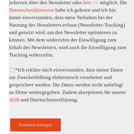
jederzeit über den Newsletter oder
hier >>
möglich. Die
Datenschutzhinweise
habe ich gelesen und ich bin
damit einverstanden, dass mein Verhalten bei der
Nutzung des Newsletters erfasst (Newsletter-Tracking)
und genutzt wird, um den Newsletter optimieren zu
können. Mit dem widerrufen der Einwilligung zum
Erhalt des Newsletters, wird auch die Einwilligung zum
Tracking widerrufen.
*Ich erkläre mich einverstanden, dass meine Daten
zur Zweckerfüllung elektronisch verarbeitet und
gespeichert werden. Die Daten werden nicht unbefugt
an Dritte weitergegeben. Zudem akzeptieren Sie unsere
AGB
und Datenschutzerklärung.