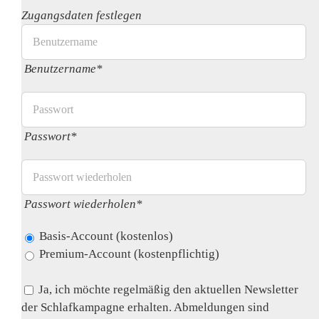
Zugangsdaten festlegen
Benutzername*
Passwort*
Passwort wiederholen*
Basis-Account (kostenlos)
Premium-Account (kostenpflichtig)
Ja, ich möchte regelmäßig den aktuellen Newsletter
der Schlafkampagne erhalten. Abmeldungen sind