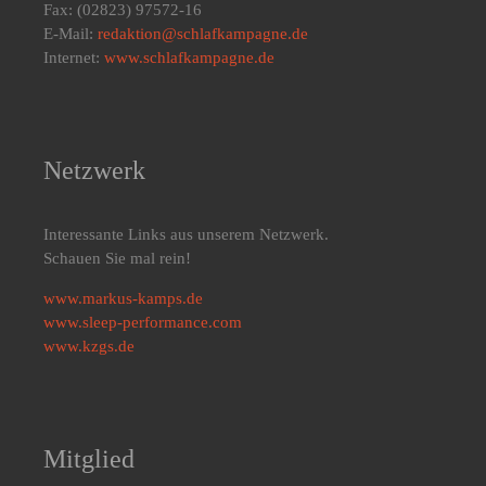
Fax: (02823) 97572-16
E-Mail:
redaktion@schlafkampagne.de
Internet:
www.schlafkampagne.de
Netzwerk
Interessante Links aus unserem Netzwerk.
Schauen Sie mal rein!
www.markus-kamps.de
www.sleep-performance.com
www.kzgs.de
Mitglied