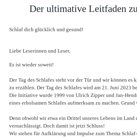
Der ultimative Leitfaden z
Schlaf dich glücklich und gesund!
Liebe Leserinnen und Leser,
Es ist wieder soweit!
Der Tag des Schlafes steht vor der Tür und wir können es 
zu erzählen. Der Tag des Schlafes wird am
21. Juni 2023
be
Die Initiative wurde 1999 von Ulrich Zipper und Jan-Hend
eines erholsamen Schlafes aufmerksam zu machen. Grund wa
Denn obwohl wir etwa ein Drittel unseres Lebens im Land d
vernachlässigt. Doch damit ist jetzt Schluss!
Wir stehen für Aufklärung und Impulse zum Thema Schlaf