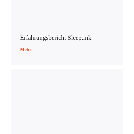
Erfahrungsbericht Sleep.ink
Mehr