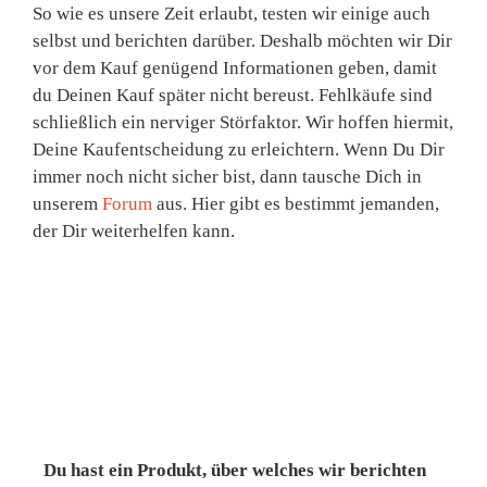
So wie es unsere Zeit erlaubt, testen wir einige auch
selbst und berichten darüber. Deshalb möchten wir Dir
vor dem Kauf genügend Informationen geben, damit
du Deinen Kauf später nicht bereust. Fehlkäufe sind
schließlich ein nerviger Störfaktor. Wir hoffen hiermit,
Deine Kaufentscheidung zu erleichtern. Wenn Du Dir
immer noch nicht sicher bist, dann tausche Dich in
unserem
Forum
aus. Hier gibt es bestimmt jemanden,
der Dir weiterhelfen kann.
Du hast ein Produkt, über welches wir berichten