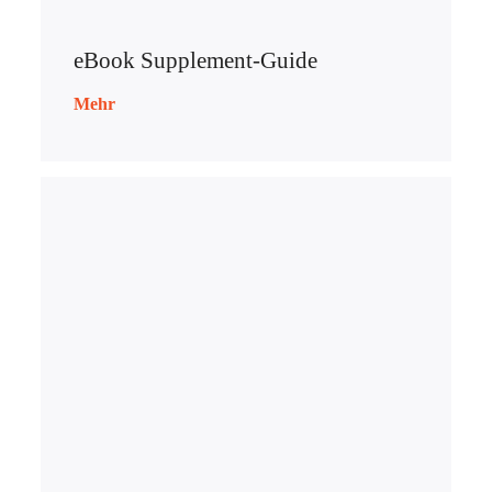
eBook Supplement-Guide
Mehr