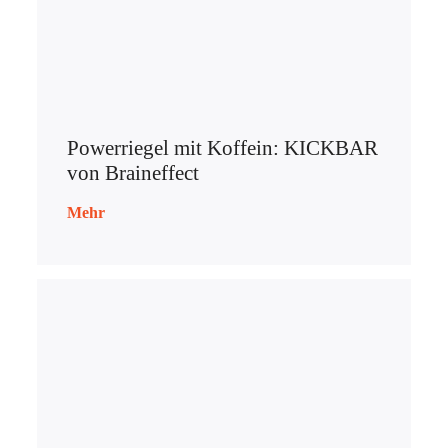
Powerriegel mit Koffein: KICKBAR
von Braineffect
Mehr