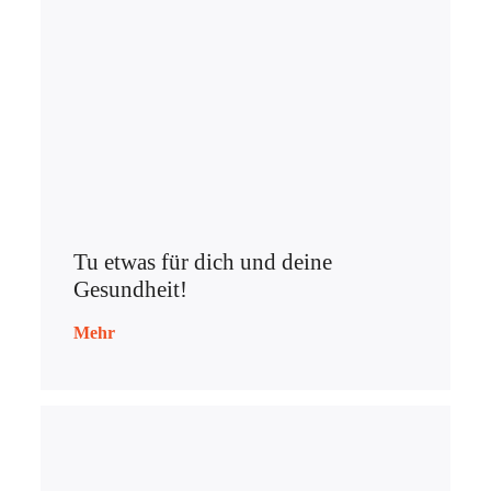
Tu etwas für dich und deine
Gesundheit!
Mehr