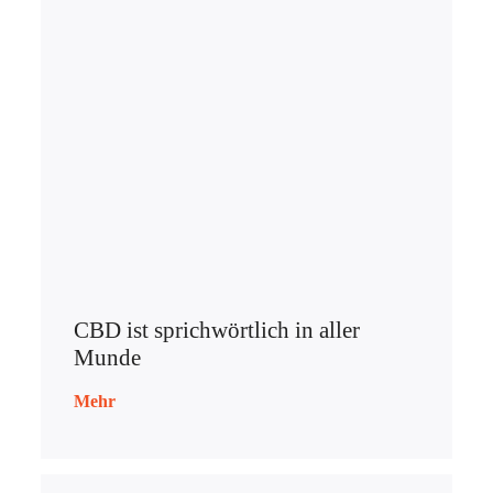
CBD ist sprichwörtlich in aller
Munde
Mehr