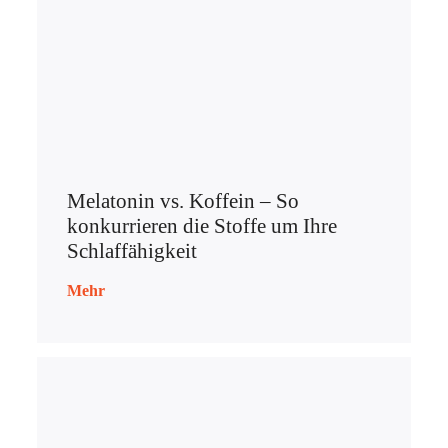
Melatonin vs. Koffein – So
konkurrieren die Stoffe um Ihre
Schlaffähigkeit
Mehr