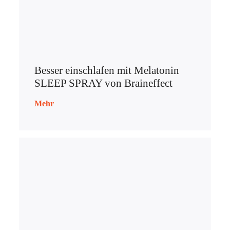
Besser einschlafen mit Melatonin
SLEEP SPRAY von Braineffect
Mehr