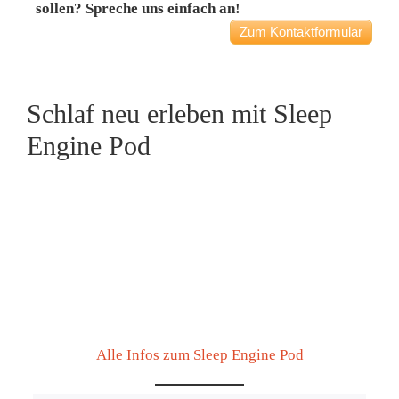
sollen? Spreche uns einfach an!
Zum Kontaktformular
Schlaf neu erleben mit Sleep
Engine Pod
Alle Infos zum Sleep Engine Pod