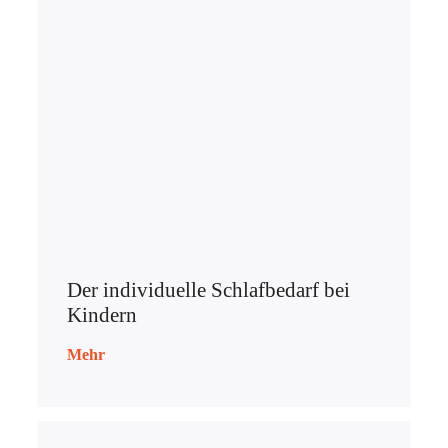
Der individuelle Schlafbedarf bei
Kindern
Mehr