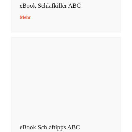
eBook Schlafkiller ABC
Mehr
eBook Schlaftipps ABC