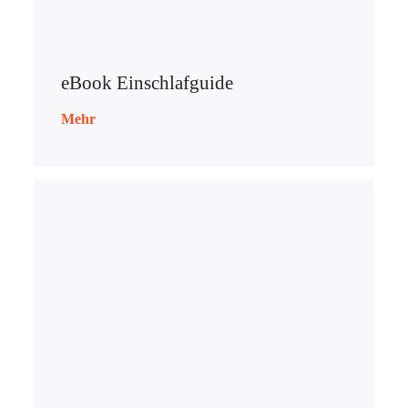
eBook Einschlafguide
Mehr