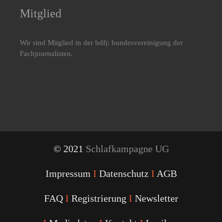
Mitglied
Wir sind Mitglied in der bdfj: bundesvereinigung der
Fachjournalisten.
© 2021
Schlafkampagne UG
Impressum
I
Datenschutz
I
AGB
FAQ
I
Registrierung
I
Newsletter