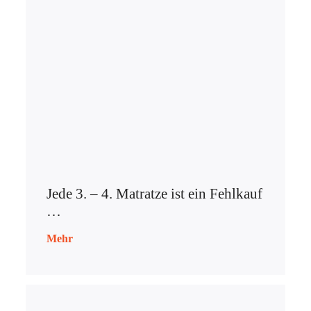
Jede 3. – 4. Matratze ist ein Fehlkauf
…
Mehr