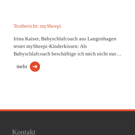
Testbericht: mySheepi
Irina Kaiser, Babyschlafcoach aus Langenhagen
testet mySheepi-Kinderkissen: Als
Babyschlafcoach beschäftige ich mich nicht nur…
mehr
Kontakt