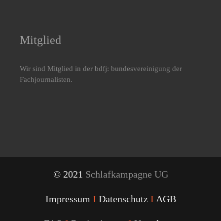
Mitglied
Wir sind Mitglied in der bdfj: bundesvereinigung der
Fachjournalisten.
© 2021
Schlafkampagne UG
Impressum
I
Datenschutz
I
AGB