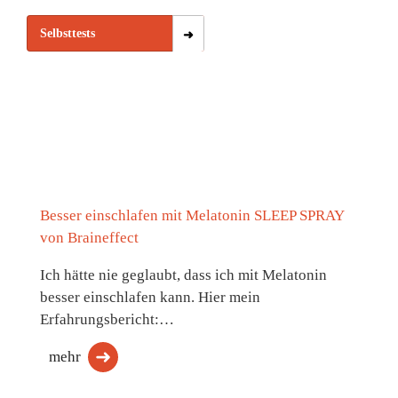
Selbsttests
Besser einschlafen mit Melatonin SLEEP SPRAY
von Braineffect
Ich hätte nie geglaubt, dass ich mit Melatonin
besser einschlafen kann. Hier mein
Erfahrungsbericht:…
mehr