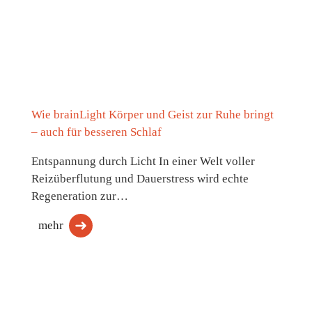
Wie brainLight Körper und Geist zur Ruhe bringt
– auch für besseren Schlaf
Entspannung durch Licht In einer Welt voller
Reizüberflutung und Dauerstress wird echte
Regeneration zur…
mehr