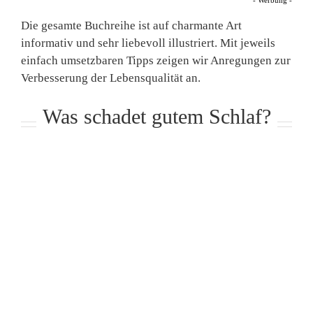
- Werbung -
Die gesamte Buchreihe ist auf charmante Art
informativ und sehr liebevoll illustriert. Mit jeweils
einfach umsetzbaren Tipps zeigen wir Anregungen zur
Verbesserung der Lebensqualität an.
Was schadet gutem Schlaf?