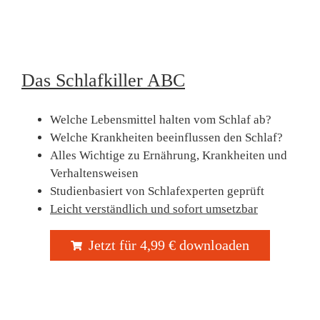
Das Schlafkiller ABC
Welche Lebensmittel halten vom Schlaf ab?
Welche Krankheiten beeinflussen den Schlaf?
Alles Wichtige zu Ernährung, Krankheiten und
Verhaltensweisen
Studienbasiert von Schlafexperten geprüft
Leicht verständlich und sofort umsetzbar
Jetzt für 4,99 € downloaden