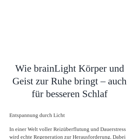
Wie brainLight Körper und
Geist zur Ruhe bringt – auch
für besseren Schlaf
Entspannung durch Licht
In einer Welt voller Reizüberflutung und Dauerstress
wird echte Regeneration zur Herausforderung. Dabei