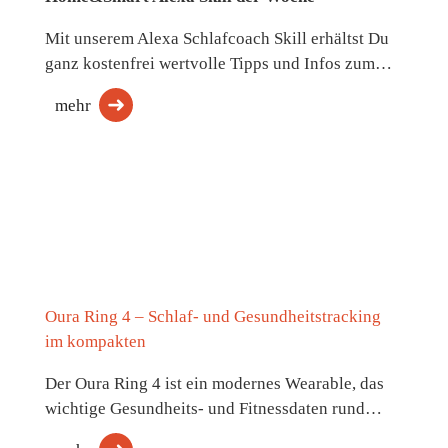
Mit unserem Alexa Schlafcoach Skill erhältst Du
ganz kostenfrei wertvolle Tipps und Infos zum…
mehr
Oura Ring 4 – Schlaf- und Gesundheitstracking
im kompakten
Der Oura Ring 4 ist ein modernes Wearable, das
wichtige Gesundheits- und Fitnessdaten rund…