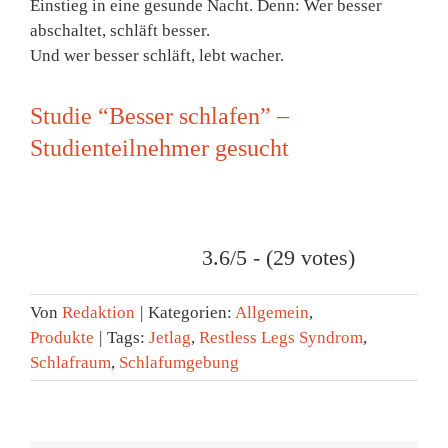
Einstieg in eine gesunde Nacht. Denn: Wer besser
abschaltet, schläft besser.
Und wer besser schläft, lebt wacher.
Studie “Besser schlafen” –
Studienteilnehmer gesucht
3.6/5 - (29 votes)
Von
Redaktion
|
Kategorien:
Allgemein
,
Produkte
|
Tags:
Jetlag
,
Restless Legs Syndrom
,
Schlafraum
,
Schlafumgebung