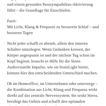
und einem gesunden Parasympathikus-Aktivierung
führt – die Grundlage für Einschlafen.
Fazit:
Mit Licht, Klang & Frequenz zu besserem Schlaf – und
besseren Tagen
Nicht jeder schafft es abends, allein den inneren
Schalter umzulegen. Wenn Gedanken kreisen, der
Körper angespannt ist und der nächste Tag schon im
Kopf beginnt, braucht es Hilfe für die Sinne.
Audiovisuelle Impulse, wie sie brainLight bietet,
können hier den entscheidenden Unterschied machen.
Ob im
Homeoffice, im Unternehmen oder unterwegs
–
die Kombination aus Licht, Klang und Frequenz wirkt
direkt auf das zentrale Nervensystem. Sie senkt Stress,
beruhigt das Gehirn und schafft den optimalen