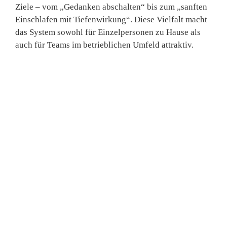
Ziele – vom „Gedanken abschalten“ bis zum „sanften
Einschlafen mit Tiefenwirkung“. Diese Vielfalt macht
das System sowohl für
Einzelpersonen zu Hause
als
auch für
Teams im betrieblichen Umfeld
attraktiv.