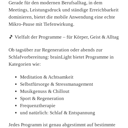
Gerade für den
modernen Berufsalltag
, in dem
Meetings, Leistungsdruck und ständige Erreichbarkeit
dominieren, bietet die mobile Anwendung eine echte
Mikro-Pause mit Tiefenwirkung
.
🎵
Vielfalt der Programme – für Körper, Geist & Alltag
Ob tagsüber zur Regeneration oder abends zur
Schlafvorbereitung: brainLight bietet Programme in
Kategorien wie:
Meditation & Achtsamkeit
Selbstfürsorge & Stressmanagement
Musikgenuss & Chillout
Sport & Regeneration
Frequenztherapie
und natürlich:
Schlaf & Entspannung
Jedes Programm ist genau abgestimmt auf bestimmte