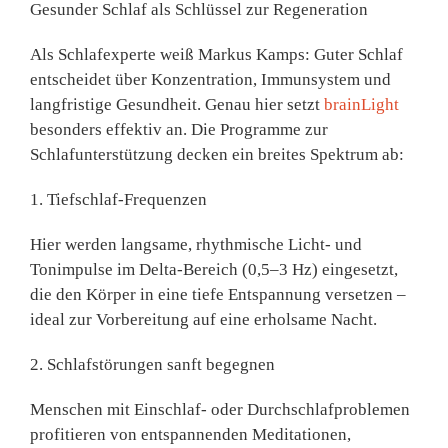
Gesunder Schlaf als Schlüssel zur Regeneration
Als Schlafexperte weiß Markus Kamps: Guter Schlaf
entscheidet über Konzentration, Immunsystem und
langfristige Gesundheit. Genau hier setzt
brainLight
besonders effektiv an. Die Programme zur
Schlafunterstützung
decken ein breites Spektrum ab:
1. Tiefschlaf-Frequenzen
Hier werden langsame, rhythmische Licht- und
Tonimpulse im
Delta-Bereich (0,5–3 Hz)
eingesetzt,
die den Körper in eine tiefe Entspannung versetzen –
ideal zur Vorbereitung auf eine erholsame Nacht.
2. Schlafstörungen sanft begegnen
Menschen mit Einschlaf- oder Durchschlafproblemen
profitieren von
entspannenden Meditationen
,