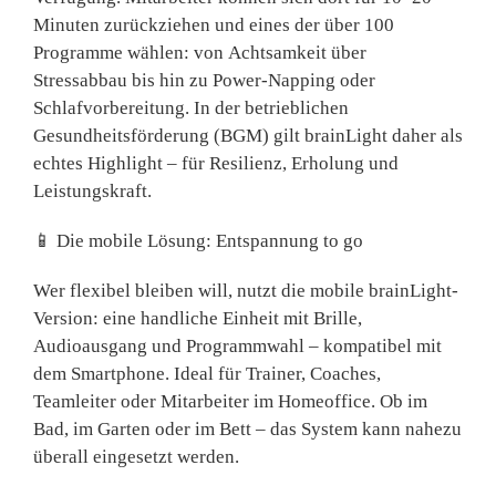
Minuten zurückziehen und eines der über 100
Programme wählen: von
Achtsamkeit über
Stressabbau bis hin zu Power-Napping oder
Schlafvorbereitung
. In der betrieblichen
Gesundheitsförderung (BGM) gilt brainLight daher als
echtes Highlight – für Resilienz, Erholung und
Leistungskraft.
📱
Die mobile Lösung: Entspannung to go
Wer flexibel bleiben will, nutzt die
mobile brainLight-
Version
: eine handliche Einheit mit Brille,
Audioausgang und Programmwahl – kompatibel mit
dem Smartphone. Ideal für
Trainer, Coaches,
Teamleiter oder Mitarbeiter im Homeoffice
. Ob im
Bad, im Garten oder im Bett – das System kann nahezu
überall eingesetzt werden.