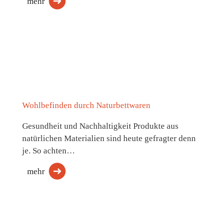
mehr
Wohlbefinden durch Naturbettwaren
Gesundheit und Nachhaltigkeit Produkte aus
natürlichen Materialien sind heute gefragter denn
je. So achten…
mehr