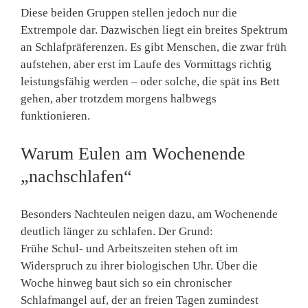
Diese beiden Gruppen stellen jedoch nur die
Extrempole
dar. Dazwischen liegt ein breites Spektrum
an Schlafpräferenzen. Es gibt Menschen, die zwar früh
aufstehen, aber erst im Laufe des Vormittags richtig
leistungsfähig werden – oder solche, die spät ins Bett
gehen, aber trotzdem morgens halbwegs
funktionieren.
Warum Eulen am Wochenende
„nachschlafen“
Besonders
Nachteulen
neigen dazu, am Wochenende
deutlich länger zu schlafen. Der Grund:
Frühe Schul- und Arbeitszeiten stehen oft im
Widerspruch zu ihrer biologischen Uhr. Über die
Woche hinweg baut sich so ein
chronischer
Schlafmangel
auf, der an freien Tagen zumindest