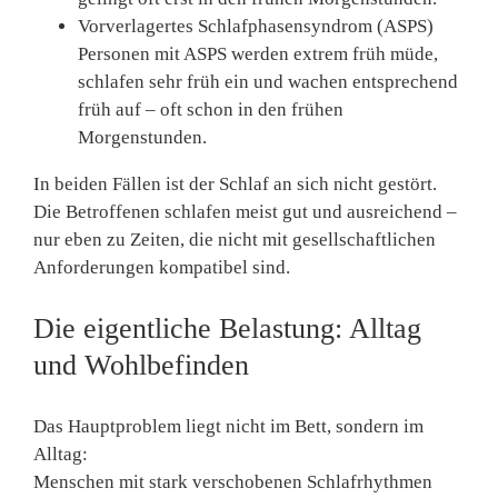
Vorverlagertes Schlafphasensyndrom (ASPS)
Personen mit ASPS werden extrem früh müde,
schlafen sehr früh ein und wachen entsprechend
früh auf – oft schon in den frühen
Morgenstunden.
In beiden Fällen ist
der Schlaf an sich nicht gestört
.
Die Betroffenen schlafen meist gut und ausreichend –
nur eben zu Zeiten, die nicht mit gesellschaftlichen
Anforderungen kompatibel sind.
Die eigentliche Belastung: Alltag
und Wohlbefinden
Das Hauptproblem liegt nicht im Bett, sondern im
Alltag:
Menschen mit stark verschobenen Schlafrhythmen