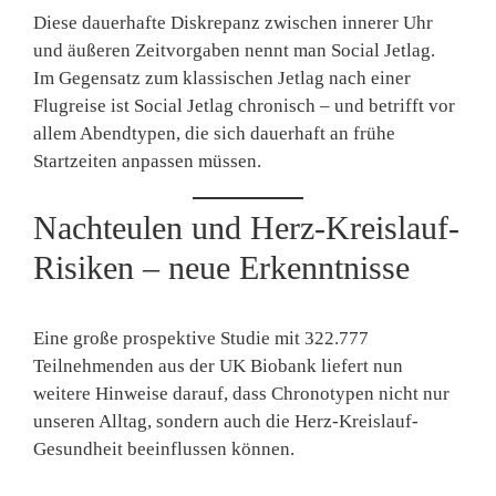
Diese dauerhafte Diskrepanz zwischen innerer Uhr
und äußeren Zeitvorgaben nennt man
Social Jetlag
.
Im Gegensatz zum klassischen Jetlag nach einer
Flugreise ist Social Jetlag
chronisch
– und betrifft vor
allem Abendtypen, die sich dauerhaft an frühe
Startzeiten anpassen müssen.
Nachteulen und Herz-Kreislauf-
Risiken – neue Erkenntnisse
Eine große prospektive Studie mit
322.777
Teilnehmenden
aus der UK Biobank liefert nun
weitere Hinweise darauf, dass Chronotypen nicht nur
unseren Alltag, sondern auch die
Herz-Kreislauf-
Gesundheit
beeinflussen können.