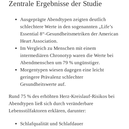
Zentrale Ergebnisse der Studie
Ausgeprägte Abendtypen
zeigten deutlich
schlechtere Werte in den sogenannten
„Life’s
Essential 8“-Gesundheitsmetriken
der American
Heart Association.
Im Vergleich zu Menschen mit einem
intermediären Chronotyp waren die Werte bei
Abendmenschen um
79 % ungünstiger
.
Morgentypen
wiesen dagegen eine leicht
geringere Prävalenz schlechter
Gesundheitswerte auf.
Rund
75 % des erhöhten Herz-Kreislauf-Risikos
bei
Abendtypen ließ sich durch
veränderbare
Lebensstilfaktoren
erklären, darunter:
Schlafqualität und Schlafdauer