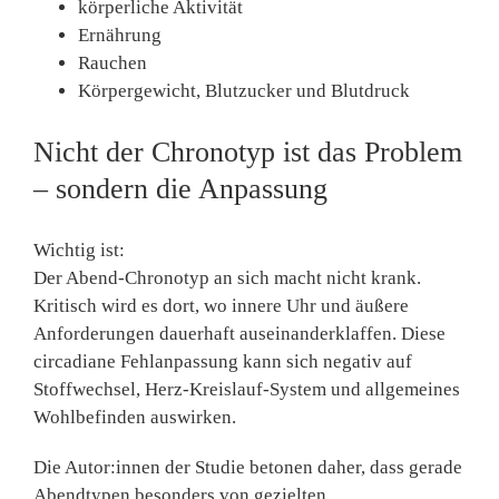
körperliche Aktivität
Ernährung
Rauchen
Körpergewicht, Blutzucker und Blutdruck
Nicht der Chronotyp ist das Problem
– sondern die Anpassung
Wichtig ist:
Der Abend-Chronotyp an sich macht nicht krank.
Kritisch wird es dort, wo
innere Uhr und äußere
Anforderungen dauerhaft auseinanderklaffen
. Diese
circadiane Fehlanpassung kann sich negativ auf
Stoffwechsel, Herz-Kreislauf-System und allgemeines
Wohlbefinden auswirken.
Die Autor:innen der Studie betonen daher, dass gerade
Abendtypen
besonders von gezielten