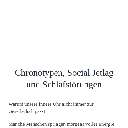
Chronotypen, Social Jetlag
und Schlafstörungen
Warum unsere innere Uhr nicht immer zur
Gesellschaft passt
Manche Menschen springen morgens voller Energie