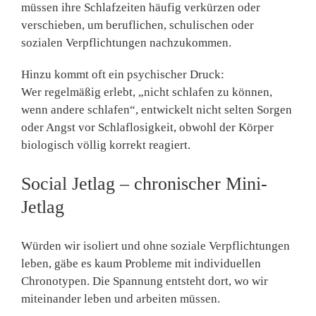
müssen ihre Schlafzeiten häufig
verkürzen oder
verschieben
, um beruflichen, schulischen oder
sozialen Verpflichtungen nachzukommen.
Hinzu kommt oft ein psychischer Druck:
Wer regelmäßig erlebt, „nicht schlafen zu können,
wenn andere schlafen“, entwickelt nicht selten
Sorgen
oder Angst vor Schlaflosigkeit
, obwohl der Körper
biologisch völlig korrekt reagiert.
Social Jetlag – chronischer Mini-
Jetlag
Würden wir isoliert und ohne soziale Verpflichtungen
leben, gäbe es kaum Probleme mit individuellen
Chronotypen. Die Spannung entsteht dort, wo wir
miteinander leben und arbeiten müssen
.