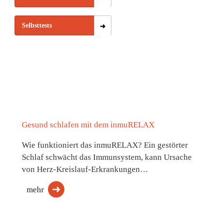
Selbsttests
Gesund schlafen mit dem inmuRELAX
Wie funktioniert das inmuRELAX? Ein gestörter
Schlaf schwächt das Immunsystem, kann Ursache
von Herz-Kreislauf-Erkrankungen…
mehr