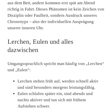
aus dem Bett, andere kommen erst spät am Abend
richtig in Fahrt. Dieses Phänomen ist kein Zeichen von
Disziplin oder Faulheit, sondern Ausdruck unseres
Chronotyps
– also der individuellen Ausprägung
unserer inneren Uhr.
Lerchen, Eulen und alles
dazwischen
Umgangssprachlich spricht man häufig von
„Lerchen“
und
„Eulen“
:
Lerchen
stehen früh auf, werden schnell aktiv
und sind besonders morgens leistungsfähig.
Eulen
schlafen später ein, sind abends und
nachts aktiver und tun sich mit frühem
Aufstehen schwer.