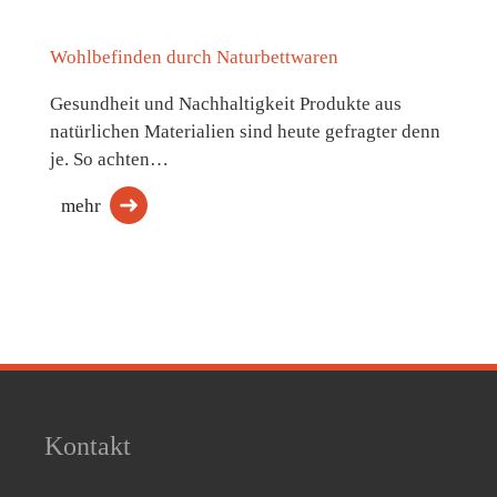
Wohlbefinden durch Naturbettwaren
Gesundheit und Nachhaltigkeit Produkte aus
natürlichen Materialien sind heute gefragter denn
je. So achten…
mehr
Kontakt