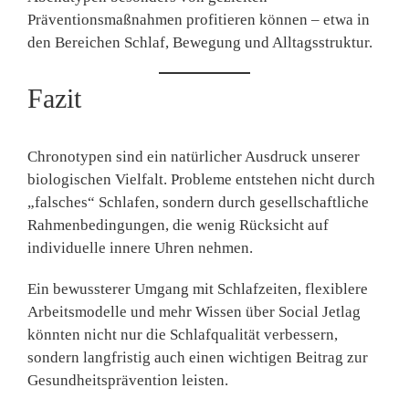
Präventionsmaßnahmen
profitieren können – etwa in
den Bereichen Schlaf, Bewegung und Alltagsstruktur.
Fazit
Chronotypen sind ein natürlicher Ausdruck unserer
biologischen Vielfalt. Probleme entstehen nicht durch
„falsches“ Schlafen, sondern durch gesellschaftliche
Rahmenbedingungen, die wenig Rücksicht auf
individuelle innere Uhren nehmen.
Ein bewussterer Umgang mit Schlafzeiten, flexiblere
Arbeitsmodelle und mehr Wissen über Social Jetlag
könnten nicht nur die Schlafqualität verbessern,
sondern langfristig auch einen wichtigen Beitrag zur
Gesundheitsprävention
leisten.