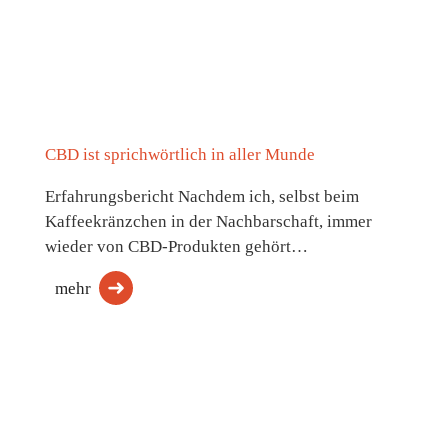
CBD ist sprichwörtlich in aller Munde
Erfahrungsbericht Nachdem ich, selbst beim
Kaffeekränzchen in der Nachbarschaft, immer
wieder von CBD-Produkten gehört…
mehr