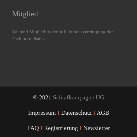
Mitglied
Wir sind Mitglied in der bdfj: bundesvereinigung der
Fachjournalisten.
© 2021
Schlafkampagne UG
Impressum
I
Datenschutz
I
AGB
FAQ
I
Registrierung
I
Newsletter