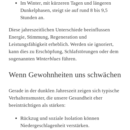
Im Winter
, mit kürzeren Tagen und längeren
Dunkelphasen, steigt sie auf rund
8 bis 9,5
Stunden
an.
Diese jahreszeitlichen Unterschiede beeinflussen
Energie, Stimmung, Regeneration und
Leistungsfähigkeit erheblich. Werden sie ignoriert,
kann dies zu Erschöpfung, Schlafstörungen oder dem
sogenannten
Winterblues
führen.
Wenn Gewohnheiten uns schwächen
Gerade in der dunklen Jahreszeit zeigen sich typische
Verhaltensmuster, die unsere Gesundheit eher
beeinträchtigen als stärken:
Rückzug und soziale Isolation können
Niedergeschlagenheit verstärken.