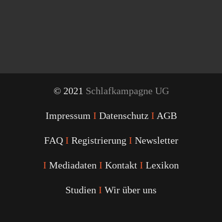
© 2021
Schlafkampagne UG
Impressum
I
Datenschutz
I
AGB
FAQ
I
Registrierung
I
Newsletter
I
Mediadaten
I
Kontakt
I
Lexikon
Studien
I
Wir über uns