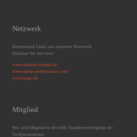
Netzwerk
Interessante Links aus unserem Netzwerk.
Schauen Sie mal rein!
www.markus-kamps.de
www.sleep-performance.com
www.kzgs.de
Mitglied
Wir sind Mitglied in der bdfj: bundesvereinigung der
Fachjournalisten.