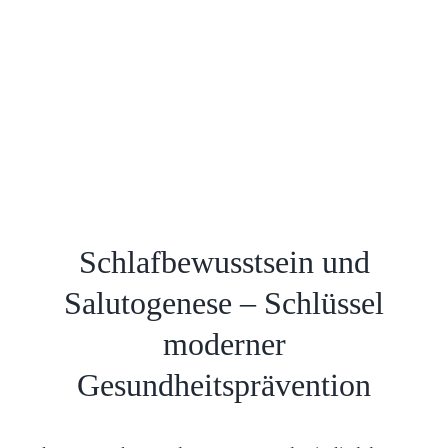
Schlafbewusstsein und
Salutogenese – Schlüssel
moderner
Gesundheitsprävention