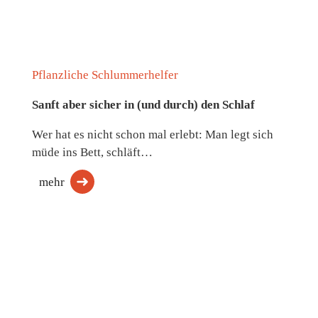
Pflanzliche Schlummerhelfer
Sanft aber sicher in (und durch) den Schlaf
Wer hat es nicht schon mal erlebt: Man legt sich
müde ins Bett, schläft…
mehr