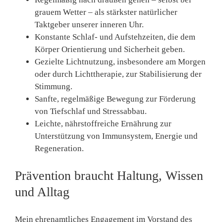
grauem Wetter – als stärkster natürlicher
Taktgeber unserer inneren Uhr.
Konstante Schlaf- und Aufstehzeiten
, die dem
Körper Orientierung und Sicherheit geben.
Gezielte Lichtnutzung
, insbesondere am Morgen
oder durch Lichttherapie, zur Stabilisierung der
Stimmung.
Sanfte, regelmäßige Bewegung
zur Förderung
von Tiefschlaf und Stressabbau.
Leichte, nährstoffreiche Ernährung
zur
Unterstützung von Immunsystem, Energie und
Regeneration.
Prävention braucht Haltung, Wissen
und Alltag
Mein ehrenamtliches Engagement im Vorstand des