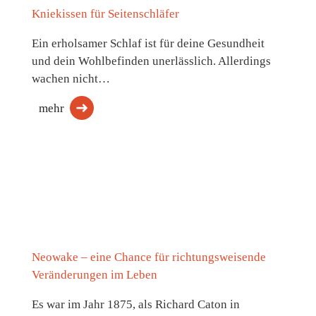
Kniekissen für Seitenschläfer
Ein erholsamer Schlaf ist für deine Gesundheit
und dein Wohlbefinden unerlässlich. Allerdings
wachen nicht…
mehr
Neowake – eine Chance für richtungsweisende
Veränderungen im Leben
Es war im Jahr 1875, als Richard Caton in