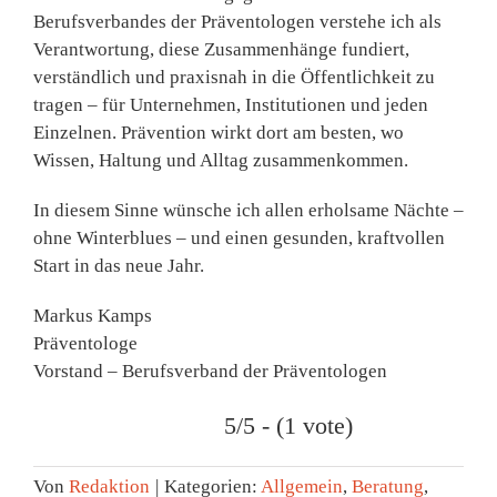
Berufsverbandes der Präventologen verstehe ich als
Verantwortung, diese Zusammenhänge fundiert,
verständlich und praxisnah in die Öffentlichkeit zu
tragen – für Unternehmen, Institutionen und jeden
Einzelnen. Prävention wirkt dort am besten, wo
Wissen, Haltung und Alltag zusammenkommen.
In diesem Sinne wünsche ich allen erholsame Nächte –
ohne Winterblues – und einen gesunden, kraftvollen
Start in das neue Jahr.
Markus Kamps
Präventologe
Vorstand – Berufsverband der Präventologen
5/5 - (1 vote)
Von
Redaktion
|
Kategorien:
Allgemein
,
Beratung
,