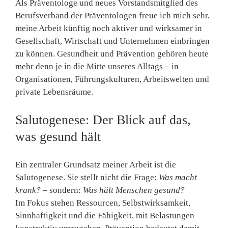
Als Präventologe und neues Vorstandsmitglied des
Berufsverband der Präventologen
freue ich mich sehr,
meine Arbeit künftig noch aktiver und wirksamer in
Gesellschaft, Wirtschaft und Unternehmen einbringen
zu können. Gesundheit und Prävention gehören heute
mehr denn je in die Mitte unseres Alltags – in
Organisationen, Führungskulturen, Arbeitswelten und
private Lebensräume.
Salutogenese: Der Blick auf das,
was gesund hält
Ein zentraler Grundsatz meiner Arbeit ist die
Salutogenese
. Sie stellt nicht die Frage:
Was macht
krank?
– sondern:
Was hält Menschen gesund?
Im Fokus stehen Ressourcen, Selbstwirksamkeit,
Sinnhaftigkeit und die Fähigkeit, mit Belastungen