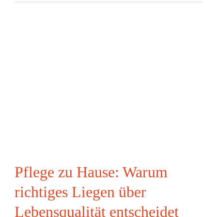
Pflege zu Hause: Warum
richtiges Liegen über
Lebensqualität entscheidet