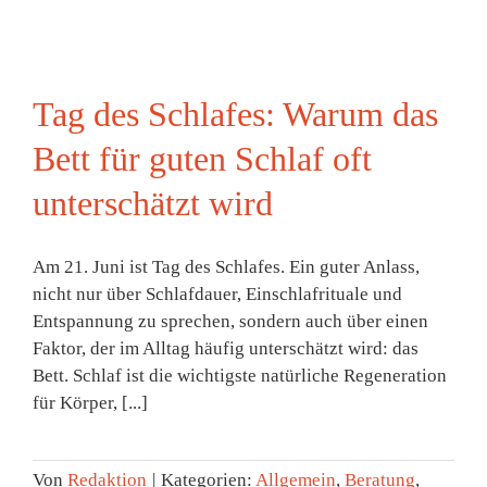
Tag des Schlafes: Warum das
Bett für guten Schlaf oft
unterschätzt wird
Am 21. Juni ist Tag des Schlafes. Ein guter Anlass,
nicht nur über Schlafdauer, Einschlafrituale und
Entspannung zu sprechen, sondern auch über einen
Faktor, der im Alltag häufig unterschätzt wird: das
Bett. Schlaf ist die wichtigste natürliche Regeneration
für Körper, [...]
Von
Redaktion
|
Kategorien:
Allgemein
,
Beratung
,