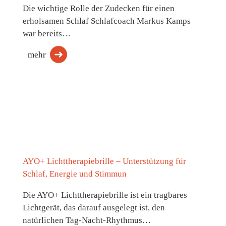
Die wichtige Rolle der Zudecken für einen
erholsamen Schlaf Schlafcoach Markus Kamps
war bereits…
mehr
AYO+ Lichttherapiebrille – Unterstützung für
Schlaf, Energie und Stimmun
Die AYO+ Lichttherapiebrille ist ein tragbares
Lichtgerät, das darauf ausgelegt ist, den
natürlichen Tag-Nacht-Rhythmus…