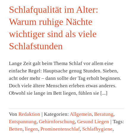
Schlafqualität im Alter:
Warum ruhige Nächte
wichtiger sind als viele
Schlafstunden
Lange Zeit galt beim Thema Schlaf vor allem eine
einfache Regel: Hauptsache genug Stunden. Sieben,
acht oder mehr – dann sollte der Tag erholt beginnen.
Doch viele ältere Menschen erleben etwas anderes.
Obwohl sie lange im Bett liegen, fühlen sie [...]
Von
Redaktion
|
Kategorien:
Allgemein
,
Beratung
,
Entspannung
,
Gehirnforschung
,
Gesund Liegen
|
Tags:
Betten
,
liegen
,
Prominentenschlaf
,
Schlafhygiene
,