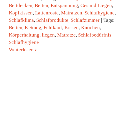
Bettdecken
,
Betten
,
Entspannung
,
Gesund Liegen
,
Kopfkissen
,
Lattenroste
,
Matratzen
,
Schlafhygiene
,
Schlafklima
,
Schlafprodukte
,
Schlafzimmer
|
Tags:
Betten
,
E-Smog
,
Fehlkauf
,
Kissen
,
Knochen
,
Körperhaltung
,
liegen
,
Matratze
,
Schlafbedürfnis
,
Schlafhygiene
Weiterlesen