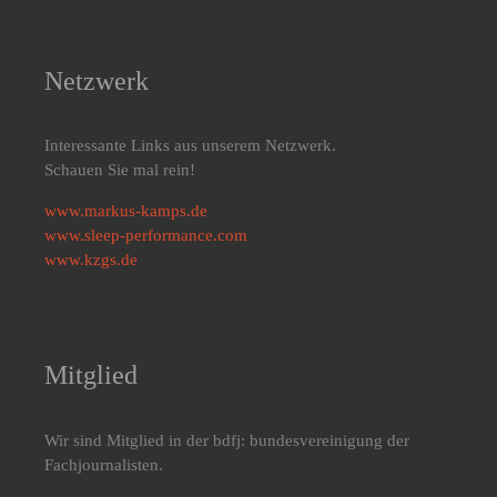
Netzwerk
Interessante Links aus unserem Netzwerk.
Schauen Sie mal rein!
www.markus-kamps.de
www.sleep-performance.com
www.kzgs.de
Mitglied
Wir sind Mitglied in der bdfj: bundesvereinigung der
Fachjournalisten.