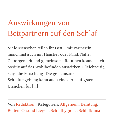
Auswirkungen von
Bettpartnern auf den Schlaf
Viele Menschen teilen ihr Bett – mit Partner:in,
manchmal auch mit Haustier oder Kind. Nähe,
Geborgenheit und gemeinsame Routinen können sich
positiv auf das Wohlbefinden auswirken. Gleichzeitig
zeigt die Forschung: Die gemeinsame
Schlafumgebung kann auch eine der häufigsten
Ursachen für [...]
Von
Redaktion
|
Kategorien:
Allgemein
,
Beratung
,
Betten
,
Gesund Liegen
,
Schlafhygiene
,
Schlafklima
,