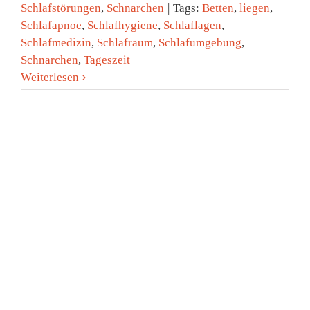
Schlafstörungen
,
Schnarchen
|
Tags:
Betten
,
liegen
,
Schlafapnoe
,
Schlafhygiene
,
Schlaflagen
,
Schlafmedizin
,
Schlafraum
,
Schlafumgebung
,
Schnarchen
,
Tageszeit
Weiterlesen