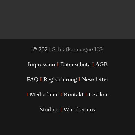
© 2021
Schlafkampagne UG
Impressum
I
Datenschutz
I
AGB
FAQ
I
Registrierung
I
Newsletter
I
Mediadaten
I
Kontakt
I
Lexikon
Studien
I
Wir über uns