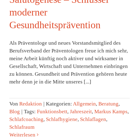
moderner
Gesundheitsprävention
Als Präventologe und neues Vorstandsmitglied des
Berufsverband der Präventologen freue ich mich sehr,
meine Arbeit künftig noch aktiver und wirksamer in
Gesellschaft, Wirtschaft und Unternehmen einbringen
zu können. Gesundheit und Prävention gehören heute
mehr denn je in die Mitte unseres [...]
Von
Redaktion
|
Kategorien:
Allgemein
,
Beratung
,
Blog
|
Tags:
Funktionsbett
,
Jahreszeit
,
Markus Kamps
,
Schlafcoaching
,
Schlafhygiene
,
Schlaflagen
,
Schlafraum
Weiterlesen