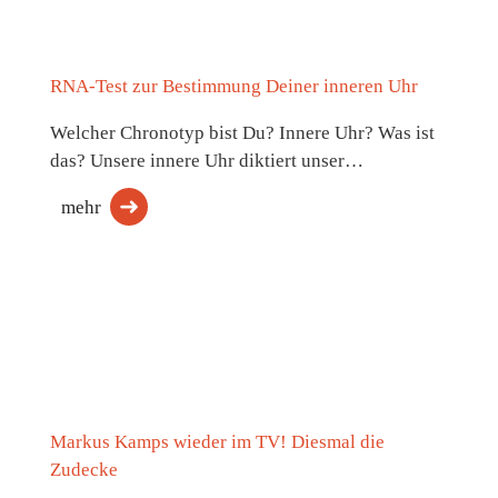
RNA-Test zur Bestimmung Deiner inneren Uhr
Welcher Chronotyp bist Du? Innere Uhr? Was ist
das? Unsere innere Uhr diktiert unser…
mehr
Markus Kamps wieder im TV! Diesmal die
Zudecke