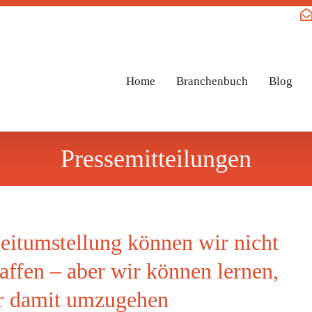
Home
Branchenbuch
Blog
Pressemitteilungen
eitumstellung können wir nicht
affen – aber wir können lernen,
r damit umzugehen