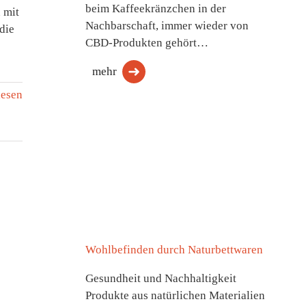
beim Kaffeekränzchen in der
 mit
Nachbarschaft, immer wieder von
die
CBD-Produkten gehört…
mehr
lesen
Wohlbefinden durch Naturbettwaren
Gesundheit und Nachhaltigkeit
Produkte aus natürlichen Materialien