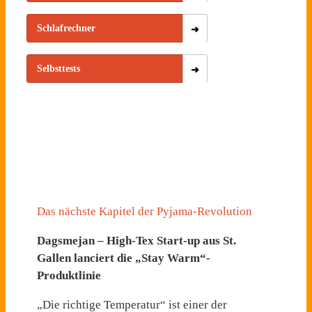
Schlafrechner
Selbsttests
Das nächste Kapitel der Pyjama-Revolution
Dagsmejan – High-Tex Start-up aus St.
Gallen lanciert die „Stay Warm“-
Produktlinie
„Die richtige Temperatur“ ist einer der