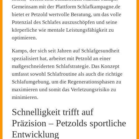
Gemeinsam mit der Plattform Schlafkampagne.de
bietet er Petzold wertvolle Beratung, um das volle
Potenzial des Schlafes auszuschöpfen und seine
körperliche wie mentale Leistungsfähigkeit zu
optimieren.
Kamps, der sich seit Jahren auf Schlafgesundheit
spezialisiert hat, arbeitet mit Petzold an einer
maßgeschneiderten Schlafstrategie. Das Konzept
umfasst sowohl Schlafroutine als auch die richtige
Schlafumgebung, um die Regenerationsphasen zu
maximieren und somit das Verletzungsrisiko zu
minimieren.
Schnelligkeit trifft auf
Präzision – Petzolds sportliche
Entwicklung