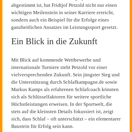
abgestimmt ist, hat Fridtjof Petzold nicht nur einen
wichtigen Meilenstein in seiner Karriere erreicht,
sondern auch ein Beispiel für die Erfolge eines
ganzheitlichen Ansatzes im Leistungssport gesetzt.
Ein Blick in die Zukunft
Mit Blick auf kommende Wettbewerbe und
internationale Turniere steht Petzold vor einer
vielversprechenden Zukunft. Sein jüngster Sieg und
die Unterstützung durch Schlafkampagne.de sowie
Markus Kamps als erfahrenen Schlafcoach könnten
sich als Schlüsselfaktoren für weitere sportliche
Höchstleistungen erweisen. In der Sportwelt, die
stets auf die kleinsten Details fokussiert ist, zeigt
sich, dass Schlaf – oft unterschätzt – ein elementarer
Baustein für Erfolg sein kann.