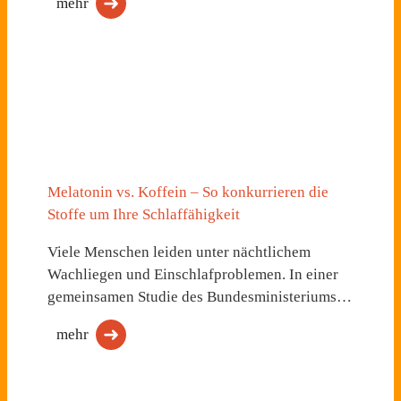
mehr
Melatonin vs. Koffein – So konkurrieren die
Stoffe um Ihre Schlaffähigkeit
Viele Menschen leiden unter nächtlichem
Wachliegen und Einschlafproblemen. In einer
gemeinsamen Studie des Bundesministeriums…
mehr