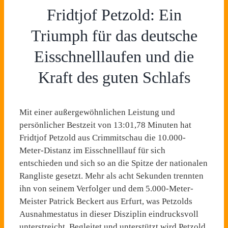
Fridtjof Petzold: Ein
Triumph für das deutsche
Eisschnelllaufen und die
Kraft des guten Schlafs
Mit einer außergewöhnlichen Leistung und
persönlicher Bestzeit von 13:01,78 Minuten hat
Fridtjof Petzold aus Crimmitschau die 10.000-
Meter-Distanz im Eisschnelllauf für sich
entschieden und sich so an die Spitze der nationalen
Rangliste gesetzt. Mehr als acht Sekunden trennten
ihn von seinem Verfolger und dem 5.000-Meter-
Meister Patrick Beckert aus Erfurt, was Petzolds
Ausnahmestatus in dieser Disziplin eindrucksvoll
unterstreicht. Begleitet und unterstützt wird Petzold