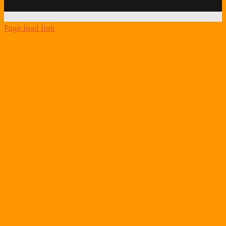
Page load link