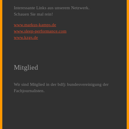
Interessante Links aus unserem Netzwerk.
Schauen Sie mal rein!
www.markus-kamps.de
www.sleep-performance.com
www.kzgs.de
Mitglied
Wir sind Mitglied in der bdfj: bundesvereinigung der
Fachjournalisten.