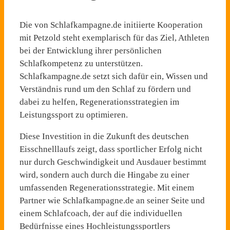
Die von Schlafkampagne.de initiierte Kooperation
mit Petzold steht exemplarisch für das Ziel, Athleten
bei der Entwicklung ihrer persönlichen
Schlafkompetenz zu unterstützen.
Schlafkampagne.de setzt sich dafür ein, Wissen und
Verständnis rund um den Schlaf zu fördern und
dabei zu helfen, Regenerationsstrategien im
Leistungssport zu optimieren.
Diese Investition in die Zukunft des deutschen
Eisschnelllaufs zeigt, dass sportlicher Erfolg nicht
nur durch Geschwindigkeit und Ausdauer bestimmt
wird, sondern auch durch die Hingabe zu einer
umfassenden Regenerationsstrategie. Mit einem
Partner wie Schlafkampagne.de an seiner Seite und
einem Schlafcoach, der auf die individuellen
Bedürfnisse eines Hochleistungssportlers