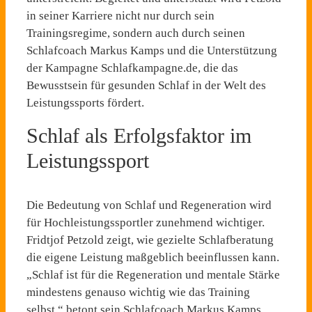
in seiner Karriere nicht nur durch sein
Trainingsregime, sondern auch durch seinen
Schlafcoach Markus Kamps und die Unterstützung
der Kampagne Schlafkampagne.de, die das
Bewusstsein für gesunden Schlaf in der Welt des
Leistungssports fördert.
Schlaf als Erfolgsfaktor im
Leistungssport
Die Bedeutung von Schlaf und Regeneration wird
für Hochleistungssportler zunehmend wichtiger.
Fridtjof Petzold zeigt, wie gezielte Schlafberatung
die eigene Leistung maßgeblich beeinflussen kann.
„Schlaf ist für die Regeneration und mentale Stärke
mindestens genauso wichtig wie das Training
selbst,“ betont sein Schlafcoach Markus Kamps.