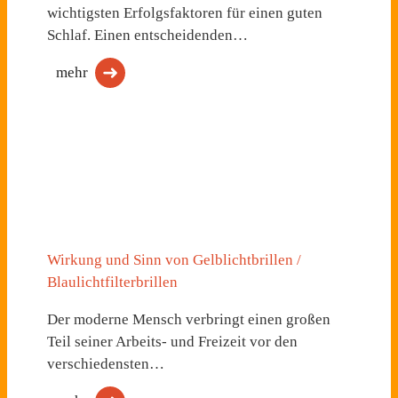
wichtigsten Erfolgsfaktoren für einen guten
Schlaf. Einen entscheidenden…
mehr
Wirkung und Sinn von Gelblichtbrillen /
Blaulichtfilterbrillen
Der moderne Mensch verbringt einen großen
Teil seiner Arbeits- und Freizeit vor den
verschiedensten…