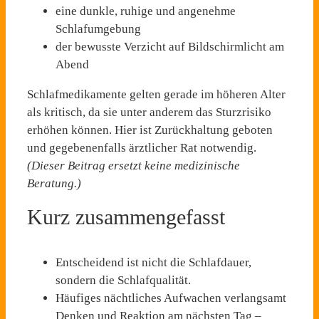
eine dunkle, ruhige und angenehme
Schlafumgebung
der bewusste Verzicht auf Bildschirmlicht am
Abend
Schlafmedikamente gelten gerade im höheren Alter
als kritisch, da sie unter anderem das Sturzrisiko
erhöhen können. Hier ist Zurückhaltung geboten
und gegebenenfalls ärztlicher Rat notwendig.
(Dieser Beitrag ersetzt keine medizinische
Beratung.)
Kurz zusammengefasst
Entscheidend ist nicht die Schlafdauer,
sondern die Schlafqualität.
Häufiges nächtliches Aufwachen verlangsamt
Denken und Reaktion am nächsten Tag –