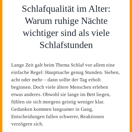
Schlafqualität im Alter:
Warum ruhige Nächte
wichtiger sind als viele
Schlafstunden
Lange Zeit galt beim Thema Schlaf vor allem eine
einfache Regel: Hauptsache genug Stunden. Sieben,
acht oder mehr – dann sollte der Tag erholt
beginnen. Doch viele ältere Menschen erleben
etwas anderes. Obwohl sie lange im Bett liegen,
fühlen sie sich morgens geistig weniger klar.
Gedanken kommen langsamer in Gang,
Entscheidungen fallen schwerer, Reaktionen
verzögern sich.