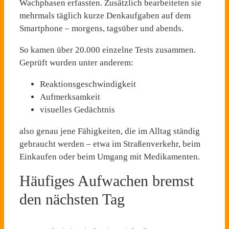
Wachphasen erfassten. Zusätzlich bearbeiteten sie
mehrmals täglich kurze Denkaufgaben auf dem
Smartphone – morgens, tagsüber und abends.
So kamen über 20.000 einzelne Tests zusammen.
Geprüft wurden unter anderem:
Reaktionsgeschwindigkeit
Aufmerksamkeit
visuelles Gedächtnis
also genau jene Fähigkeiten, die im Alltag ständig
gebraucht werden – etwa im Straßenverkehr, beim
Einkaufen oder beim Umgang mit Medikamenten.
Häufiges Aufwachen bremst
den nächsten Tag