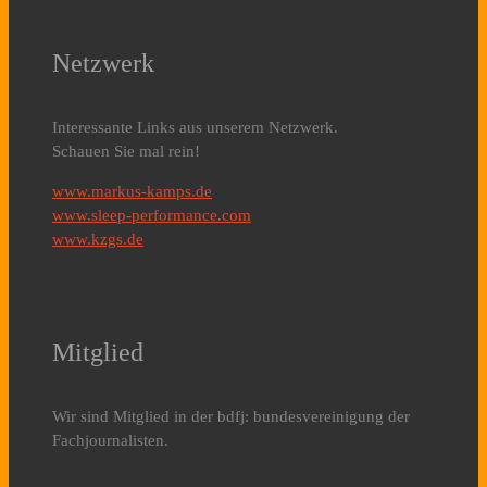
Netzwerk
Interessante Links aus unserem Netzwerk.
Schauen Sie mal rein!
www.markus-kamps.de
www.sleep-performance.com
www.kzgs.de
Mitglied
Wir sind Mitglied in der bdfj: bundesvereinigung der
Fachjournalisten.