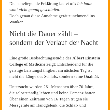
Die naheliegende Erklärung lautet oft:
Ich habe
wohl nicht genug geschlafen.
Doch genau diese Annahme gerät zunehmend ins
Wanken.
Nicht die Dauer zählt –
sondern der Verlauf der Nacht
Eine große Beobachtungsstudie des
Albert Einstein
College of Medicine
zeigt: Entscheidend für die
geistige Leistungsfähigkeit am nächsten Tag ist
nicht die Länge des Schlafs, sondern seine Qualität.
Untersucht wurden 261 Menschen über 70 Jahre,
die selbstständig lebten und keine Demenz hatten.
Über einen Zeitraum von 16 Tagen trugen sie
Messgeräte am Handgelenk, die Schlaf- und