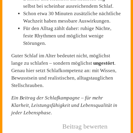
selbst bei scheinbar ausreichendem Schlaf.
Schon etwa 30 Minuten zusätzliche nächtliche
Wachzeit haben messbare Auswirkungen.
Für den Alltag zählt daher: ruhige Nächte,
feste Rhythmen und möglichst wenige
Störungen.
Guter Schlaf im Alter bedeutet nicht, möglichst
lange zu schlafen – sondern möglichst
ungestört
.
Genau hier setzt Schlafkompetenz an: mit Wissen,
Bewusstsein und realistischen, alltagstauglichen
Stellschrauben.
Ein Beitrag der Schlafkampagne – für mehr
Klarheit, Leistungsfähigkeit und Lebensqualität in
jeder Lebensphase.
Beitrag bewerten