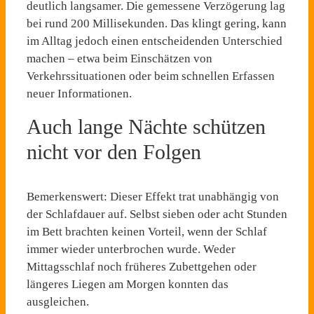
deutlich langsamer. Die gemessene Verzögerung lag
bei rund 200 Millisekunden. Das klingt gering, kann
im Alltag jedoch einen entscheidenden Unterschied
machen – etwa beim Einschätzen von
Verkehrssituationen oder beim schnellen Erfassen
neuer Informationen.
Auch lange Nächte schützen
nicht vor den Folgen
Bemerkenswert: Dieser Effekt trat unabhängig von
der Schlafdauer auf. Selbst sieben oder acht Stunden
im Bett brachten keinen Vorteil, wenn der Schlaf
immer wieder unterbrochen wurde. Weder
Mittagsschlaf noch früheres Zubettgehen oder
längeres Liegen am Morgen konnten das
ausgleichen.