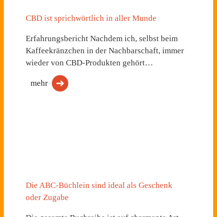
CBD ist sprichwörtlich in aller Munde
Erfahrungsbericht Nachdem ich, selbst beim
Kaffeekränzchen in der Nachbarschaft, immer
wieder von CBD-Produkten gehört…
mehr
Die ABC-Büchlein sind ideal als Geschenk
oder Zugabe