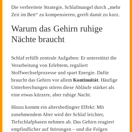
Die verbreitete Strategie, Schlafmangel durch „mehr
Zeit im Bett“ zu kompensieren, greift damit zu kurz.
Warum das Gehirn ruhige
Nächte braucht
Schlaf erfüllt zentrale Aufgaben: Er unterstützt die
Verarbeitung von Erlebtem, reguliert
Stoffwechselprozesse und spart Energie. Dafür
braucht das Gehirn vor allem
Kontinuität
. Häufige
Unterbrechungen stören diese Abläufe stärker als
eine etwas kürzere, aber ruhige Nacht.
Hinzu kommt ein altersbedingter Effekt: Mit
zunehmendem Alter wird der Schlaf leichter,
Tiefschlafphasen nehmen ab. Das Gehirn reagiert
empfindlicher auf Störungen – und die Folgen