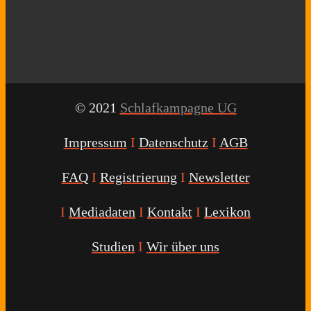
© 2021
Schlafkampagne UG
Impressum
I
Datenschutz
I
AGB
FAQ
I
Registrierung
I
Newsletter
I
Mediadaten
I
Kontakt
I
Lexikon
Studien
I
Wir über uns
Youtube