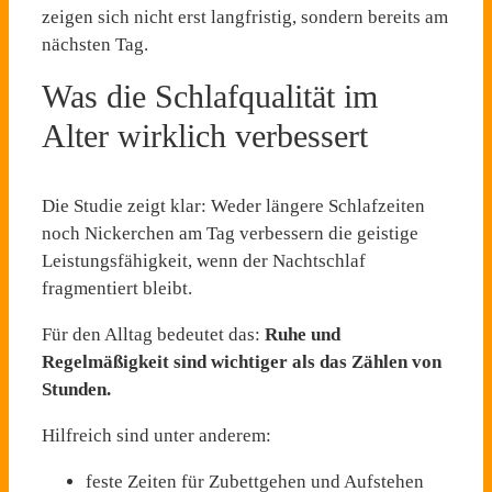
zeigen sich nicht erst langfristig, sondern bereits am
nächsten Tag.
Was die Schlafqualität im
Alter wirklich verbessert
Die Studie zeigt klar: Weder längere Schlafzeiten
noch Nickerchen am Tag verbessern die geistige
Leistungsfähigkeit, wenn der Nachtschlaf
fragmentiert bleibt.
Für den Alltag bedeutet das:
Ruhe und
Regelmäßigkeit sind wichtiger als das Zählen von
Stunden.
Hilfreich sind unter anderem:
feste Zeiten für Zubettgehen und Aufstehen