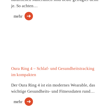
je. So achten…
mehr
Oura Ring 4 – Schlaf- und Gesundheitstracking
im kompakten
Der Oura Ring 4 ist ein modernes Wearable, das
wichtige Gesundheits- und Fitnessdaten rund…
mehr