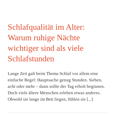
Schlafqualität im Alter:
Warum ruhige Nächte
wichtiger sind als viele
Schlafstunden
Lange Zeit galt beim Thema Schlaf vor allem eine
einfache Regel: Hauptsache genug Stunden. Sieben,
acht oder mehr – dann sollte der Tag erholt beginnen.
Doch viele ältere Menschen erleben etwas anderes.
Obwohl sie lange im Bett liegen, fühlen sie [...]