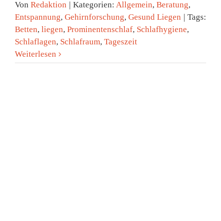
Von
Redaktion
|
Kategorien:
Allgemein
,
Beratung
,
Entspannung
,
Gehirnforschung
,
Gesund Liegen
|
Tags:
Betten
,
liegen
,
Prominentenschlaf
,
Schlafhygiene
,
Schlaflagen
,
Schlafraum
,
Tageszeit
Weiterlesen