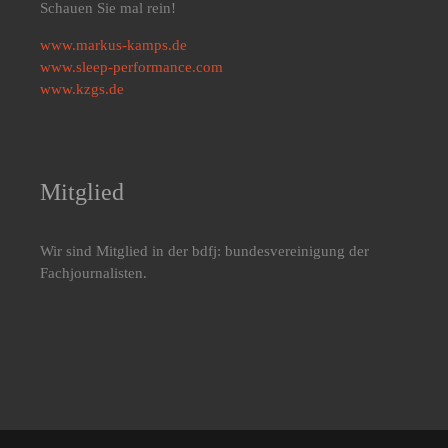
Schauen Sie mal rein!
www.markus-kamps.de
www.sleep-performance.com
www.kzgs.de
Mitglied
Wir sind Mitglied in der bdfj: bundesvereinigung der
Fachjournalisten.