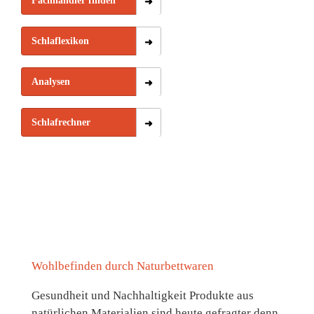
Fachhändler finden
Schlaflexikon
Analysen
Schlafrechner
Wohlbefinden durch Naturbettwaren
Gesundheit und Nachhaltigkeit Produkte aus
natürlichen Materialien sind heute gefragter denn