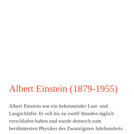
Albert Einstein (1879-1955)
Albert Einstein war ein bekennender Lust- und
Langschläfer. Er soll bis zu zwölf Stunden täglich
verschlafen haben und wurde dennoch zum
berühmtesten Physiker des Zwanzigsten Jahrhunderts.