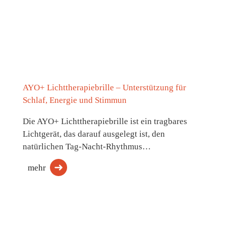
AYO+ Lichttherapiebrille – Unterstützung für
Schlaf, Energie und Stimmun
Die AYO+ Lichttherapiebrille ist ein tragbares
Lichtgerät, das darauf ausgelegt ist, den
natürlichen Tag-Nacht-Rhythmus…
mehr