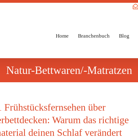
Home
Branchenbuch
Blog
Natur-Bettwaren/-Matratzen
 Frühstücksfernsehen über
rbettdecken: Warum das richtige
aterial deinen Schlaf verändert