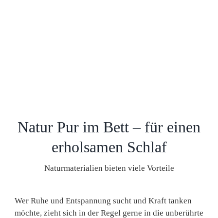
Natur Pur im Bett – für einen
erholsamen Schlaf
Naturmaterialien bieten viele Vorteile
Wer Ruhe und Entspannung sucht und Kraft tanken
möchte, zieht sich in der Regel gerne in die unberührte