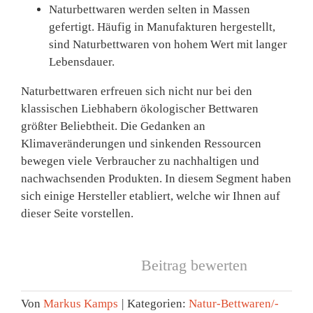
Naturbettwaren werden selten in Massen
gefertigt. Häufig in Manufakturen hergestellt,
sind Naturbettwaren von hohem Wert mit langer
Lebensdauer.
Naturbettwaren erfreuen sich nicht nur bei den
klassischen Liebhabern ökologischer Bettwaren
größter Beliebtheit. Die Gedanken an
Klimaveränderungen und sinkenden Ressourcen
bewegen viele Verbraucher zu nachhaltigen und
nachwachsenden Produkten. In diesem Segment haben
sich einige Hersteller etabliert, welche wir Ihnen auf
dieser Seite vorstellen.
Beitrag bewerten
Von
Markus Kamps
|
Kategorien:
Natur-Bettwaren/-