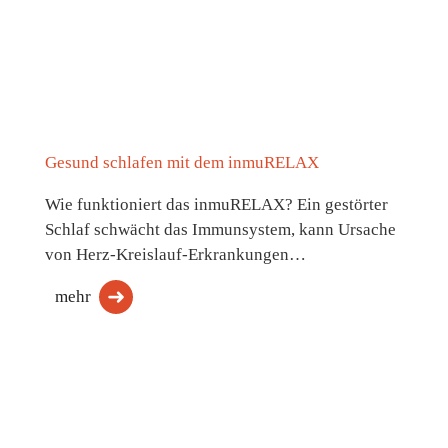
Gesund schlafen mit dem inmuRELAX
Wie funktioniert das inmuRELAX? Ein gestörter
Schlaf schwächt das Immunsystem, kann Ursache
von Herz-Kreislauf-Erkrankungen…
mehr