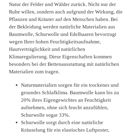
Natur der Felder und Wälder zurück. Nicht nur der
Ruhe willen, sondern auch aufgrund der Wirkung, die
Pflanzen und Kräuter auf den Menschen haben. Bei
der Bekleidung werden natürliche Materialien aus
Baumwolle, Schurwolle und Edelhaaren bevorzugt
wegen Ihrer hohen Feuchtigkeitsaufnahme,
Hautverträglichkeit und natürlichen
Klimaregulierung. Diese Eigenschaften kommen
besonders bei der Bettenausstattung mit natürlichen
Materialien zum tragen.
Naturmaterialien sorgen für ein trockenes und
gesundes Schlafklima. Baumwolle kann bis zu
20% ihres Eigengewichtes an Feuchtigkeit
aufnehmen, ohne sich feucht anzufühlen,
Schurwolle sogar 33%.
Schurwolle sorgt durch eine natürliche
Kräuselung für ein elastisches Luftposter,