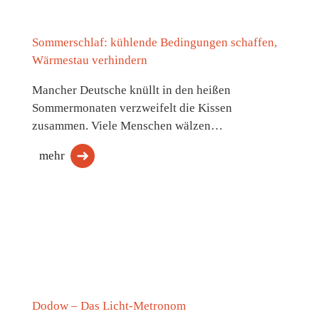
Sommerschlaf: kühlende Bedingungen schaffen,
Wärmestau verhindern
Mancher Deutsche knüllt in den heißen
Sommermonaten verzweifelt die Kissen
zusammen. Viele Menschen wälzen…
mehr
Dodow – Das Licht-Metronom