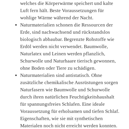
welches die Körperwärme speichert und kalte
Luft fern hält. Beste Voraussetzungen für
wohlige Wärme während der Nacht.
Naturmaterialien schonen die Ressourcen der
Erde, sind nachwachsend und rückstandslos
biologisch abbaubar. Begrenzte Rohstoffe wie
Erdöl werden nicht verwendet. Baumwolle,
Naturlatex und Leinen werden pflanzlich,
Schurwolle und Naturhaare tierisch gewonnen,
ohne Boden oder Tiere zu schädigen.
Naturmaterialien sind antistatisch. Ohne
zusätzliche chemikalische Ausrüstungen sorgen
Naturfasern wie Baumwolle und Schurwolle
durch ihren natürlichen Feuchtigkeitshaushalt
für spannungsfreies Schlafen. Eine ideale
Voraussetzung für erholsamen und tiefen Schlaf.
Eigenschaften, wie sie mit synthetischen
Materialen noch nicht erreicht werden konnten.