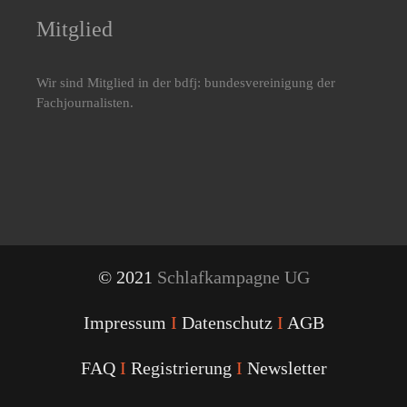
Mitglied
Wir sind Mitglied in der bdfj: bundesvereinigung der
Fachjournalisten.
© 2021
Schlafkampagne UG
Impressum
I
Datenschutz
I
AGB
FAQ
I
Registrierung
I
Newsletter