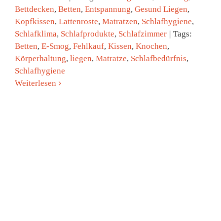
Bettdecken
,
Betten
,
Entspannung
,
Gesund Liegen
,
Kopfkissen
,
Lattenroste
,
Matratzen
,
Schlafhygiene
,
Schlafklima
,
Schlafprodukte
,
Schlafzimmer
|
Tags:
Betten
,
E-Smog
,
Fehlkauf
,
Kissen
,
Knochen
,
Körperhaltung
,
liegen
,
Matratze
,
Schlafbedürfnis
,
Schlafhygiene
Weiterlesen