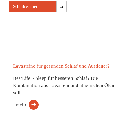
Schlafrechner
Lavasteine für gesunden Schlaf und Ausdauer?
BestLife ~ Sleep für besseren Schlaf? Die
Kombination aus Lavastein und ätherischen Ölen
soll…
mehr