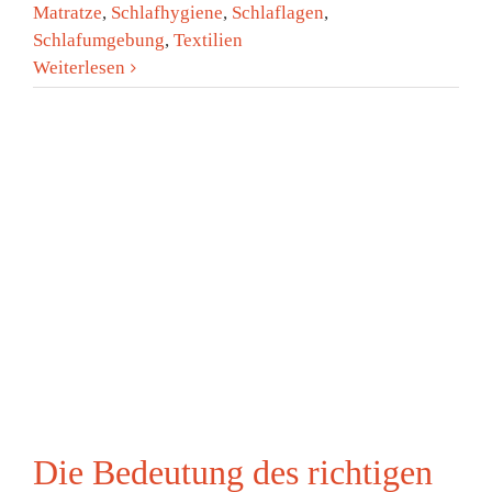
Matratze
,
Schlafhygiene
,
Schlaflagen
,
Schlafumgebung
,
Textilien
Weiterlesen
Die Bedeutung des richtigen