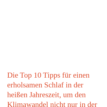
Die Top 10 Tipps für einen
erholsamen Schlaf in der
heißen Jahreszeit, um den
Klimawandel nicht nur in der