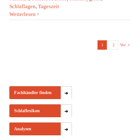
Schlaflagen
,
Tageszeit
Weiterlesen
1
2
Vor
Fachhändler finden
Schlaflexikon
Analysen