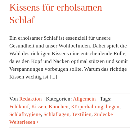
Kissens für erholsamen
Schlaf
Ein erholsamer Schlaf ist essenziell für unsere
Gesundheit und unser Wohlbefinden. Dabei spielt die
Wahl des richtigen Kissens eine entscheidende Rolle,
da es den Kopf und Nacken optimal stützen und somit
Verspannungen vorbeugen sollte. Warum das richtige
Kissen wichtig ist [...]
Von
Redaktion
|
Kategorien:
Allgemein
|
Tags:
Fehlkauf
,
Kissen
,
Knochen
,
Körperhaltung
,
liegen
,
Schlafhygiene
,
Schlaflagen
,
Textilien
,
Zudecke
Weiterlesen