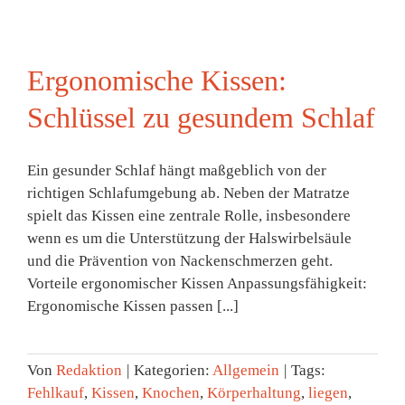
Ergonomische Kissen:
Schlüssel zu gesundem Schlaf
Ein gesunder Schlaf hängt maßgeblich von der
richtigen Schlafumgebung ab. Neben der Matratze
spielt das Kissen eine zentrale Rolle, insbesondere
wenn es um die Unterstützung der Halswirbelsäule
und die Prävention von Nackenschmerzen geht.
Vorteile ergonomischer Kissen Anpassungsfähigkeit:
Ergonomische Kissen passen [...]
Von
Redaktion
|
Kategorien:
Allgemein
|
Tags:
Fehlkauf
,
Kissen
,
Knochen
,
Körperhaltung
,
liegen
,