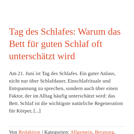
Tag des Schlafes: Warum das
Bett für guten Schlaf oft
unterschätzt wird
Am 21. Juni ist Tag des Schlafes. Ein guter Anlass,
nicht nur über Schlafdauer, Einschlafrituale und
Entspannung zu sprechen, sondern auch über einen
Faktor, der im Alltag häufig unterschätzt wird: das
Bett. Schlaf ist die wichtigste natürliche Regeneration
für Körper, [...]
Von
Redaktion
|
Kategorien:
Allgemein
,
Beratung
,