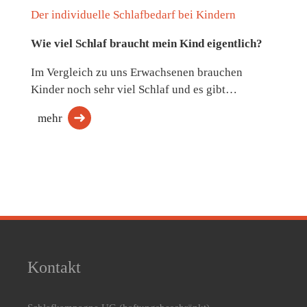
Der individuelle Schlafbedarf bei Kindern
Wie viel Schlaf braucht mein Kind eigentlich?
Im Vergleich zu uns Erwachsenen brauchen
Kinder noch sehr viel Schlaf und es gibt…
mehr
Kontakt