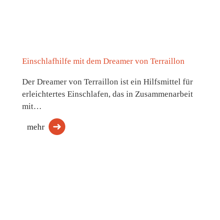
Einschlafhilfe mit dem Dreamer von Terraillon
Der Dreamer von Terraillon ist ein Hilfsmittel für
erleichtertes Einschlafen, das in Zusammenarbeit
mit…
mehr