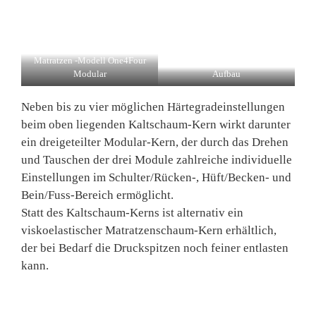
Matratzen -Modell One4Four
Modular
Aufbau
Neben bis zu vier möglichen Härtegradeinstellungen
beim oben liegenden Kaltschaum-Kern wirkt darunter
ein dreigeteilter Modular-Kern, der durch das Drehen
und Tauschen der drei Module zahlreiche individuelle
Einstellungen im Schulter/Rücken-, Hüft/Becken- und
Bein/Fuss-Bereich ermöglicht.
Statt des Kaltschaum-Kerns ist alternativ ein
viskoelastischer Matratzenschaum-Kern erhältlich,
der bei Bedarf die Druckspitzen noch feiner entlasten
kann.