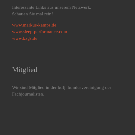
Interessante Links aus unserem Netzwerk.
Schauen Sie mal rein!
www.markus-kamps.de
www.sleep-performance.com
www.kzgs.de
Mitglied
Wir sind Mitglied in der bdfj: bundesvereinigung der
Fachjournalisten.