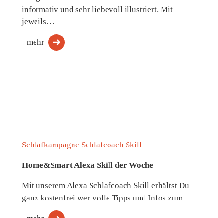
informativ und sehr liebevoll illustriert. Mit
jeweils…
mehr
Schlafkampagne Schlafcoach Skill
Home&Smart Alexa Skill der Woche
Mit unserem Alexa Schlafcoach Skill erhältst Du
ganz kostenfrei wertvolle Tipps und Infos zum…