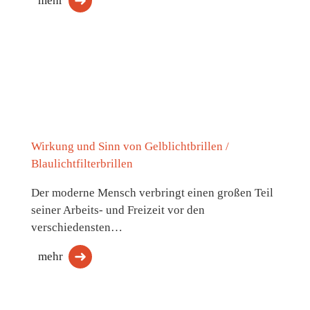
mehr
Wirkung und Sinn von Gelblichtbrillen /
Blaulichtfilterbrillen
Der moderne Mensch verbringt einen großen Teil
seiner Arbeits- und Freizeit vor den
verschiedensten…
mehr