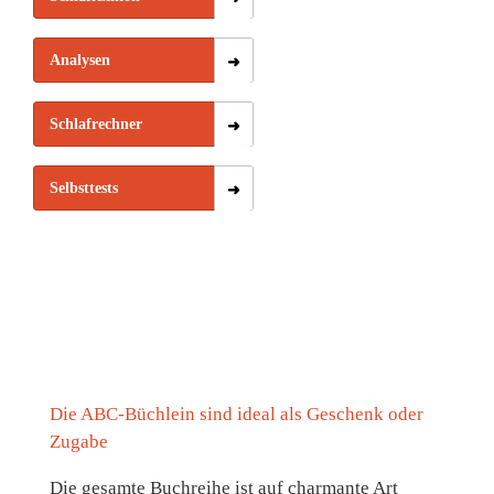
Analysen
Schlafrechner
Selbsttests
Die ABC-Büchlein sind ideal als Geschenk oder
Zugabe
Die gesamte Buchreihe ist auf charmante Art