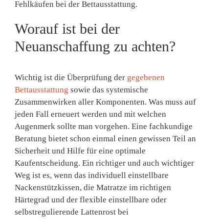
Fehlkäufen bei der Bettausstattung.
Worauf ist bei der
Neuanschaffung zu achten?
Wichtig ist die Überprüfung der
gegebenen
Bettausstattung
sowie das systemische
Zusammenwirken aller Komponenten. Was muss auf
jeden Fall erneuert werden und mit welchen
Augenmerk sollte man vorgehen. Eine fachkundige
Beratung bietet schon einmal einen gewissen Teil an
Sicherheit und Hilfe für eine optimale
Kaufentscheidung. Ein richtiger und auch wichtiger
Weg ist es, wenn das individuell einstellbare
Nackenstützkissen, die Matratze im richtigen
Härtegrad und der flexible einstellbare oder
selbstregulierende Lattenrost bei