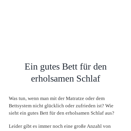
Ein gutes Bett für den
erholsamen Schlaf
Was tun, wenn man mit der Matratze oder dem
Bettsystem nicht glücklich oder zufrieden ist? Wie
sieht ein gutes Bett für den erholsamen Schlaf aus?
Leider gibt es immer noch eine große Anzahl von