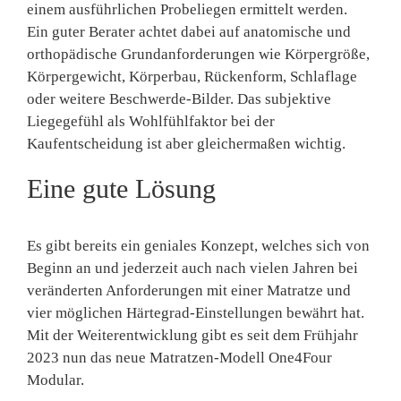
einem ausführlichen Probeliegen ermittelt werden.
Ein guter Berater achtet dabei auf anatomische und
orthopädische Grundanforderungen wie Körpergröße,
Körpergewicht, Körperbau, Rückenform, Schlaflage
oder weitere Beschwerde-Bilder. Das subjektive
Liegegefühl als Wohlfühlfaktor bei der
Kaufentscheidung ist aber gleichermaßen wichtig.
Eine gute Lösung
Es gibt bereits ein geniales Konzept, welches sich von
Beginn an und jederzeit auch nach vielen Jahren bei
veränderten Anforderungen mit einer Matratze und
vier möglichen Härtegrad-Einstellungen bewährt hat.
Mit der Weiterentwicklung gibt es seit dem Frühjahr
2023 nun das neue Matratzen-Modell One4Four
Modular.