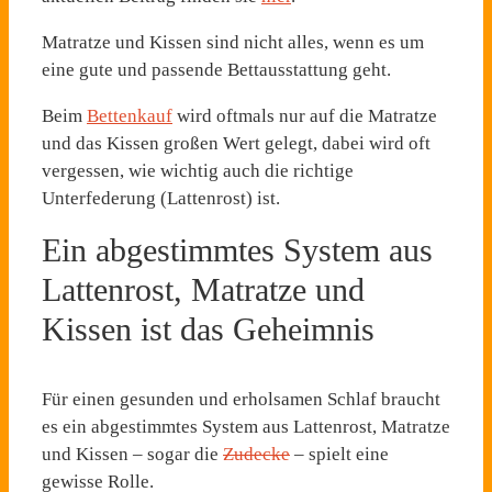
Matratze und Kissen sind nicht alles, wenn es um
eine gute und passende Bettausstattung geht.
Beim
Bettenkauf
wird oftmals nur auf die Matratze
und das Kissen großen Wert gelegt, dabei wird oft
vergessen, wie wichtig auch die richtige
Unterfederung (Lattenrost) ist.
Ein abgestimmtes System aus
Lattenrost, Matratze und
Kissen ist das Geheimnis
Für einen gesunden und erholsamen Schlaf braucht
es ein abgestimmtes System aus Lattenrost, Matratze
und Kissen – sogar die
Zudecke
– spielt eine
gewisse Rolle.