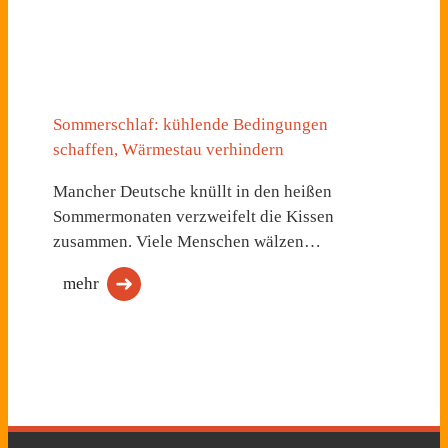
Sommerschlaf: kühlende Bedingungen
schaffen, Wärmestau verhindern
Mancher Deutsche knüllt in den heißen
Sommermonaten verzweifelt die Kissen
zusammen. Viele Menschen wälzen…
mehr