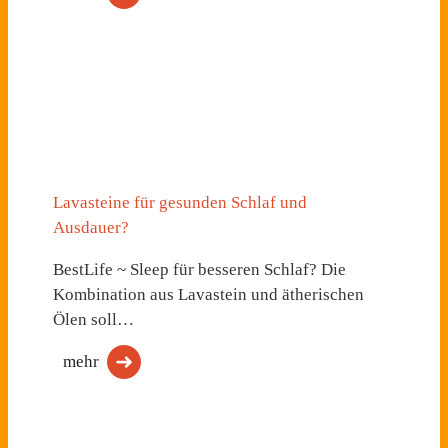
Lavasteine für gesunden Schlaf und
Ausdauer?
BestLife ~ Sleep für besseren Schlaf? Die
Kombination aus Lavastein und ätherischen
Ölen soll…
mehr