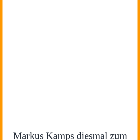
Markus Kamps diesmal zum