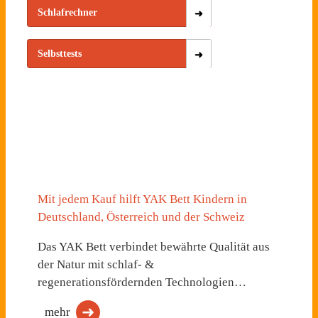
Schlafrechner
Selbsttests
Mit jedem Kauf hilft YAK Bett Kindern in
Deutschland, Österreich und der Schweiz
Das YAK Bett verbindet bewährte Qualität aus
der Natur mit schlaf- &
regenerationsfördernden Technologien…
mehr