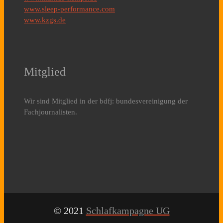
www.sleep-performance.com
www.kzgs.de
Mitglied
Wir sind Mitglied in der bdfj: bundesvereinigung der
Fachjournalisten.
© 2021
Schlafkampagne UG