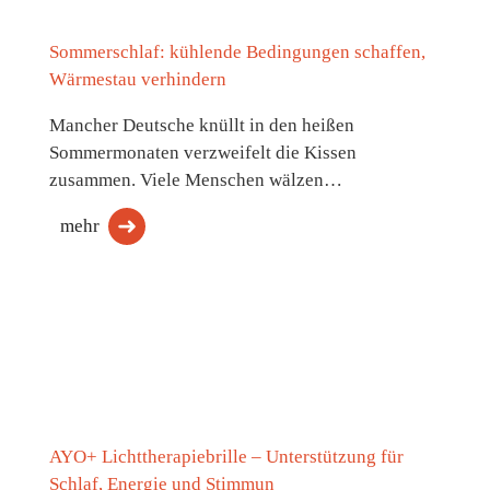
Sommerschlaf: kühlende Bedingungen schaffen,
Wärmestau verhindern
Mancher Deutsche knüllt in den heißen
Sommermonaten verzweifelt die Kissen
zusammen. Viele Menschen wälzen…
mehr
AYO+ Lichttherapiebrille – Unterstützung für
Schlaf, Energie und Stimmun