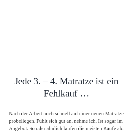
Jede 3. – 4. Matratze ist ein
Fehlkauf …
Nach der Arbeit noch schnell auf einer neuen Matratze
probeliegen. Fühlt sich gut an, nehme ich. Ist sogar im
Angebot. So oder ähnlich laufen die meisten Käufe ab.