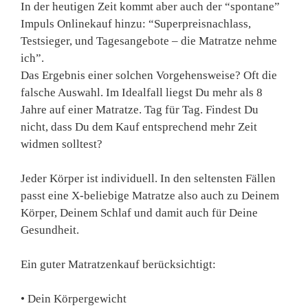
In der heutigen Zeit kommt aber auch der “spontane”
Impuls Onlinekauf hinzu:
“Superpreisnachlass,
Testsieger, und Tagesangebote – die Matratze nehme
ich”.
Das Ergebnis einer solchen Vorgehensweise? Oft die
falsche Auswahl. Im Idealfall liegst Du
mehr als 8
Jahre auf einer Matratze
. Tag für Tag. Findest Du
nicht, dass Du dem Kauf entsprechend mehr Zeit
widmen solltest?
Jeder Körper ist individuell
. In den seltensten Fällen
passt eine X-beliebige Matratze also auch zu Deinem
Körper, Deinem Schlaf und damit auch für Deine
Gesundheit.
Ein guter Matratzenkauf berücksichtigt:
• Dein Körpergewicht