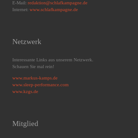
E-Mail:
redaktion@schlafkampagne.de
Internet:
www.schlafkampagne.de
Netzwerk
Interessante Links aus unserem Netzwerk.
Schauen Sie mal rein!
www.markus-kamps.de
www.sleep-performance.com
www.kzgs.de
Mitglied