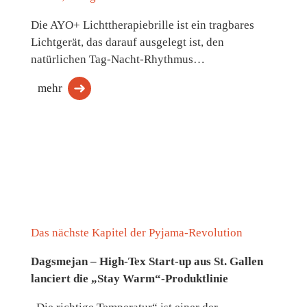
Die AYO+ Lichttherapiebrille ist ein tragbares
Lichtgerät, das darauf ausgelegt ist, den
natürlichen Tag-Nacht-Rhythmus…
mehr
Das nächste Kapitel der Pyjama-Revolution
Dagsmejan – High-Tex Start-up aus St. Gallen
lanciert die „Stay Warm“-Produktlinie