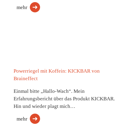
mehr
Powerriegel mit Koffein: KICKBAR von
Braineffect
Einmal bitte „Hallo-Wach“. Mein
Erfahrungsbericht über das Produkt KICKBAR.
Hin und wieder plagt mich…
mehr