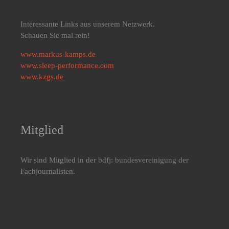
Interessante Links aus unserem Netzwerk.
Schauen Sie mal rein!
www.markus-kamps.de
www.sleep-performance.com
www.kzgs.de
Mitglied
Wir sind Mitglied in der bdfj: bundesvereinigung der
Fachjournalisten.