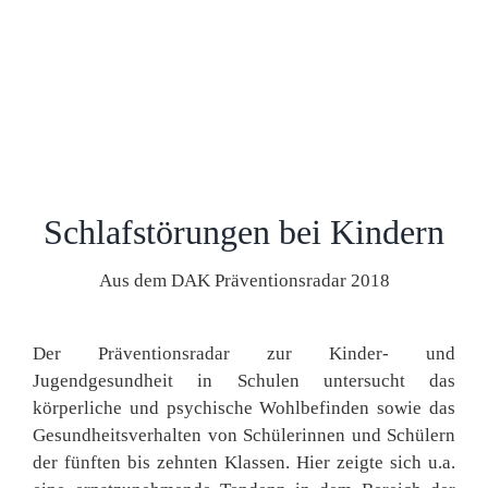
Schlafstörungen bei Kindern
Aus dem DAK Präventionsradar 2018
Der Präventionsradar zur Kinder- und
Jugendgesundheit in Schulen untersucht das
körperliche und psychische Wohlbefinden sowie das
Gesundheitsverhalten von Schülerinnen und Schülern
der fünften bis zehnten Klassen. Hier zeigte sich u.a.