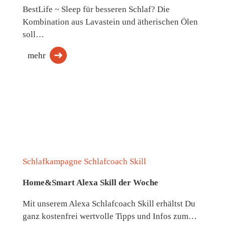
BestLife ~ Sleep für besseren Schlaf? Die
Kombination aus Lavastein und ätherischen Ölen
soll…
mehr
Schlafkampagne Schlafcoach Skill
Home&Smart Alexa Skill der Woche
Mit unserem Alexa Schlafcoach Skill erhältst Du
ganz kostenfrei wertvolle Tipps und Infos zum…