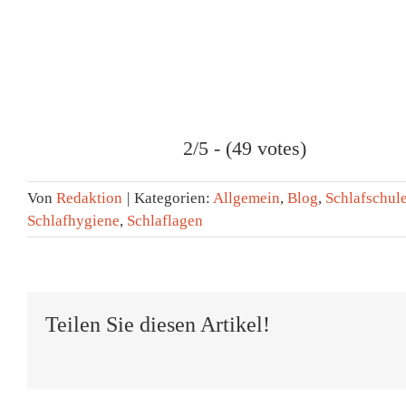
2/5 - (49 votes)
Von
Redaktion
|
Kategorien:
Allgemein
,
Blog
,
Schlafschul
Schlafhygiene
,
Schlaflagen
Teilen Sie diesen Artikel!