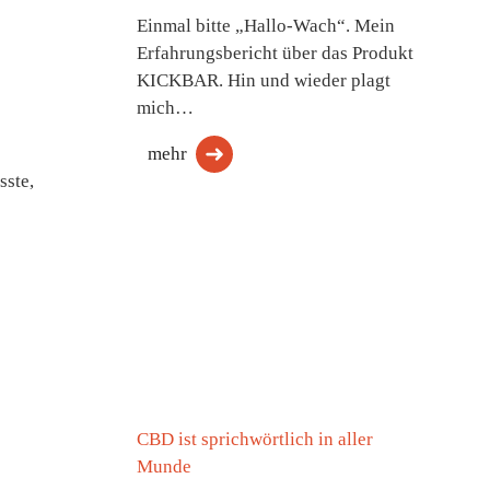
Einmal bitte „Hallo-Wach“. Mein
Erfahrungsbericht über das Produkt
KICKBAR. Hin und wieder plagt
mich…
mehr
sste,
CBD ist sprichwörtlich in aller
Munde