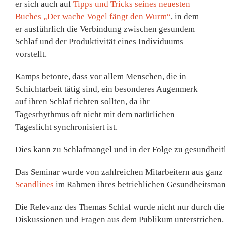
er sich auch auf
Tipps und Tricks seines neuesten
Buches „Der wache Vogel fängt den Wurm“
, in dem
er ausführlich die Verbindung zwischen gesundem
Schlaf und der Produktivität eines Individuums
vorstellt.
Kamps betonte, dass vor allem Menschen, die in
Schichtarbeit tätig sind, ein besonderes Augenmerk
auf ihren Schlaf richten sollten, da ihr
Tagesrhythmus oft nicht mit dem natürlichen
Tageslicht synchronisiert ist.
Dies kann zu Schlafmangel und in der Folge zu gesundheit
Das Seminar wurde von zahlreichen Mitarbeitern aus gan
Scandlines
im Rahmen ihres betrieblichen Gesundheitsma
Die Relevanz des Themas Schlaf wurde nicht nur durch die
Diskussionen und Fragen aus dem Publikum unterstrichen.