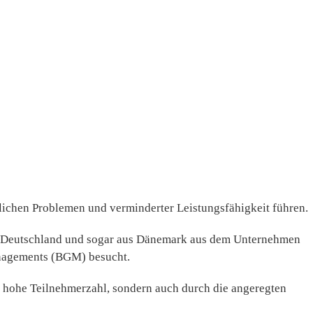
lichen Problemen und verminderter Leistungsfähigkeit führen.
z Deutschland und sogar aus Dänemark aus dem Unternehmen
nagements (BGM) besucht.
 hohe Teilnehmerzahl, sondern auch durch die angeregten