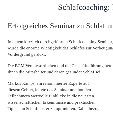
Schlafcoaching:
Erfolgreiches Seminar zu Schlaf u
In einem kürzlich durchgeführten Schlafcoaching
Seminar,
wurde die enorme Wichtigkeit des Schlafes zur Vorbeugun
Vordergrund gerückt.
Die BGM Verantwortlichen und die Geschäftsführung beton
Ihnen die Mitarbeiter und deren gesunder Schlaf sei.
Markus Kamps
, ein renommierter Experte auf
diesem Gebiet, leitete das Seminar und bot den
Teilnehmern wertvolle Einblicke in die neuesten
wissenschaftlichen Erkenntnisse und praktischen
Tipps, um Schlafmuster zu optimieren. Dabei bezog