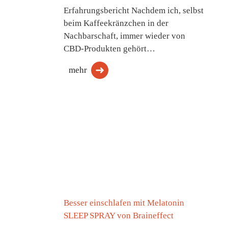
Erfahrungsbericht Nachdem ich, selbst
beim Kaffeekränzchen in der
Nachbarschaft, immer wieder von
CBD-Produkten gehört…
mehr
Besser einschlafen mit Melatonin
SLEEP SPRAY von Braineffect