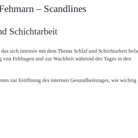
 Fehmarn – Scandlines
nd Schichtarbeit
 das sich intensiv mit dem Thema Schlaf und Schichtarbeit befa
g von Fehltagen und zur Wachheit während des Tages in den
ten zur Eröffnung des internen Gesundheitstages, wie wichtig