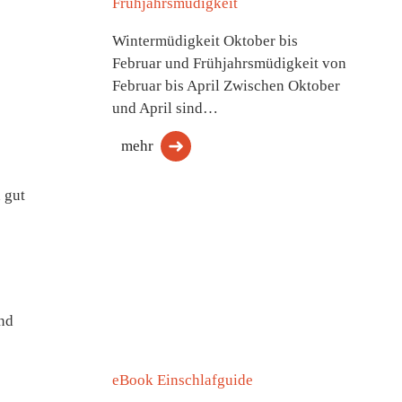
Frühjahrsmüdigkeit
Wintermüdigkeit Oktober bis
Februar und Frühjahrsmüdigkeit von
Februar bis April Zwischen Oktober
und April sind…
mehr
 gut
end
eBook Einschlafguide