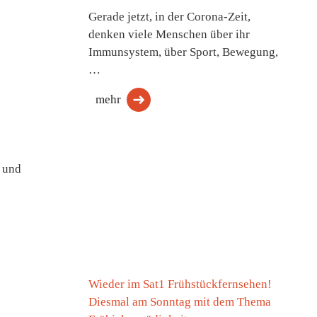
Gerade jetzt, in der Corona-Zeit,
denken viele Menschen über ihr
Immunsystem, über Sport, Bewegung,
…
mehr
 und
Wieder im Sat1 Frühstückfernsehen!
Diesmal am Sonntag mit dem Thema