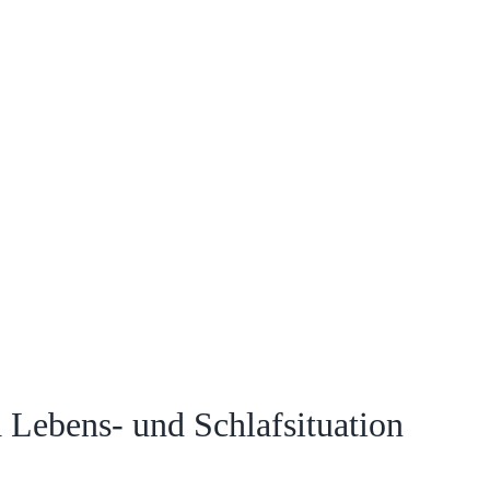
Lebens- und Schlafsituation