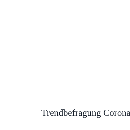
Trendbefragung Corona 