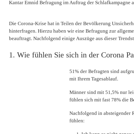
Kantar Emnid Befragung im Auftrag der Schlafkampagne 
Die Corona-Krise hat in Teilen der Bevölkerung Unsicherhe
hinterfragen. Hierzu haben wir eine Befragung zur allgem
beauftragt. Nachfolgend einige Auszüge aus dieser Trendst
1. Wie fühlen Sie sich in der Corona P
51% der Befragten sind aufgr
mit Ihrem Tagesablauf.
Männer sind mit 51,5% nur lei
fühlen sich mit fast 78% die B
Nachfolgend in absteigender R
fühlen: