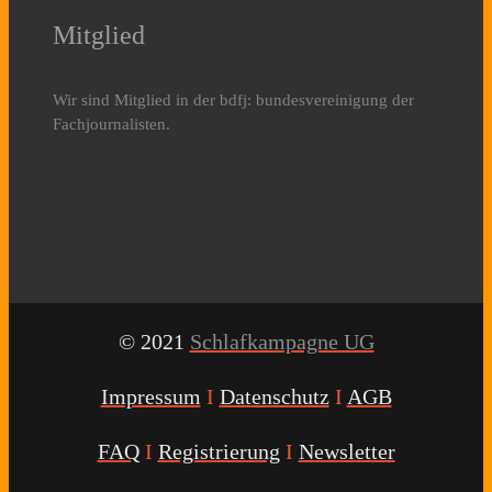
Mitglied
Wir sind Mitglied in der bdfj: bundesvereinigung der
Fachjournalisten.
© 2021
Schlafkampagne UG
Impressum
I
Datenschutz
I
AGB
FAQ
I
Registrierung
I
Newsletter