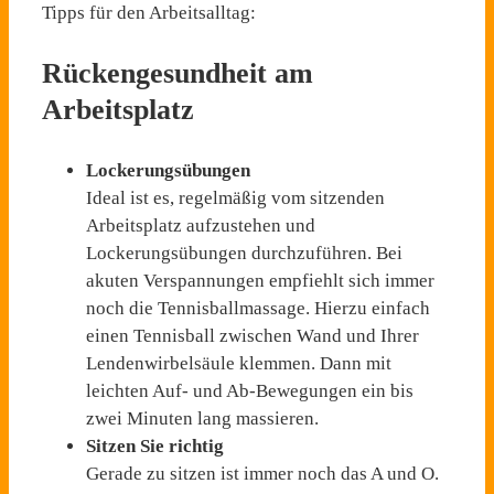
Tipps für den Arbeitsalltag:
Rückengesundheit am
Arbeitsplatz
Lockerungsübungen
Ideal ist es, regelmäßig vom sitzenden
Arbeitsplatz aufzustehen und
Lockerungsübungen durchzuführen. Bei
akuten Verspannungen empfiehlt sich immer
noch die Tennisballmassage. Hierzu einfach
einen Tennisball zwischen Wand und Ihrer
Lendenwirbelsäule klemmen. Dann mit
leichten Auf- und Ab-Bewegungen ein bis
zwei Minuten lang massieren.
Sitzen Sie richtig
Gerade zu sitzen ist immer noch das A und O.