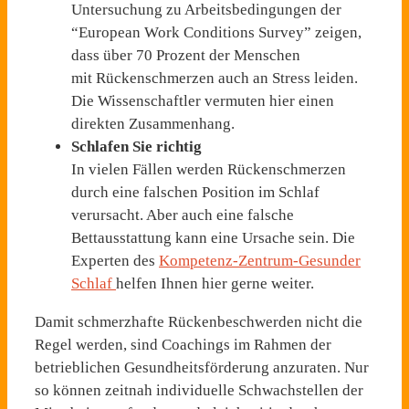
Untersuchung zu Arbeitsbedingungen der
“European Work Conditions Survey” zeigen,
dass über 70 Prozent der Menschen
mit
Rückenschmerzen auch an Stress leiden.
Die Wissenschaftler vermuten hier einen
direkten Zusammenhang.
Schlafen Sie richtig
In vielen Fällen werden Rückenschmerzen
durch eine falschen Position im Schlaf
verursacht. Aber auch eine falsche
Bettausstattung kann eine Ursache sein. Die
Experten des
Kompetenz-Zentrum-Gesunder
Schlaf
helfen Ihnen hier gerne weiter.
Damit schmerzhafte Rückenbeschwerden nicht die
Regel werden, sind Coachings im Rahmen der
betrieblichen Gesundheitsförderung anzuraten. Nur
so können zeitnah individuelle Schwachstellen der