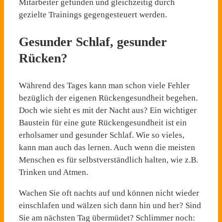
Mitarbeiter gefunden und gleichzeitig durch
gezielte Trainings gegengesteuert werden.
Gesunder Schlaf, gesunder
Rücken?
Während des Tages kann man schon viele Fehler
bezüglich der eigenen Rückengesundheit begehen.
Doch wie sieht es mit der Nacht aus? Ein wichtiger
Baustein für eine gute Rückengesundheit ist ein
erholsamer und gesunder Schlaf. Wie so vieles,
kann man auch das lernen. Auch wenn die meisten
Menschen es für selbstverständlich halten, wie z.B.
Trinken und Atmen.
Wachen Sie oft nachts auf und können nicht wieder
einschlafen und wälzen sich dann hin und her? Sind
Sie am nächsten Tag übermüdet? Schlimmer noch: