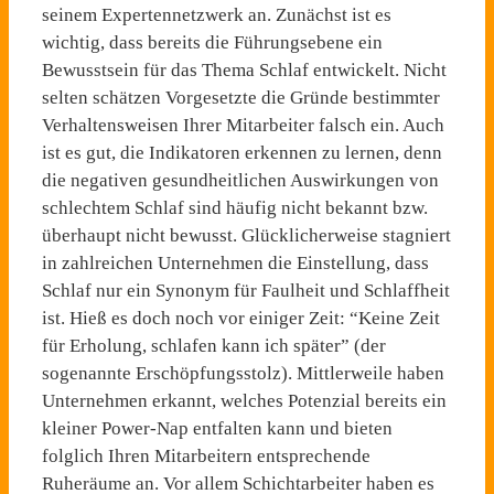
seinem Expertennetzwerk an. Zunächst ist es
wichtig, dass bereits die Führungsebene ein
Bewusstsein für das Thema Schlaf entwickelt. Nicht
selten schätzen Vorgesetzte die Gründe bestimmter
Verhaltensweisen Ihrer Mitarbeiter falsch ein. Auch
ist es gut, die Indikatoren erkennen zu lernen, denn
die negativen gesundheitlichen Auswirkungen von
schlechtem Schlaf sind häufig nicht bekannt bzw.
überhaupt nicht bewusst. Glücklicherweise stagniert
in zahlreichen Unternehmen die Einstellung, dass
Schlaf nur ein Synonym für Faulheit und Schlaffheit
ist. Hieß es doch noch vor einiger Zeit: “Keine Zeit
für Erholung, schlafen kann ich später” (der
sogenannte Erschöpfungsstolz). Mittlerweile haben
Unternehmen erkannt, welches Potenzial bereits ein
kleiner Power-Nap entfalten kann und bieten
folglich Ihren Mitarbeitern entsprechende
Ruheräume an. Vor allem Schichtarbeiter haben es