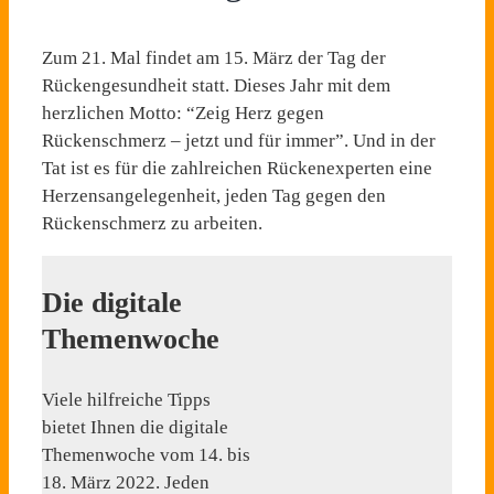
Zum 21. Mal findet am 15. März der Tag der
Rückengesundheit statt. Dieses Jahr mit dem
herzlichen Motto: “Zeig Herz gegen
Rückenschmerz – jetzt und für immer”. Und in der
Tat ist es für die zahlreichen Rückenexperten eine
Herzensangelegenheit, jeden Tag gegen den
Rückenschmerz zu arbeiten.
Die digitale
Themenwoche
Viele hilfreiche Tipps
bietet Ihnen die digitale
Themenwoche vom 14. bis
18. März 2022. Jeden