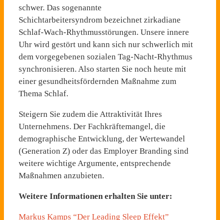
schwer. Das
sogenannte
Schichtarbeitersyndrom bezeichnet zirkadiane
Schlaf-Wach-Rhythmusstörungen. Unsere innere
Uhr wird gestört und kann sich nur schwerlich mit
dem vorgegebenen sozialen Tag-Nacht-Rhythmus
synchronisieren. Also starten Sie noch heute mit
einer gesundheitsfördernden Maßnahme zum
Thema Schlaf.
Steigern Sie zudem die Attraktivität Ihres
Unternehmens. Der Fachkräftemangel, die
demographische Entwicklung, der Wertewandel
(Generation Z) oder das Employer Branding sind
weitere wichtige Argumente, entsprechende
Maßnahmen anzubieten.
Weitere Informationen erhalten Sie unter:
Markus Kamps “Der Leading Sleep Effekt”