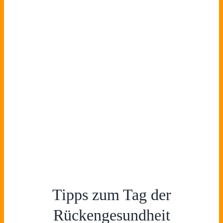
Tipps zum Tag der
Rückengesundheit