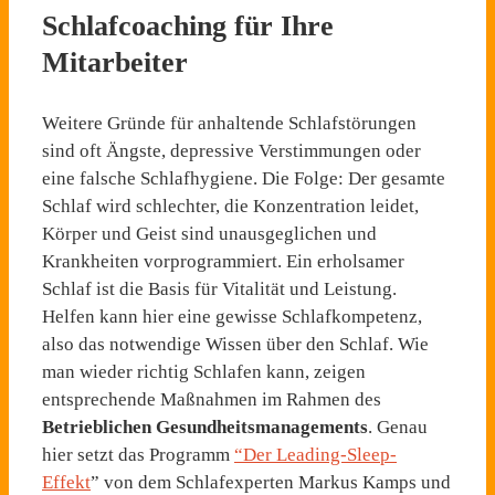
Schlafcoaching für Ihre
Mitarbeiter
Weitere Gründe für anhaltende Schlafstörungen
sind oft Ängste, depressive Verstimmungen oder
eine falsche Schlafhygiene. Die Folge: Der gesamte
Schlaf wird schlechter, die Konzentration leidet,
Körper und Geist sind unausgeglichen und
Krankheiten vorprogrammiert. Ein erholsamer
Schlaf ist die Basis für Vitalität und Leistung.
Helfen kann hier eine gewisse Schlafkompetenz,
also das notwendige Wissen über den Schlaf. Wie
man wieder richtig Schlafen kann, zeigen
entsprechende Maßnahmen im Rahmen des
Betrieblichen Gesundheitsmanagements
. Genau
hier setzt das Programm
“Der Leading-Sleep-
Effekt
” von dem Schlafexperten Markus Kamps und