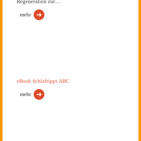
Regeneration zur…
mehr
eBook Schlaftipps ABC
mehr