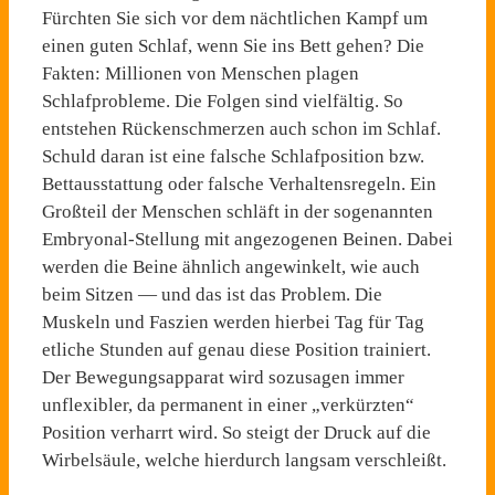
Fürchten Sie sich vor dem nächtlichen Kampf um
einen guten Schlaf, wenn Sie ins Bett gehen? Die
Fakten: Millionen von Menschen plagen
Schlafprobleme. Die Folgen sind vielfältig. So
entstehen Rückenschmerzen auch schon im Schlaf.
Schuld daran ist eine falsche Schlafposition bzw.
Bettausstattung oder falsche Verhaltensregeln. Ein
Großteil der Menschen schläft in der sogenannten
Embryonal-Stellung mit angezogenen Beinen. Dabei
werden die Beine ähnlich angewinkelt, wie auch
beim Sitzen — und das ist das Problem. Die
Muskeln und Faszien werden hierbei Tag für Tag
etliche Stunden auf genau diese Position trainiert.
Der Bewegungsapparat wird sozusagen immer
unflexibler, da permanent in einer „verkürzten“
Position verharrt wird. So steigt der Druck auf die
Wirbelsäule, welche hierdurch langsam verschleißt.