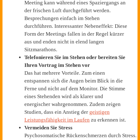
Meeting kann während eines Spaziergangs an
der frischen Luft durchgeführt werden.
Besprechungen einfach im Stehen
durchführen. Interessanter Nebeneffekt: Diese
Form der Meetings fallen in der Regel kürzer
aus und enden nicht in elend langen
Sitzmarathons.
Telefonieren Sie im Stehen oder bereiten Sie
Ihren Vortrag im Stehen vor
Das hat mehrere Vorteile. Zum einen
entspannen sich die Augen beim Blick in die
Ferne und nicht auf dem Monitor. Die Stimme
eines Stehenden wird als klarer und
energischer wahrgenommen. Zudem zeigen
Studien, dass ein Anstieg der
geistigen
Leistungsfähigkeit im Laufen
zu erkennen ist.
Vermeiden Sie Stress
Psychosomatische Rückenschmerzen durch
Stress.