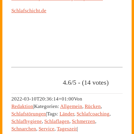
Schlafschicht.de
4.6/5 - (14 votes)
2022-03-10T20:36:14+01:00
Von
Redaktion
|
Kategorien:
Allgemein
,
Rücken
,
Schlafstörungen
|
Tags:
Länder
,
Schlafcoaching
,
Schlafhygiene
,
Schlaflagen
,
Schmerzen
,
Schnarchen
,
Service
,
Tageszeit
|