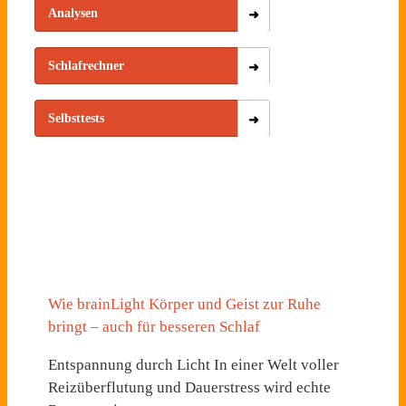
Analysen
Schlafrechner
Selbsttests
Wie brainLight Körper und Geist zur Ruhe
bringt – auch für besseren Schlaf
Entspannung durch Licht In einer Welt voller
Reizüberflutung und Dauerstress wird echte