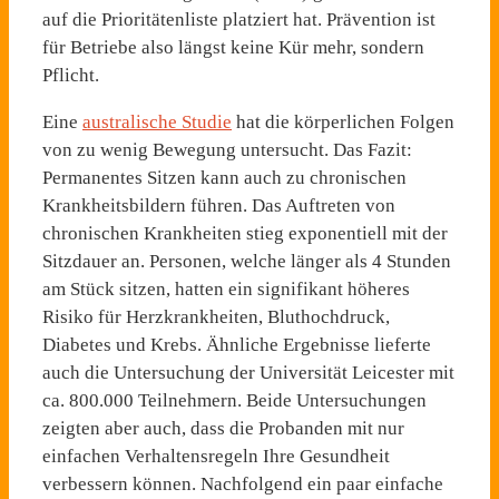
auf die Prioritätenliste platziert hat. Prävention ist
für Betriebe also längst keine Kür mehr, sondern
Pflicht.
Eine
australische Studie
hat die körperlichen Folgen
von zu wenig Bewegung untersucht. Das Fazit:
Permanentes Sitzen kann auch zu chronischen
Krankheitsbildern führen. Das Auftreten von
chronischen Krankheiten stieg exponentiell mit der
Sitzdauer an. Personen, welche länger als 4 Stunden
am Stück sitzen, hatten ein signifikant höheres
Risiko für Herzkrankheiten, Bluthochdruck,
Diabetes und Krebs. Ähnliche Ergebnisse lieferte
auch die Untersuchung der Universität Leicester mit
ca. 800.000 Teilnehmern. Beide Untersuchungen
zeigten aber auch, dass die Probanden mit nur
einfachen Verhaltensregeln Ihre Gesundheit
verbessern können. Nachfolgend ein paar einfache