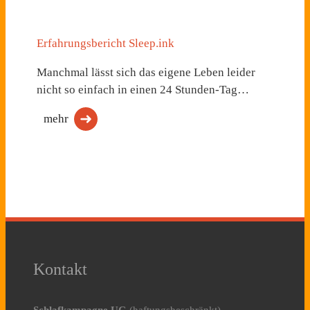
Erfahrungsbericht Sleep.ink
Manchmal lässt sich das eigene Leben leider
nicht so einfach in einen 24 Stunden-Tag…
mehr
Kontakt