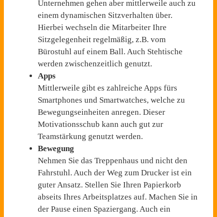
Unternehmen gehen aber mittlerweile auch zu
einem dynamischen Sitzverhalten über.
Hierbei wechseln die Mitarbeiter Ihre
Sitzgelegenheit regelmäßig, z.B. vom
Bürostuhl auf einem Ball. Auch Stehtische
werden zwischenzeitlich genutzt.
Apps
Mittlerweile gibt es zahlreiche Apps fürs
Smartphones und Smartwatches, welche zu
Bewegungseinheiten anregen. Dieser
Motivationsschub kann auch gut zur
Teamstärkung genutzt werden.
Bewegung
Nehmen Sie das Treppenhaus und nicht den
Fahrstuhl. Auch der Weg zum Drucker ist ein
guter Ansatz. Stellen Sie Ihren Papierkorb
abseits Ihres Arbeitsplatzes auf. Machen Sie in
der Pause einen Spaziergang. Auch ein