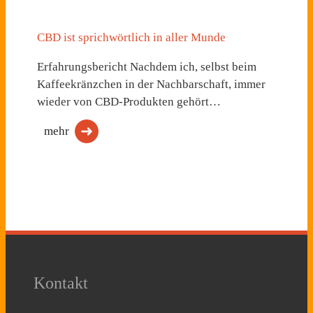
CBD ist sprichwörtlich in aller Munde
Erfahrungsbericht Nachdem ich, selbst beim
Kaffeekränzchen in der Nachbarschaft, immer
wieder von CBD-Produkten gehört…
mehr
Kontakt