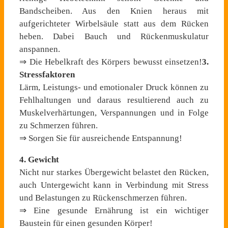
Bandscheiben. Aus den Knien heraus mit
aufgerichteter Wirbelsäule statt aus dem Rücken
heben. Dabei Bauch und Rückenmuskulatur
anspannen.
⇒ Die Hebelkraft des Körpers bewusst einsetzen!
3.
Stressfaktoren
Lärm, Leistungs- und emotionaler Druck können zu
Fehlhaltungen und daraus resultierend auch zu
Muskelverhärtungen, Verspannungen und in Folge
zu Schmerzen führen.
⇒ Sorgen Sie für ausreichende Entspannung!
4. Gewicht
Nicht nur starkes Übergewicht belastet den Rücken,
auch Untergewicht kann in Verbindung mit Stress
und Belastungen zu Rückenschmerzen führen.
⇒ Eine gesunde Ernährung ist ein wichtiger
Baustein für einen gesunden Körper!