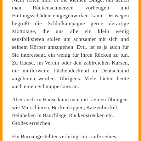
man Rückenschmerzen vorbeugen und
Haltungsschäden entgegenwirken kann. Deswegen
begrüßt die Schlafkampagne gerne derartige
Mottotage, die uns alle ein klein wenig
sensibilisieren sollen um achtsamer mit sich und
seinem Körper umzugehen. Evtl. ist es ja auch für
Sie interessant, ein wenig für Ihren Rücken zu tun.
Zu Hause, im Verein oder den zahlreichen Kursen,
die mittlerweile flächendeckend in Deutschland
angeboten werden. Übrigens: Viele bieten heute
auch einen Schnupperkurs an.
Aber auch zu Hause kann man mit kleinen Übungen
wie Marschieren, Beckenkippen, Katzenbuckel,
Beinheben in Bauchlage, Rückenstrecken etc.
Großes erreichen.
Ein Büroangestellter verbringt im Laufe seines