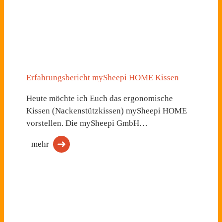
Erfahrungsbericht mySheepi HOME Kissen
Heute möchte ich Euch das ergonomische
Kissen (Nackenstützkissen) mySheepi HOME
vorstellen. Die mySheepi GmbH…
mehr