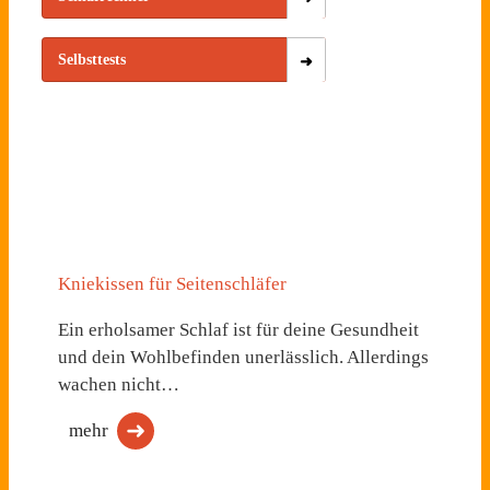
Selbsttests
Kniekissen für Seitenschläfer
Ein erholsamer Schlaf ist für deine Gesundheit
und dein Wohlbefinden unerlässlich. Allerdings
wachen nicht…
mehr