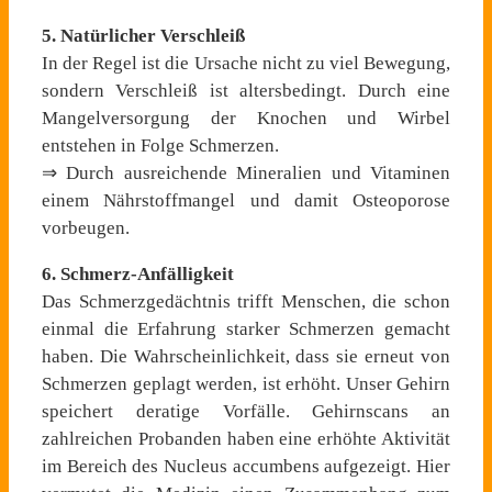
5. Natürlicher Verschleiß
In der Regel ist die Ursache nicht zu viel Bewegung,
sondern Verschleiß ist altersbedingt. Durch eine
Mangelversorgung der Knochen und Wirbel
entstehen in Folge Schmerzen.
⇒ Durch ausreichende Mineralien und Vitaminen
einem Nährstoffmangel und damit Osteoporose
vorbeugen.
6. Schmerz-Anfälligkeit
Das Schmerzgedächtnis trifft Menschen, die schon
einmal die Erfahrung starker Schmerzen gemacht
haben. Die Wahrscheinlichkeit, dass sie erneut von
Schmerzen geplagt werden, ist erhöht. Unser Gehirn
speichert deratige Vorfälle. Gehirnscans an
zahlreichen Probanden haben eine erhöhte Aktivität
im Bereich des Nucleus accumbens aufgezeigt. Hier