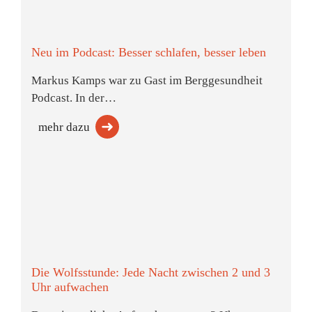
Neu im Podcast: Besser schlafen, besser leben
Markus Kamps war zu Gast im Berggesundheit
Podcast. In der…
mehr dazu
Die Wolfsstunde: Jede Nacht zwischen 2 und 3
Uhr aufwachen