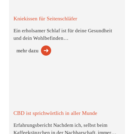
Kniekissen für Seitenschläfer
Ein erholsamer Schlaf ist für deine Gesundheit
und dein Wohlbefinden…
mehr dazu
CBD ist sprichwörtlich in aller Munde
Erfahrungsbericht Nachdem ich, selbst beim
Kaffeekränzchen in der Nachbarschaft, immer…