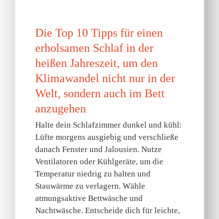
t
Die Top 10 Tipps für einen
erholsamen Schlaf in der
heißen Jahreszeit, um den
Klimawandel nicht nur in der
Welt, sondern auch im Bett
anzugehen
Halte dein Schlafzimmer dunkel und kühl:
Lüfte morgens ausgiebig und verschließe
danach Fenster und Jalousien. Nutze
Ventilatoren oder Kühlgeräte, um die
Temperatur niedrig zu halten und
Stauwärme zu verlagern. Wähle
atmungsaktive Bettwäsche und
Nachtwäsche. Entscheide dich für leichte,