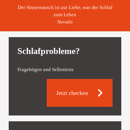
Der Sinnesrausch ist zur Liebe, was der Schlaf
zum Leben
Novalis
Schlafprobleme?
Fragebögen und Selbsttests
Jetzt checken