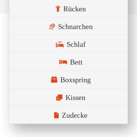
Rücken
Schnarchen
Schlaf
Bett
Boxspring
Kissen
Zudecke