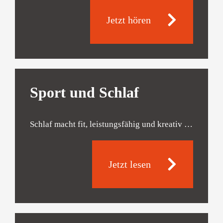
Jetzt hören
Sport und Schlaf
Schlaf macht fit, leistungsfähig und kreativ …
Jetzt lesen