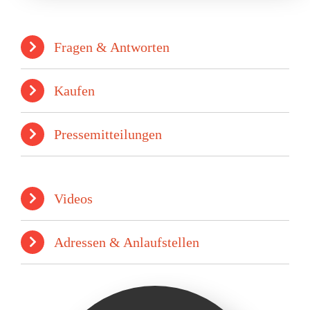
Fragen & Antworten
Kaufen
Pressemitteilungen
Videos
Adressen & Anlaufstellen