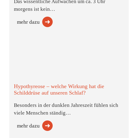
Das wissentliche Aufwachen um ca. 3 Uhr
morgens ist kein…
mehr dazu
Hypothyreose – welche Wirkung hat die
Schilddrüse auf unseren Schlaf?
Besonders in der dunklen Jahreszeit fühlen sich
viele Menschen ständig…
mehr dazu