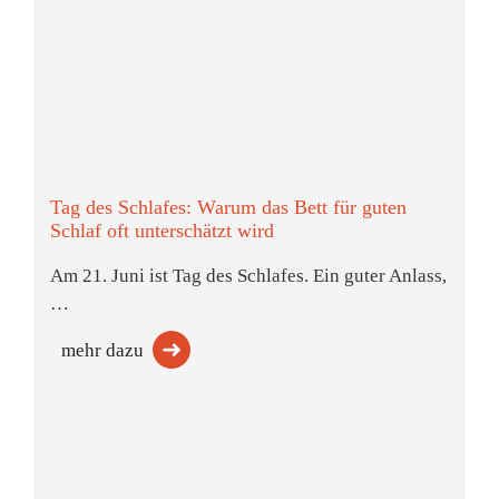
Tag des Schlafes: Warum das Bett für guten
Schlaf oft unterschätzt wird
Am 21. Juni ist Tag des Schlafes. Ein guter Anlass,
…
mehr dazu