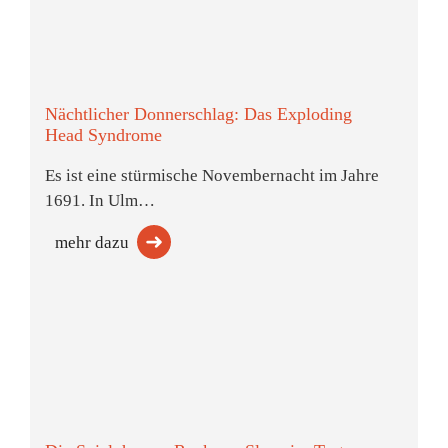
Nächtlicher Donnerschlag: Das Exploding
Head Syndrome
Es ist eine stürmische Novembernacht im Jahre
1691. In Ulm…
mehr dazu