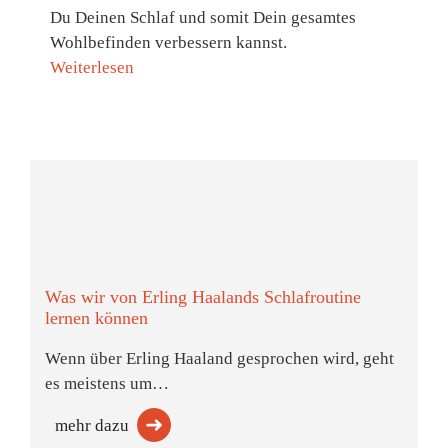
Du Deinen Schlaf und somit Dein gesamtes
Wohlbefinden verbessern kannst.
Weiterlesen
Was wir von Erling Haalands Schlafroutine
lernen können
Wenn über Erling Haaland gesprochen wird, geht
es meistens um…
mehr dazu