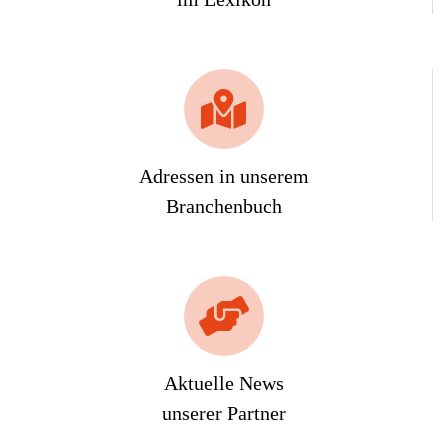
Adressen in unserem
Branchenbuch
Aktuelle News
unserer Partner