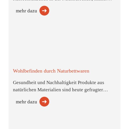
mehr dazu
Wohlbefinden durch Naturbettwaren
Gesundheit und Nachhaltigkeit Produkte aus
natürlichen Materialien sind heute gefragter…
mehr dazu