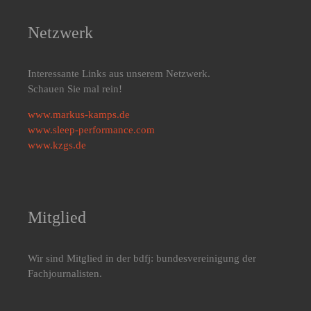
Netzwerk
Interessante Links aus unserem Netzwerk.
Schauen Sie mal rein!
www.markus-kamps.de
www.sleep-performance.com
www.kzgs.de
Mitglied
Wir sind Mitglied in der bdfj: bundesvereinigung der
Fachjournalisten.