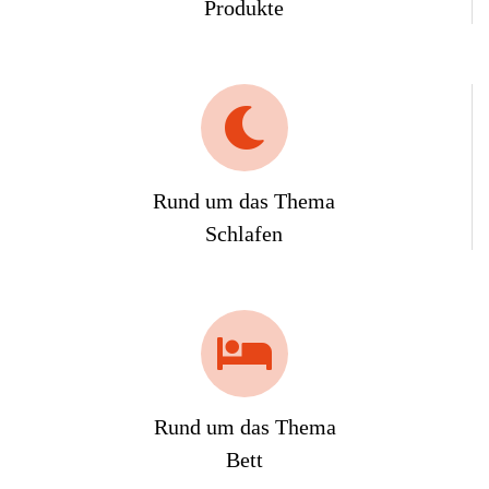
Produkte
Rund um das Thema
Schlafen
Rund um das Thema
Bett