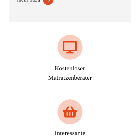
Kostenloser
Matratzenberater
Interessante