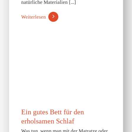
natürliche Materialien [...]
Weiterlesen
Ein gutes Bett für den
erholsamen Schlaf
Was tun, wenn man mit der Matratze oder