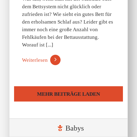
dem Bettsystem nicht glücklich oder
zufrieden ist? Wie sieht ein gutes Bett für
den erholsamen Schlaf aus? Leider gibt es
immer noch eine große Anzahl von
Fehlkäufen bei der Bettausstattung.
Worauf ist [...]
Weiterlesen
MEHR BEITRÄGE LADEN
Babys