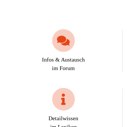
Infos & Austausch
im Forum
Detailwissen
im Lexikon