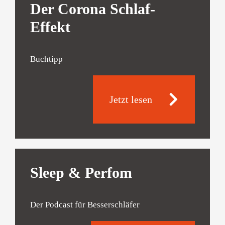
Der Corona Schlaf-
Effekt
Buchtipp
Jetzt lesen
Sleep & Perfom
Der Podcast für Besserschläfer