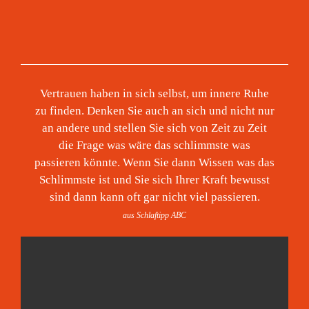
Vertrauen haben in sich selbst, um innere Ruhe
zu finden. Denken Sie auch an sich und nicht nur
an andere und stellen Sie sich von Zeit zu Zeit
die Frage was wäre das schlimmste was
passieren könnte. Wenn Sie dann Wissen was das
Schlimmste ist und Sie sich Ihrer Kraft bewusst
sind dann kann oft gar nicht viel passieren.
aus Schlaftipp ABC