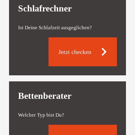
Schlafrechner
Ist Deine Schlafzeit ausgeglichen?
Jetzt checken
Bettenberater
Welcher Typ bist Du?