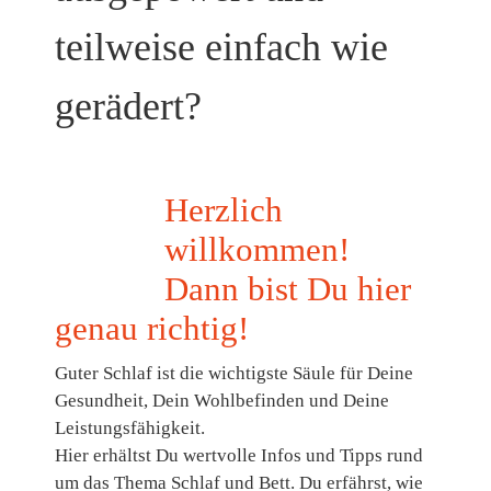
teilweise einfach wie
gerädert?
Herzlich
willkommen!
Dann bist Du hier
genau richtig!
Guter Schlaf ist die wichtigste Säule für Deine
Gesundheit, Dein Wohlbefinden und Deine
Leistungsfähigkeit.
Hier erhältst Du wertvolle Infos und Tipps rund
um das Thema Schlaf und Bett. Du erfährst, wie