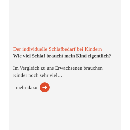
Der individuelle Schlafbedarf bei Kindern
Wie viel Schlaf braucht mein Kind eigentlich?
Im Vergleich zu uns Erwachsenen brauchen
Kinder noch sehr viel…
mehr dazu