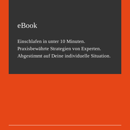
eBook
Einschlafen in unter 10 Minuten.
Praxisbewährte Strategien von Experten.
Abgestimmt auf Deine individuelle Situation.