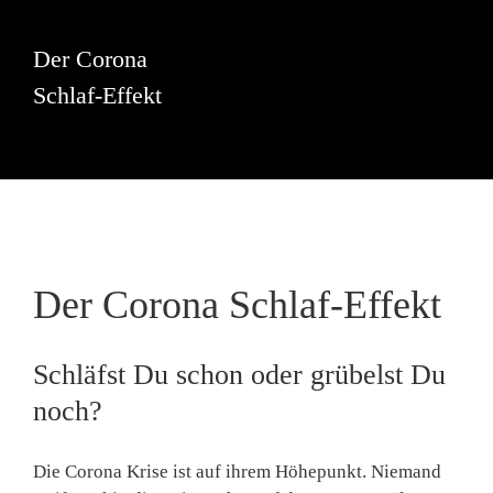
springen
Der Corona
Schlaf-Effekt
Der Corona Schlaf-Effekt
Schläfst Du schon oder grübelst Du
noch?
Die Corona Krise ist auf ihrem Höhepunkt. Niemand