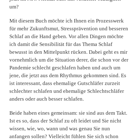
um?
Mit diesem Buch möchte ich Ihnen ein Prozesswerk
für mehr Zukunftsmut, Stressprävention und besseren
Schlaf an die Hand geben. Vor allen Dingen möchte
ich damit die Sensibilität für das Thema Schlaf
bewusst in den Mittelpunkt rücken. Dabei geht es mir
vornehmlich um die Situation derer, die schon vor der
Pandemie schlecht geschlafen haben und auch um
jene, die jetzt aus dem Rhythmus gekommen sind. Es
ist interessant, dass ehemalige Gutschläfer zurzeit
schlechter schlafen und ehemalige Schlechtschläfer
anders oder auch besser schlafen.
Beide haben eines gemeinsam: sie sind aus dem Takt.
Ist es so, dass der Schlaf zu oft leidet und Sie nicht
wissen, wie, wo, wann und was genau Sie nun
anfangen sollen? Vielleicht fühlen Sie sich schon