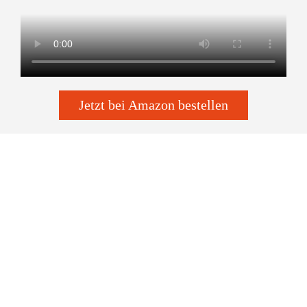
Jetzt bei Amazon bestellen