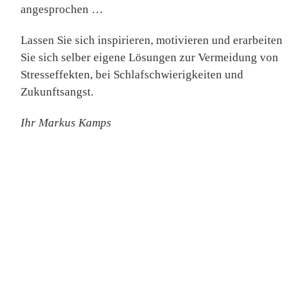
angesprochen …
Lassen Sie sich inspirieren, motivieren und erarbeiten
Sie sich selber eigene Lösungen zur Vermeidung von
Stresseffekten, bei Schlafschwierigkeiten und
Zukunftsangst.
Ihr Markus Kamps