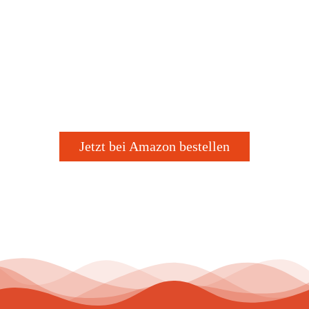
Jetzt bei Amazon bestellen