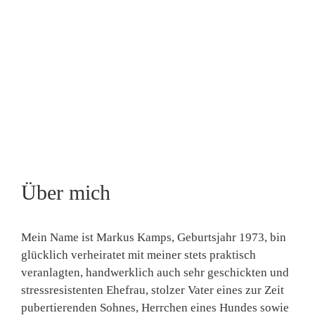
Über mich
Mein Name ist Markus Kamps, Geburtsjahr 1973, bin
glücklich verheiratet mit meiner stets praktisch
veranlagten, handwerklich auch sehr geschickten und
stressresistenten Ehefrau, stolzer Vater eines zur Zeit
pubertierenden Sohnes, Herrchen eines Hundes sowie