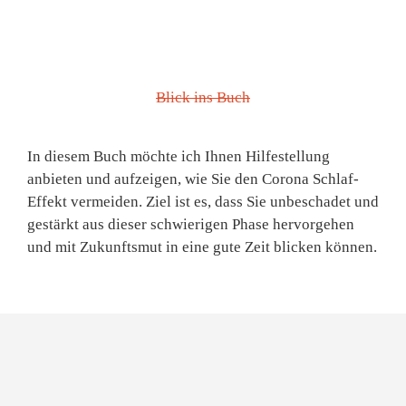
Blick ins Buch
In diesem Buch möchte ich Ihnen Hilfestellung
anbieten und aufzeigen, wie Sie den Corona Schlaf-
Effekt vermeiden. Ziel ist es, dass Sie unbeschadet und
gestärkt aus dieser schwierigen Phase hervorgehen
und mit Zukunftsmut in eine gute Zeit blicken können.