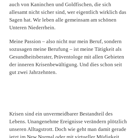
auch von Kaninchen und Goldfischen, die sich
allesamt nicht sicher sind, wer eigentlich wirklich das
Sagen hat. Wir leben alle gemeinsam am schönen
Unteren Niederrhein.
Meine Passion – also nicht nur mein Beruf, sondern
sozusagen meine Berufung – ist meine Tätigkeit als
Gesundheitsberater, Präventologe mit allen Gebieten
der inneren Krisenbewältigung. Und dies schon seit
gut zwei Jahrzehnten.
Krisen sind ein unvermeidbarer Bestandteil des
Lebens. Unangenehme Ereignisse verändern plötzlich
unseren Alltagstrott. Doch wie geht man damit gerade
jetzt im New Normal oder mit virtueller Müdigkeit