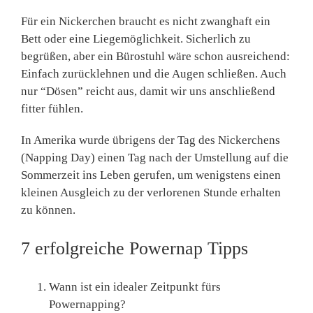
Für ein Nickerchen braucht es nicht zwanghaft ein
Bett oder eine Liegemöglichkeit. Sicherlich zu
begrüßen, aber ein Bürostuhl wäre schon ausreichend:
Einfach zurücklehnen und die Augen schließen. Auch
nur “Dösen” reicht aus, damit wir uns anschließend
fitter fühlen.
In Amerika wurde übrigens der Tag des Nickerchens
(Napping Day) einen Tag nach der Umstellung auf die
Sommerzeit ins Leben gerufen, um wenigstens einen
kleinen Ausgleich zu der verlorenen Stunde erhalten
zu können.
7 erfolgreiche Powernap Tipps
Wann ist ein idealer Zeitpunkt fürs
Powernapping?