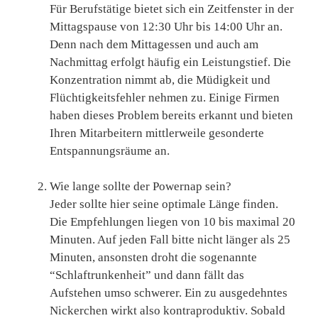
Für Berufstätige bietet sich ein Zeitfenster in der
Mittagspause von 12:30 Uhr bis 14:00 Uhr an.
Denn nach dem Mittagessen und auch am
Nachmittag erfolgt häufig ein Leistungstief. Die
Konzentration nimmt ab, die Müdigkeit und
Flüchtigkeitsfehler nehmen zu. Einige Firmen
haben dieses Problem bereits erkannt und bieten
Ihren Mitarbeitern mittlerweile gesonderte
Entspannungsräume an.
Wie lange sollte der Powernap sein?
Jeder sollte hier seine optimale Länge finden.
Die Empfehlungen liegen von 10 bis maximal 20
Minuten. Auf jeden Fall bitte nicht länger als 25
Minuten, ansonsten droht die sogenannte
“Schlaftrunkenheit” und dann fällt das
Aufstehen umso schwerer. Ein zu ausgedehntes
Nickerchen wirkt also kontraproduktiv. Sobald