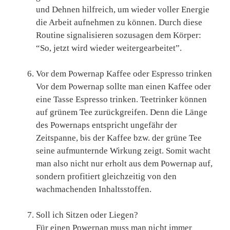
und Dehnen hilfreich, um wieder voller Energie
die Arbeit aufnehmen zu können. Durch diese
Routine signalisieren sozusagen dem Körper:
“So, jetzt wird wieder weitergearbeitet”.
Vor dem Powernap Kaffee oder Espresso trinken
Vor dem Powernap sollte man einen Kaffee oder
eine Tasse Espresso trinken. Teetrinker können
auf grünem Tee zurückgreifen. Denn die Länge
des Powernaps entspricht ungefähr der
Zeitspanne, bis der Kaffee bzw. der grüne Tee
seine aufmunternde Wirkung zeigt. Somit wacht
man also nicht nur erholt aus dem Powernap auf,
sondern profitiert gleichzeitig von den
wachmachenden Inhaltsstoffen.
Soll ich Sitzen oder Liegen?
Für einen Powernap muss man nicht immer