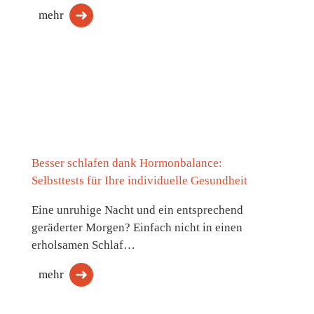
mehr
Besser schlafen dank Hormonbalance:
Selbsttests für Ihre individuelle Gesundheit
Eine unruhige Nacht und ein entsprechend
geräderter Morgen? Einfach nicht in einen
erholsamen Schlaf…
mehr