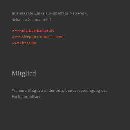
Interessante Links aus unserem Netzwerk.
Schauen Sie mal rein!
www.markus-kamps.de
www.sleep-performance.com
www.kzgs.de
Mitglied
Wir sind Mitglied in der bdfj: bundesvereinigung der
Fachjournalisten.