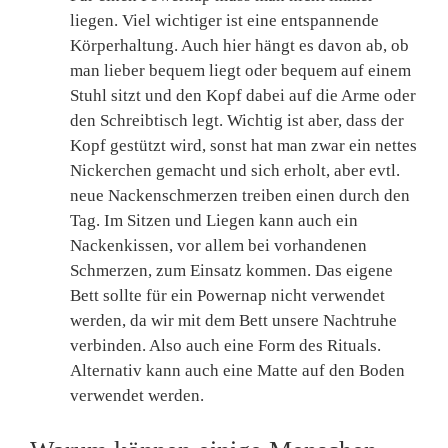
liegen. Viel wichtiger ist eine entspannende
Körperhaltung. Auch hier hängt es davon ab, ob
man lieber bequem liegt oder bequem auf einem
Stuhl sitzt und den Kopf dabei auf die Arme oder
den Schreibtisch legt. Wichtig ist aber, dass der
Kopf gestützt wird, sonst hat man zwar ein nettes
Nickerchen gemacht und sich erholt, aber evtl.
neue Nackenschmerzen treiben einen durch den
Tag. Im Sitzen und Liegen kann auch ein
Nackenkissen, vor allem bei vorhandenen
Schmerzen, zum Einsatz kommen. Das eigene
Bett sollte für ein Powernap nicht verwendet
werden, da wir mit dem Bett unsere Nachtruhe
verbinden. Also auch eine Form des Rituals.
Alternativ kann auch eine Matte auf den Boden
verwendet werden.