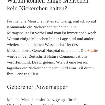
Warum können einige Menschen
kein Nickerchen halten?
Für manche Menschen ist es schwierig, einfach so auf
Kommando ein Nickerchen zu halten. Die
Mittagspause ist vorbei und man ist immer noch wach.
Warum einige Menschen in der Lage sind und andere
wiederum nicht haben Wissenschaftler des
Massachusetts General Hospital untersucht. Die
Studie
wurde in der Zeitschrift Nature Communications
veröffentlicht.
Das Ergebnis:
Wie oft eine Person
tagsüber ein Nickerchen macht, wird zum Teil durch
ihre Gene reguliert.
Geborener Powernapper
Manche Menschen sind kurz gesagt für ein