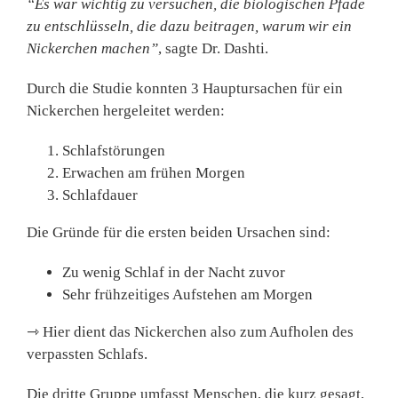
“Es war wichtig zu versuchen, die biologischen Pfade
zu entschlüsseln, die dazu beitragen, warum wir ein
Nickerchen machen”
, sagte Dr. Dashti.
Durch die Studie konnten 3 Hauptursachen für ein
Nickerchen hergeleitet werden:
Schlafstörungen
Erwachen am frühen Morgen
Schlafdauer
Die Gründe für die ersten beiden Ursachen sind:
Zu wenig Schlaf in der Nacht zuvor
Sehr frühzeitiges Aufstehen am Morgen
⇾ Hier dient das Nickerchen also zum Aufholen des
verpassten Schlafs.
Die dritte Gruppe umfasst Menschen, die kurz gesagt,