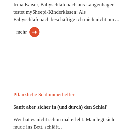
Irina Kaiser, Babyschlafcoach aus Langenhagen
testet mySheepi-Kinderkissen: Als
Babyschlafcoach beschäftige ich mich nicht nur…
mehr
Pflanzliche Schlummerhelfer
Sanft aber sicher in (und durch) den Schlaf
Wer hat es nicht schon mal erlebt: Man legt sich
müde ins Bett, schläft…