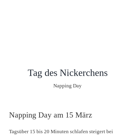
Tag des Nickerchens
Napping Day
Napping Day am 15 März
Tagsüber 15 bis 20 Minuten schlafen steigert bei