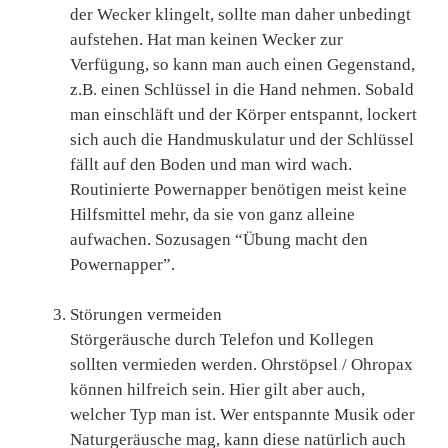
der Wecker klingelt, sollte man daher unbedingt
aufstehen. Hat man keinen Wecker zur
Verfügung, so kann man auch einen Gegenstand,
z.B. einen Schlüssel in die Hand nehmen. Sobald
man einschläft und der Körper entspannt, lockert
sich auch die Handmuskulatur und der Schlüssel
fällt auf den Boden und man wird wach.
Routinierte Powernapper benötigen meist keine
Hilfsmittel mehr, da sie von ganz alleine
aufwachen. Sozusagen “Übung macht den
Powernapper”.
Störungen vermeiden
Störgeräusche durch Telefon und Kollegen
sollten vermieden werden. Ohrstöpsel / Ohropax
können hilfreich sein. Hier gilt aber auch,
welcher Typ man ist. Wer entspannte Musik oder
Naturgeräusche mag, kann diese natürlich auch