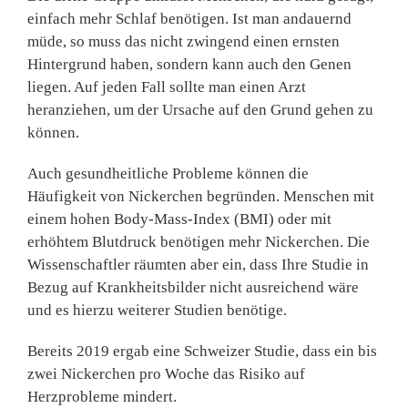
einfach mehr Schlaf benötigen. Ist man andauernd
müde, so muss das nicht zwingend einen ernsten
Hintergrund haben, sondern kann auch den Genen
liegen. Auf jeden Fall sollte man einen Arzt
heranziehen, um der Ursache auf den Grund gehen zu
können.
Auch gesundheitliche Probleme können die
Häufigkeit von Nickerchen begründen. Menschen mit
einem hohen Body-Mass-Index (BMI) oder mit
erhöhtem Blutdruck benötigen mehr Nickerchen. Die
Wissenschaftler räumten aber ein, dass Ihre Studie in
Bezug auf Krankheitsbilder nicht ausreichend wäre
und es hierzu weiterer Studien benötige.
Bereits 2019 ergab eine Schweizer Studie, dass ein bis
zwei Nickerchen pro Woche das Risiko auf
Herzprobleme mindert.