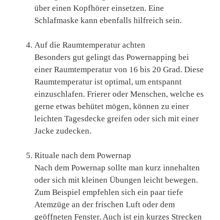
über einen Kopfhörer einsetzen. Eine
Schlafmaske kann ebenfalls hilfreich sein.
Auf die Raumtemperatur achten
Besonders gut gelingt das Powernapping bei
einer Raumtemperatur von 16 bis 20 Grad. Diese
Raumtemperatur ist optimal, um entspannt
einzuschlafen. Frierer oder Menschen, welche es
gerne etwas behütet mögen, können zu einer
leichten Tagesdecke greifen oder sich mit einer
Jacke zudecken.
Rituale nach dem Powernap
Nach dem Powernap sollte man kurz innehalten
oder sich mit kleinen Übungen leicht bewegen.
Zum Beispiel empfehlen sich ein paar tiefe
Atemzüge an der frischen Luft oder dem
geöffneten Fenster. Auch ist ein kurzes Strecken