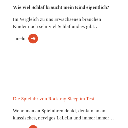
Wie viel Schlaf braucht mein Kind eigentlich?
Im Vergleich zu uns Erwachsenen brauchen
Kinder noch sehr viel Schlaf und es gibt…
mehr
Die Spieluhr von Rock my Sleep im Test
Wenn man an Spieluhren denkt, denkt man an
klassisches, nerviges LaLeLu und immer immer…