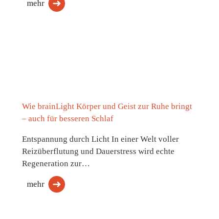
mehr
Wie brainLight Körper und Geist zur Ruhe bringt
– auch für besseren Schlaf
Entspannung durch Licht In einer Welt voller
Reizüberflutung und Dauerstress wird echte
Regeneration zur…
mehr