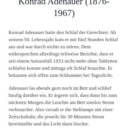
Konrad Adenauer (1876-
1967)
Konrad Adenauer hatte den Schlaf der Gerechten: Ab
seinem 50. Lebensjahr kam er mit fünf Stunden Schlaf
aus und war durch nichts zu stören. Dem
widersprechen allerdings teilweise Berichte, dass er
seit einem Autounfall 1933 nicht mehr ohne Tabletten
schlafen konnte und mittags oft Schlaf brauchte. Er
bekannte sich offen zum Schlummer bei Tageslicht.
Adenauer las abends gern noch im Bett und schlief
häufig darüber ein. Er ärgerte sich, dass dann bis zum
nächsten Morgen die Leuchte am Bett sinnlos Strom
verbrauchte. Also versah er die Stehlampe mit einer
Zeitschaltuhr, die jeweils für 30 Minuten Strom
bereitstellte und das Licht dann löschte.