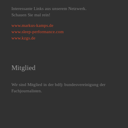
Interessante Links aus unserem Netzwerk.
Schauen Sie mal rein!
www.markus-kamps.de
www.sleep-performance.com
www.kzgs.de
Mitglied
Wir sind Mitglied in der bdfj: bundesvereinigung der
Fachjournalisten.