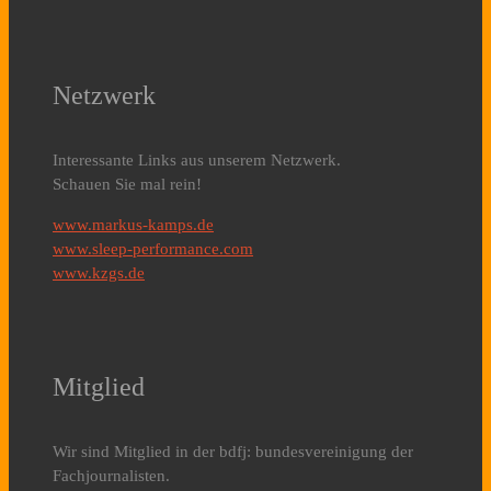
Netzwerk
Interessante Links aus unserem Netzwerk.
Schauen Sie mal rein!
www.markus-kamps.de
www.sleep-performance.com
www.kzgs.de
Mitglied
Wir sind Mitglied in der bdfj: bundesvereinigung der
Fachjournalisten.