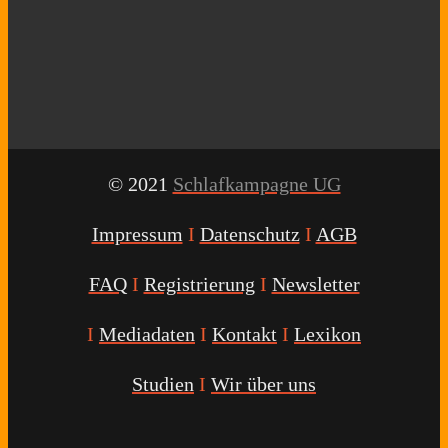
© 2021
Schlafkampagne UG
Impressum
I
Datenschutz
I
AGB
FAQ
I
Registrierung
I
Newsletter
I
Mediadaten
I
Kontakt
I
Lexikon
Studien
I
Wir über uns