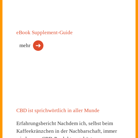
eBook Supplement-Guide
mehr
CBD ist sprichwörtlich in aller Munde
Erfahrungsbericht Nachdem ich, selbst beim
Kaffeekränzchen in der Nachbarschaft, immer