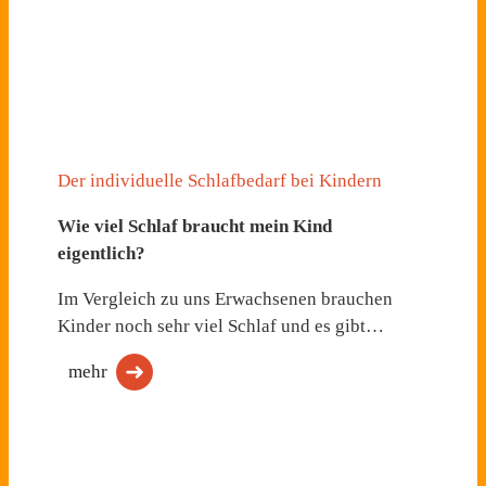
Der individuelle Schlafbedarf bei Kindern
Wie viel Schlaf braucht mein Kind
eigentlich?
Im Vergleich zu uns Erwachsenen brauchen
Kinder noch sehr viel Schlaf und es gibt…
mehr