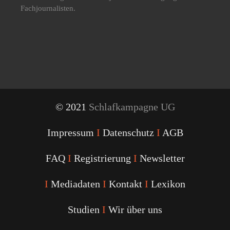
Fachjournalisten.
© 2021
Schlafkampagne UG
Impressum
I
Datenschutz
I
AGB
FAQ
I
Registrierung
I
Newsletter
I
Mediadaten
I
Kontakt
I
Lexikon
Studien
I
Wir über uns