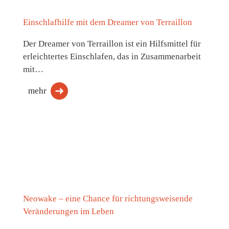
Einschlafhilfe mit dem Dreamer von Terraillon
Der Dreamer von Terraillon ist ein Hilfsmittel für
erleichtertes Einschlafen, das in Zusammenarbeit
mit…
mehr
Neowake – eine Chance für richtungsweisende
Veränderungen im Leben