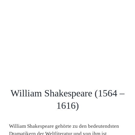
William Shakespeare (1564 –
1616)
William Shakespeare gehörte zu den bedeutendsten
Dramatikern der Weltliteratur und von ihm ist