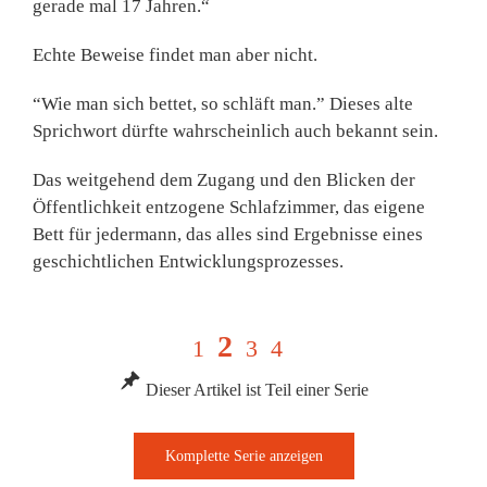
gerade mal 17 Jahren.“
Echte Beweise findet man aber nicht.
“Wie man sich bettet, so schläft man.” Dieses alte
Sprichwort dürfte wahrscheinlich auch bekannt sein.
Das weitgehend dem Zugang und den Blicken der
Öffentlichkeit entzogene Schlafzimmer, das eigene
Bett für jedermann, das alles sind Ergebnisse eines
geschichtlichen Entwicklungs­prozesses.
2
1
3
4
Dieser Artikel ist Teil einer Serie