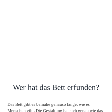
Wer hat das Bett erfunden?
Das Bett gibt es beinahe genauso lange, wie es
Menschen gibt. Die Gestaltung hat sich genau wie das