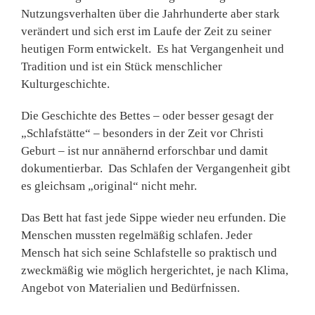
Nutzungsverhalten über die Jahrhunderte aber stark
verändert und sich erst im Laufe der Zeit zu seiner
heutigen Form entwickelt. Es hat Vergangenheit und
Tradition und ist ein Stück menschlicher
Kulturgeschichte.
Die Geschichte des Bettes – oder besser gesagt der
„Schlafstätte“ – besonders in der Zeit vor Christi
Geburt – ist nur annähernd erforschbar und damit
dokumentierbar. Das Schlafen der Vergangenheit gibt
es gleichsam „original“ nicht mehr.
Das Bett hat fast jede Sippe wieder neu erfunden. Die
Menschen mussten regelmäßig schlafen. Jeder
Mensch hat sich seine Schlafstelle so praktisch und
zweckmäßig wie möglich hergerichtet, je nach Klima,
Angebot von Materialien und Bedürfnissen.