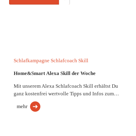
Schlafkampagne Schlafcoach Skill
Home&Smart Alexa Skill der Woche
Mit unserem Alexa Schlafcoach Skill erhältst Du
ganz kostenfrei wertvolle Tipps und Infos zum…
mehr