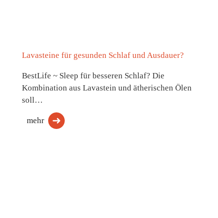
Lavasteine für gesunden Schlaf und Ausdauer?
BestLife ~ Sleep für besseren Schlaf? Die
Kombination aus Lavastein und ätherischen Ölen
soll…
mehr