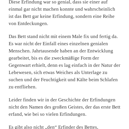
Diese Erfindung war so genial, dass sie einer auf
einmal gar nicht machen konnte und wahrscheinlich
ist das Bett gar keine Erfindung, sondern eine Reihe
von Entdeckungen.
Das Bett stand nicht mit einem Male fix und fertig da.
Es war nicht der Einfall eines einzelnen genialen
Menschen. Jahrtausende haben an der Entwicklung
gearbeitet, bis es die zweckmäßige Form der
Gegenwart erhielt, denn es lag einfach in der Natur der
Lebewesen, sich etwas Weiches als Unterlage zu
suchen und der Feuchtigkeit und Kälte beim Schlafen
zu entfliehen.
Leider finden wir in der Geschichte der Erfindungen
nicht den Namen des großen Geistes, der das erste Bett
erfand, wie bei so vielen Erfindungen.
Es gibt also nicht „den“ Erfinder des Bettes,