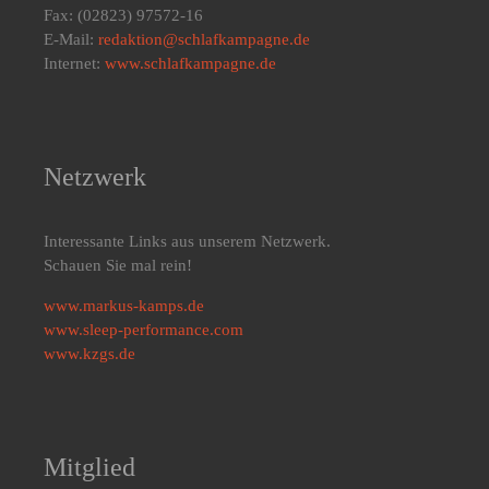
Fax: (02823) 97572-16
E-Mail:
redaktion@schlafkampagne.de
Internet:
www.schlafkampagne.de
Netzwerk
Interessante Links aus unserem Netzwerk.
Schauen Sie mal rein!
www.markus-kamps.de
www.sleep-performance.com
www.kzgs.de
Mitglied