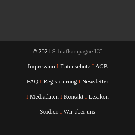
© 2021
Schlafkampagne UG
Impressum
I
Datenschutz
I
AGB
FAQ
I
Registrierung
I
Newsletter
I
Mediadaten
I
Kontakt
I
Lexikon
Studien
I
Wir über uns