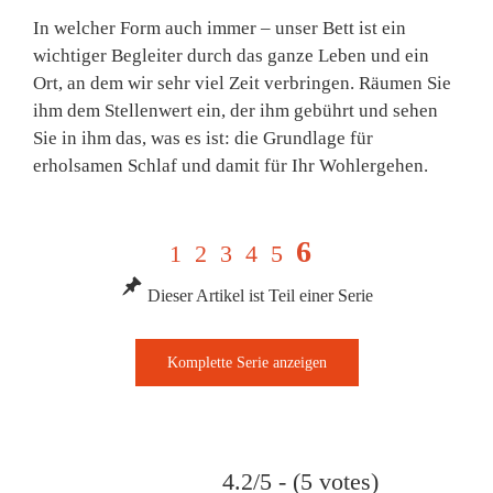
In welcher Form auch immer – unser Bett ist ein
wichtiger Begleiter durch das ganze Leben und ein
Ort, an dem wir sehr viel Zeit verbringen. Räumen Sie
ihm dem Stellenwert ein, der ihm gebührt und sehen
Sie in ihm das, was es ist: die Grundlage für
erholsamen Schlaf und damit für Ihr Wohlergehen.
6
1
2
3
4
5
Dieser Artikel ist Teil einer Serie
4.2/5 - (5 votes)