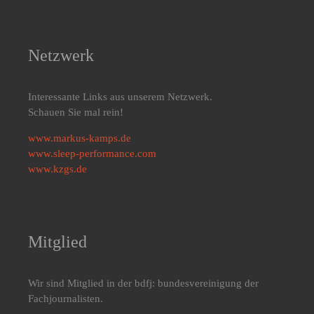
Netzwerk
Interessante Links aus unserem Netzwerk.
Schauen Sie mal rein!
www.markus-kamps.de
www.sleep-performance.com
www.kzgs.de
Mitglied
Wir sind Mitglied in der bdfj: bundesvereinigung der
Fachjournalisten.