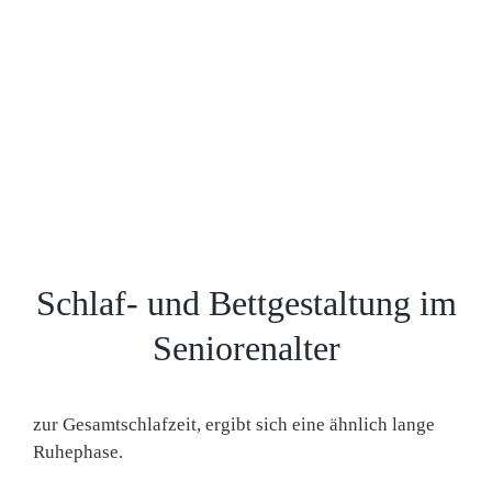
Schlaf- und Bettgestaltung im
Seniorenalter
zur Gesamtschlafzeit, ergibt sich eine ähnlich lange
Ruhephase.