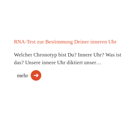
RNA-Test zur Bestimmung Deiner inneren Uhr
Welcher Chronotyp bist Du? Innere Uhr? Was ist
das? Unsere innere Uhr diktiert unser…
mehr