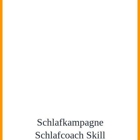
Schlafkampagne
Schlafcoach Skill