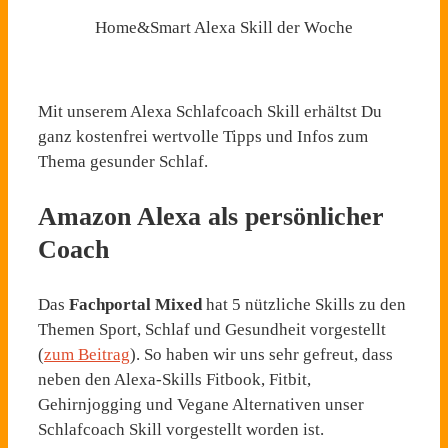
Home&Smart Alexa Skill der Woche
Mit unserem Alexa Schlafcoach Skill erhältst Du
ganz kostenfrei wertvolle Tipps und Infos zum
Thema gesunder Schlaf.
Amazon Alexa als persönlicher
Coach
Das
Fachportal Mixed
hat 5 nützliche Skills zu den
Themen Sport, Schlaf und Gesundheit vorgestellt
(
zum Beitrag
). So haben wir uns sehr gefreut, dass
neben den Alexa-Skills Fitbook, Fitbit,
Gehirnjogging und Vegane Alternativen unser
Schlafcoach Skill vorgestellt worden ist.