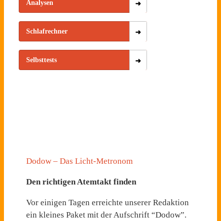
Analysen
Schlafrechner
Selbsttests
Dodow – Das Licht-Metronom
Den richtigen Atemtakt finden
Vor einigen Tagen erreichte unserer Redaktion
ein kleines Paket mit der Aufschrift “Dodow”.