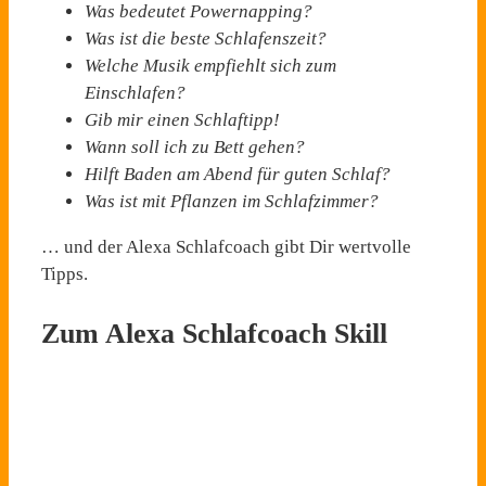
Was bedeutet Powernapping?
Was ist die beste Schlafenszeit?
Welche Musik empfiehlt sich zum
Einschlafen?
Gib mir einen Schlaftipp!
Wann soll ich zu Bett gehen?
Hilft Baden am Abend für guten Schlaf?
Was ist mit Pflanzen im Schlafzimmer?
… und der Alexa Schlafcoach gibt Dir wertvolle
Tipps.
Zum Alexa Schlafcoach Skill