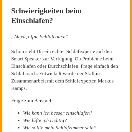
Schwierigkeiten beim
Einschlafen?
„Alexa, öffne Schlafcoach“
Schon steht Dir ein echter Schlafexperte auf den
Smart Speaker zur Verfügung. Ob Probleme beim
Einschlafen oder Durchschlafen. Frage einfach den
Schlafcoach. Entwickelt wurde der Skill in
Zusammenarbeit mit dem Schlafexperten Markus
Kamps.
Frage zum Beispiel:
Wie kann ich besser einschlafen?
Wie lüfte ich richtig?
Wie sollte mein Schlafzimmer sein?