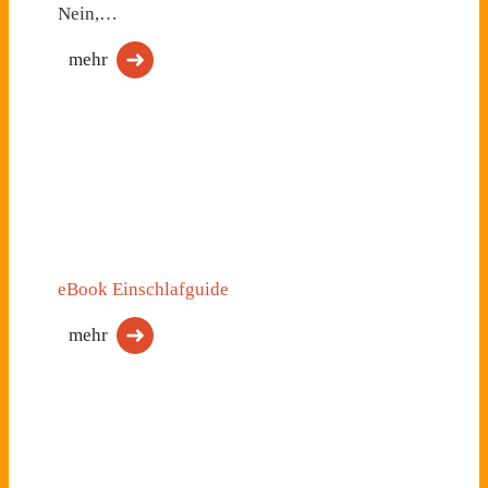
Nein,…
mehr
eBook Einschlafguide
mehr