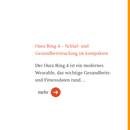
Oura Ring 4 – Schlaf- und
Gesundheitstracking im kompakten
Der Oura Ring 4 ist ein modernes
Wearable, das wichtige Gesundheits-
und Fitnessdaten rund…
mehr