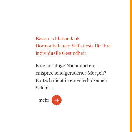
Besser schlafen dank
Hormonbalance: Selbsttests für Ihre
individuelle Gesundheit
Eine unruhige Nacht und ein
entsprechend geräderter Morgen?
Einfach nicht in einen erholsamen
Schlaf…
mehr