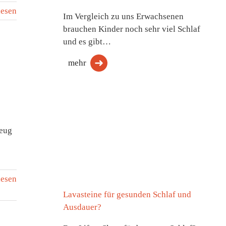
lesen
Im Vergleich zu uns Erwachsenen
brauchen Kinder noch sehr viel Schlaf
und es gibt…
mehr
zeug
lesen
Lavasteine für gesunden Schlaf und
Ausdauer?