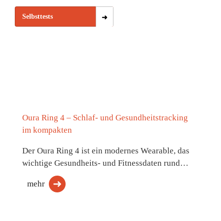
Selbsttests
Oura Ring 4 – Schlaf- und Gesundheitstracking
im kompakten
Der Oura Ring 4 ist ein modernes Wearable, das
wichtige Gesundheits- und Fitnessdaten rund…
mehr