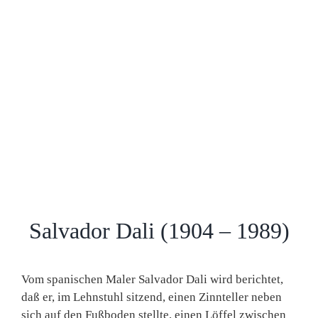
Salvador Dali (1904 – 1989)
Vom spanischen Maler Salvador Dali wird berichtet,
daß er, im Lehnstuhl sitzend, einen Zinnteller neben
sich auf den Fußboden stellte, einen Löffel zwischen