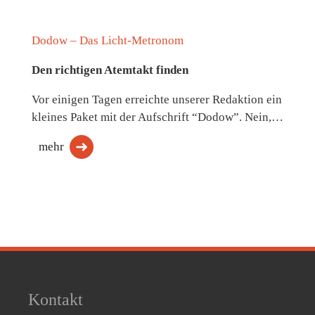
Dodow – Das Licht-Metronom
Den richtigen Atemtakt finden
Vor einigen Tagen erreichte unserer Redaktion ein
kleines Paket mit der Aufschrift “Dodow”. Nein,…
mehr
Kontakt