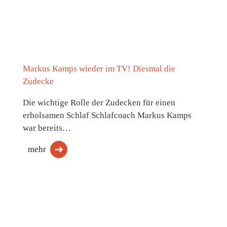
Markus Kamps wieder im TV! Diesmal die
Zudecke
Die wichtige Rolle der Zudecken für einen
erholsamen Schlaf Schlafcoach Markus Kamps
war bereits…
mehr