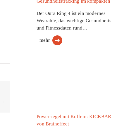
Gesundheitstracking im kompakten
Der Oura Ring 4 ist ein modernes
Wearable, das wichtige Gesundheits-
und Fitnessdaten rund…
mehr
Powerriegel mit Koffein: KICKBAR
von Braineffect