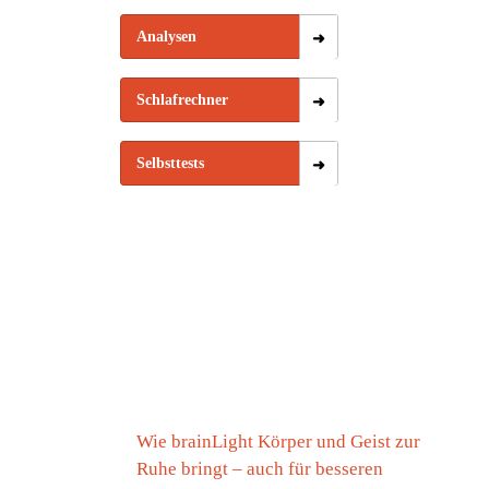
Analysen
Schlafrechner
Selbsttests
Wie brainLight Körper und Geist zur
Ruhe bringt – auch für besseren