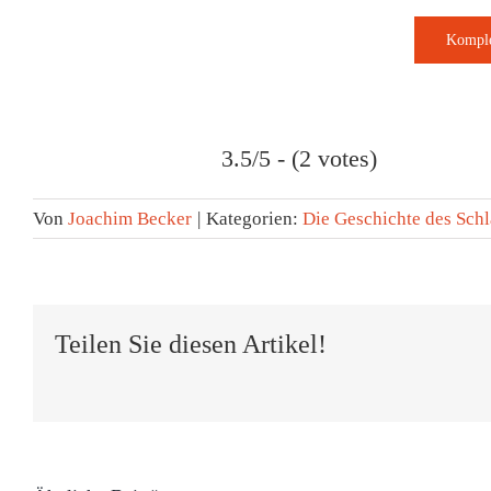
3.5/5 - (2 votes)
Von
Joachim Becker
|
Kategorien:
Die Geschichte des Schl
Teilen Sie diesen Artikel!