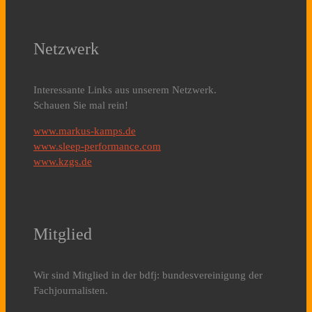
Netzwerk
Interessante Links aus unserem Netzwerk.
Schauen Sie mal rein!
www.markus-kamps.de
www.sleep-performance.com
www.kzgs.de
Mitglied
Wir sind Mitglied in der bdfj: bundesvereinigung der
Fachjournalisten.