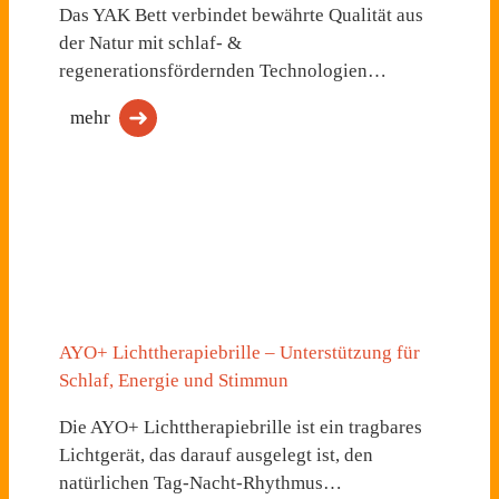
Das YAK Bett verbindet bewährte Qualität aus
der Natur mit schlaf- &
regenerationsfördernden Technologien…
mehr
AYO+ Lichttherapiebrille – Unterstützung für
Schlaf, Energie und Stimmun
Die AYO+ Lichttherapiebrille ist ein tragbares
Lichtgerät, das darauf ausgelegt ist, den
natürlichen Tag-Nacht-Rhythmus…