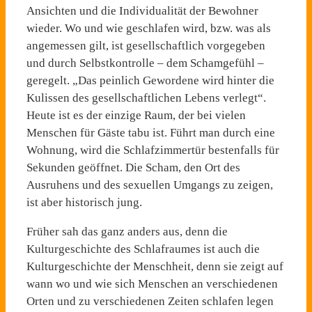
Ansichten und die Individualität der Bewohner
wieder. Wo und wie geschlafen wird, bzw. was als
angemessen gilt, ist gesellschaftlich vorgegeben
und durch Selbstkontrolle – dem Schamgefühl –
geregelt. „Das peinlich Gewordene wird hinter die
Kulissen des gesellschaftlichen Lebens verlegt“.
Heute ist es der einzige Raum, der bei vielen
Menschen für Gäste tabu ist. Führt man durch eine
Wohnung, wird die Schlafzimmertür bestenfalls für
Sekunden geöffnet. Die Scham, den Ort des
Ausruhens und des sexuellen Umgangs zu zeigen,
ist aber historisch jung.
Früher sah das ganz anders aus, denn die
Kulturgeschichte des Schlafraumes ist auch die
Kulturgeschichte der Menschheit, denn sie zeigt auf
wann wo und wie sich Menschen an verschiedenen
Orten und zu verschiedenen Zeiten schlafen legen