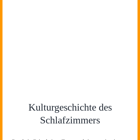
Kulturgeschichte des
Schlafzimmers