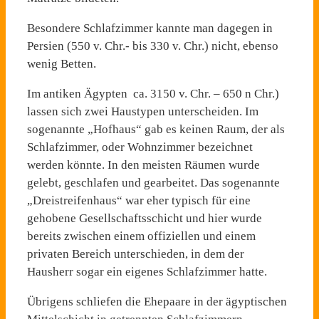
Besondere Schlafzimmer kannte man dagegen in
Persien (550 v. Chr.- bis 330 v. Chr.) nicht, ebenso
wenig Betten.
Im antiken Ägypten ca. 3150 v. Chr. – 650 n Chr.)
lassen sich zwei Haustypen unterscheiden. Im
sogenannte „Hofhaus“ gab es keinen Raum, der als
Schlafzimmer, oder Wohnzimmer bezeichnet
werden könnte. In den meisten Räumen wurde
gelebt, geschlafen und gearbeitet. Das sogenannte
„Dreistreifenhaus“ war eher typisch für eine
gehobene Gesellschaftsschicht und hier wurde
bereits zwischen einem offiziellen und einem
privaten Bereich unterschieden, in dem der
Hausherr sogar ein eigenes Schlafzimmer hatte.
Übrigens schliefen die Ehepaare in der ägyptischen