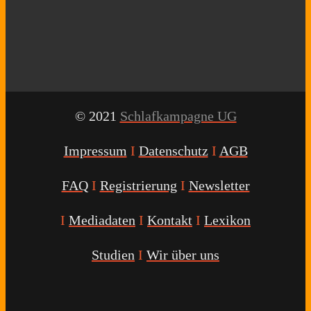
© 2021
Schlafkampagne UG
Impressum
I
Datenschutz
I
AGB
FAQ
I
Registrierung
I
Newsletter
I
Mediadaten
I
Kontakt
I
Lexikon
Studien
I
Wir über uns