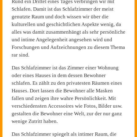
Rund ein Drittel eines Tages verbringen wir mit
Schlafen. Damit ist das Schlafzimmer der meist
genutzte Raum und doch wissen wir über die
kulturellen und geschichtlichen Aspekte wenig, da
alles was damit zusammenhängt als sehr persönliche
und intime Angelegenheit angesehen wird und
Forschungen und Aufzeichnungen zu diesem Thema
rar sind.
Das Schlafzimmer ist das Zimmer einer Wohnung
oder eines Hauses in dem dessen Bewohner
schlafen. Es zählt zu den privatesten Räumen eines
Hauses. Dort lassen die Bewohner alle Masken
fallen und zeigen ihre wahre Persönlichkeit. Mit
verschiedensten Accessoires wie Fotos, Bilder usw.
gestalten die Bewohner eine Welt, zur der nur ganz
wenige Zutritt haben.
Das Schlafzimmer spiegelt als intimer Raum, die