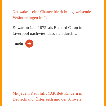
Neowake – eine Chance für richtungsweisende
Veränderungen im Leben
Es war im Jahr 1875, als Richard Caton in
Liverpool nachwies, dass sich durch…
mehr
Mit jedem Kauf hilft YAK Bett Kindern in
Deutschland, Österreich und der Schweiz