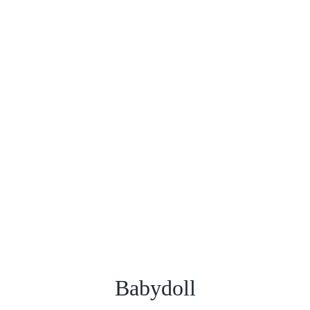
Babydoll