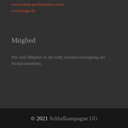
www.sleep-performance.com
www.kzgs.de
Mitglied
Wir sind Mitglied in der bdfj: bundesvereinigung der
Fachjournalisten.
© 2021
Schlafkampagne UG