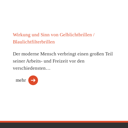
Wirkung und Sinn von Gelblichtbrillen /
Blaulichtfilterbrillen
Der moderne Mensch verbringt einen großen Teil
seiner Arbeits- und Freizeit vor den
verschiedensten…
mehr