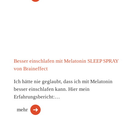
Besser einschlafen mit Melatonin SLEEP SPRAY
von Braineffect
Ich hätte nie geglaubt, dass ich mit Melatonin
besser einschlafen kann. Hier mein
Erfahrungsbericht:…
mehr