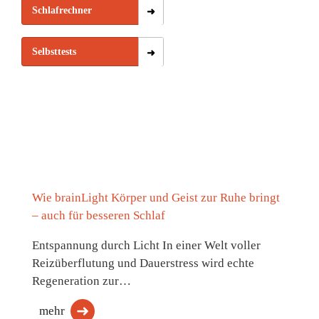
Schlafrechner
Selbsttests
Wie brainLight Körper und Geist zur Ruhe bringt
– auch für besseren Schlaf
Entspannung durch Licht In einer Welt voller
Reizüberflutung und Dauerstress wird echte
Regeneration zur…
mehr