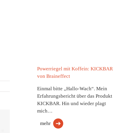
Powerriegel mit Koffein: KICKBAR
von Braineffect
Einmal bitte „Hallo-Wach“. Mein
Erfahrungsbericht über das Produkt
KICKBAR. Hin und wieder plagt
mich…
mehr