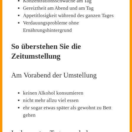
Konzentrationsschwäche am Tag
Gereiztheit am Abend und am Tag
Appetitlosigkeit während des ganzen Tages
Verdauungsprobleme ohne
Ernährungshintergrund
So überstehen Sie die
Zeitumstellung
Am Vorabend der Umstellung
keinen Alkohol konsumieren
nicht mehr allzu viel essen
ehr sogar etwas später als gewohnt zu Bett
gehen