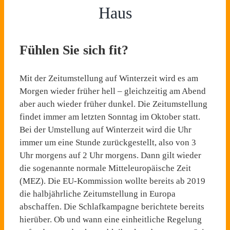
Haus
Fühlen Sie sich fit?
Mit der Zeitumstellung auf Winterzeit wird es am
Morgen wieder früher hell – gleichzeitig am Abend
aber auch wieder früher dunkel. Die Zeitumstellung
findet immer am letzten Sonntag im Oktober statt.
Bei der Umstellung auf Winterzeit wird die Uhr
immer um eine Stunde zurückgestellt, also von 3
Uhr morgens auf 2 Uhr morgens. Dann gilt wieder
die sogenannte normale Mitteleuropäische Zeit
(MEZ). Die EU-Kommission wollte bereits ab 2019
die halbjährliche Zeitumstellung in Europa
abschaffen. Die Schlafkampagne berichtete bereits
hierüber. Ob und wann eine einheitliche Regelung