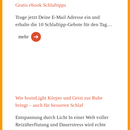
Gratis ebook Schlaftipps
Trage jetzt Deine E-Mail Adresse ein und
erhalte die 10 Schlaftipp-Gebote für den Tag…
mehr
Wie brainLight Körper und Geist zur Ruhe
bringt – auch für besseren Schlaf
Entspannung durch Licht In einer Welt voller
Reizüberflutung und Dauerstress wird echte