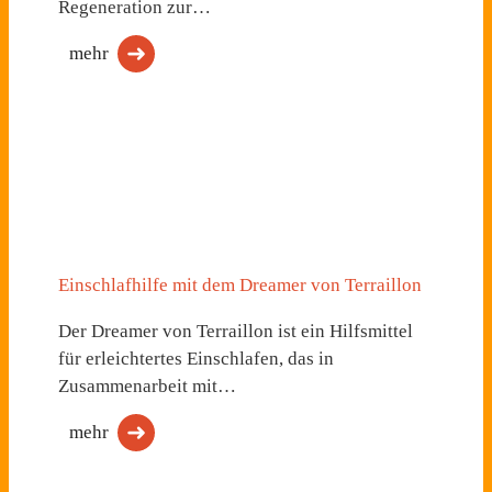
Regeneration zur…
mehr
Einschlafhilfe mit dem Dreamer von Terraillon
Der Dreamer von Terraillon ist ein Hilfsmittel
für erleichtertes Einschlafen, das in
Zusammenarbeit mit…
mehr