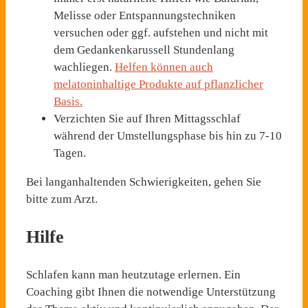
Melisse oder Entspannungstechniken
versuchen oder ggf. aufstehen und nicht mit
dem Gedankenkarussell Stundenlang
wachliegen.
Helfen können auch
melatoninhaltige Produkte auf pflanzlicher
Basis.
Verzichten Sie auf Ihren Mittagsschlaf
während der Umstellungsphase bis hin zu 7-10
Tagen.
Bei langanhaltenden Schwierigkeiten, gehen Sie
bitte zum Arzt.
Hilfe
Schlafen kann man heutzutage erlernen. Ein
Coaching gibt Ihnen die notwendige Unterstützung