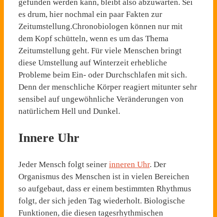
gefunden werden kann, bleibt also abzuwarten. Sei
es drum, hier nochmal ein paar Fakten zur
Zeitumstellung.Chronobiologen können nur mit
dem Kopf schütteln, wenn es um das Thema
Zeitumstellung geht. Für viele Menschen bringt
diese Umstellung auf Winterzeit erhebliche
Probleme beim Ein- oder Durchschlafen mit sich.
Denn der menschliche Körper reagiert mitunter sehr
sensibel auf ungewöhnliche Veränderungen von
natürlichem Hell und Dunkel.
Innere Uhr
Jeder Mensch folgt seiner
inneren Uhr
. Der
Organismus des Menschen ist in vielen Bereichen
so aufgebaut, dass er einem bestimmten Rhythmus
folgt, der sich jeden Tag wiederholt. Biologische
Funktionen, die diesen tagesrhythmischen