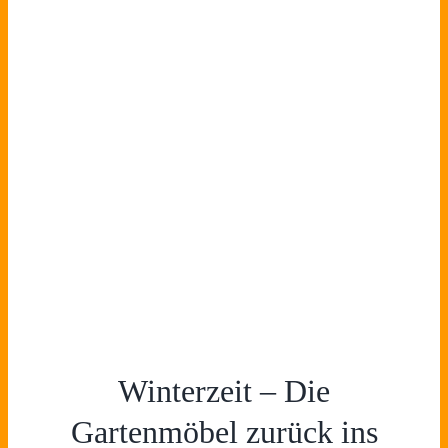
Winterzeit – Die
Gartenmöbel zurück ins