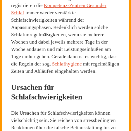
registrieren die
Kompetenz-Zentren Gesunder
Schlaf
immer wieder verstärkte
Schlafschwierigkeiten während der
Anpassungsphasen. Bedenklich werden solche
Schlafunregelmäßigkeiten, wenn sie mehrere
Wochen und dabei jeweils mehrere Tage in der
Woche andauern und mit Leistungseinbußen am
Tage einher gehen. Gerade dann ist es wichtig, dass
die Regeln der sog.
Schlafhygiene
mit regelmäßigen
Zeiten und Abläufen eingehalten werden.
Ursachen für
Schlafschwierigkeiten
Die Ursachen für Schlafschwierigkeiten können
vielschichtig sein. Sie reichen von stressbedingten
Reaktionen über die falsche Bettausstattung bis zu