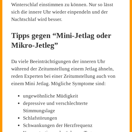
Winterschlaf einstimmen zu können. Nur so lässt
sich die innere Uhr wieder einpendeln und der
Nachtschlaf wird besser.
Tipps gegen “Mini-Jetlag oder
Mikro-Jetleg”
Da viele Beeinträchtigungen der inneren Uhr
während der Zeitumstellung einem Jetlag ähneln,
reden Experten bei einer Zeitumstellung auch von
einem Mini Jetlag. Mögliche Symptome sind:
ungewöhnliche Müdigkeit
depressive und verschlechterte
Stimmungslage
Schlafstörungen
Schwankungen der Herzfrequenz