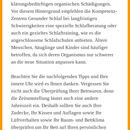
klärungsbedürftigen organischen Schädigungen.
Vor diesem Hintergrund empfehlen die Kompetenz-
Zentren Gesunder Schlaf bei langfristigen
Schwierigkeiten eine spezielle Schlafberatung oder
auch ein gezieltes Schlaftraining, wie es die
angeschlossene Schlafschulen anbieten. Ältere
Menschen, Säuglinge und Kinder sind häufiger
betroffen, da sich deren Organismus nur schwerer
an die neue Situation anpassen kann.
Beachten Sie die nachfolgenden Tipps und Ihre
innere Uhr wird es Ihnen danken. Vergessen Sie
nicht auch die Überprüfung Ihrer Bettwaren, denn
die Zeitumstellung läutet auch eine andere
Jahreszeit ein. Deshalb sollten Sie auch Ihre
Zudecke, Ihr Kissen und Auflagen sowie Ihr
Lüftverhalten sowie Ihr Raum- und Bettklima
überprüfen um Ihr Bett auf Ihren persönlichen