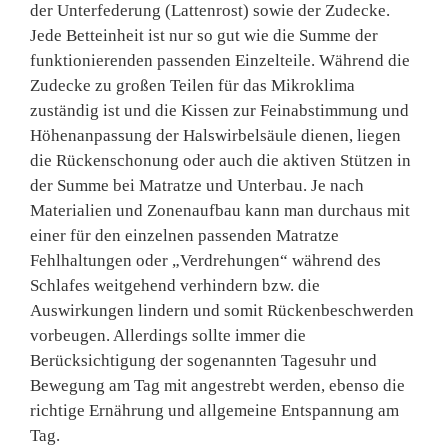
der Unterfederung (Lattenrost) sowie der Zudecke.
Jede Betteinheit ist nur so gut wie die Summe der
funktionierenden passenden Einzelteile. Während die
Zudecke zu großen Teilen für das Mikroklima
zuständig ist und die Kissen zur Feinabstimmung und
Höhenanpassung der Halswirbelsäule dienen, liegen
die Rückenschonung oder auch die aktiven Stützen in
der Summe bei Matratze und Unterbau. Je nach
Materialien und Zonenaufbau kann man durchaus mit
einer für den einzelnen passenden Matratze
Fehlhaltungen oder „Verdrehungen“ während des
Schlafes weitgehend verhindern bzw. die
Auswirkungen lindern und somit Rückenbeschwerden
vorbeugen. Allerdings sollte immer die
Berücksichtigung der sogenannten Tagesuhr und
Bewegung am Tag mit angestrebt werden, ebenso die
richtige Ernährung und allgemeine Entspannung am
Tag.