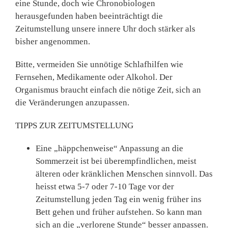
eine Stunde, doch wie Chronobiologen
herausgefunden haben beeinträchtigt die
Zeitumstellung unsere innere Uhr doch stärker als
bisher angenommen.
Bitte, vermeiden Sie unnötige Schlafhilfen wie
Fernsehen, Medikamente oder Alkohol. Der
Organismus braucht einfach die nötige Zeit, sich an
die Veränderungen anzupassen.
TIPPS ZUR ZEITUMSTELLUNG
Eine „häppchenweise“ Anpassung an die
Sommerzeit ist bei überempfindlichen, meist
älteren oder kränklichen Menschen sinnvoll. Das
heisst etwa 5-7 oder 7-10 Tage vor der
Zeitumstellung jeden Tag ein wenig früher ins
Bett gehen und früher aufstehen. So kann man
sich an die „verlorene Stunde“ besser anpassen.