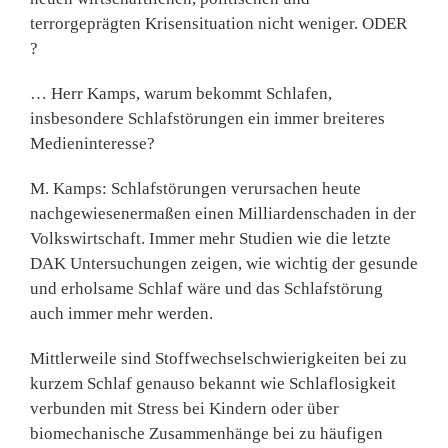
terrorgeprägten Krisensituation nicht weniger. ODER
?
… Herr Kamps, warum bekommt Schlafen,
insbesondere Schlafstörungen ein immer breiteres
Medieninteresse?
M. Kamps: Schlafstörungen verursachen heute
nachgewiesenermaßen einen Milliardenschaden in der
Volkswirtschaft. Immer mehr Studien wie die letzte
DAK Untersuchungen zeigen, wie wichtig der gesunde
und erholsame Schlaf wäre und das Schlafstörung
auch immer mehr werden.
Mittlerweile sind Stoffwechselschwierigkeiten bei zu
kurzem Schlaf genauso bekannt wie Schlaflosigkeit
verbunden mit Stress bei Kindern oder über
biomechanische Zusammenhänge bei zu häufigen