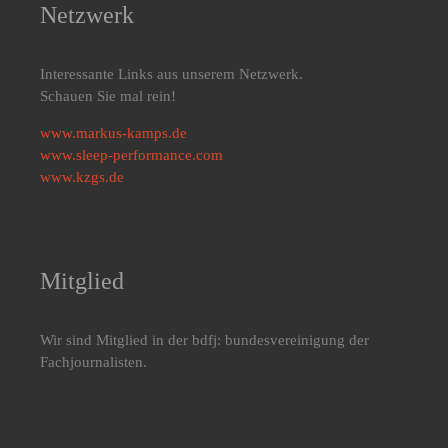
Netzwerk
Interessante Links aus unserem Netzwerk.
Schauen Sie mal rein!
www.markus-kamps.de
www.sleep-performance.com
www.kzgs.de
Mitglied
Wir sind Mitglied in der bdfj: bundesvereinigung der
Fachjournalisten.