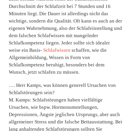
Durchschnitt der Schlafzeit bei 7 Stunden und 16
Minuten liegt. Die Dauer ist allerdings nicht das
wichtige, sondern die Qualität. Oft kann es auch an der
eigenen Wahrnehmung, also der Schlafeinstellung und
dem falschen Schlafwissen mit mangelnder
Schlafkompetenz liegen. Jeder sollte sich idealer
weise ein Basis-
Schlafwissen
schaffen, wie die
Allgemeinbildung, Wissen in Form von
Schlafkompetenz beruhigt, besonders bei dem
Wunsch, jetzt schlafen zu müssen.
…. Herr Kamps, was können generell Ursachen von
Schlafstörungen sein?
M. Kamps: Schlafstörungen haben vielfältige
Ursachen, wie bspw. Hormonumstellungen,
Depressionen, Ängste jeglichen Ursprungs, aber auch
allgemeiner Stress und die falsche Bettausstattung. Bei
lang anhaltenden Schlafstörungen sollten Sie