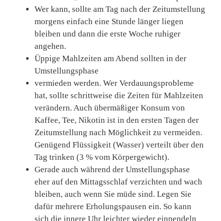
Wer kann, sollte am Tag nach der Zeitumstellung
morgens einfach eine Stunde länger liegen
bleiben und dann die erste Woche ruhiger
angehen.
Üppige Mahlzeiten am Abend sollten in der
Umstellungsphase
vermieden werden. Wer Verdauungsprobleme
hat, sollte schrittweise die Zeiten für Mahlzeiten
verändern. Auch übermäßiger Konsum von
Kaffee, Tee, Nikotin ist in den ersten Tagen der
Zeitumstellung nach Möglichkeit zu vermeiden.
Genügend Flüssigkeit (Wasser) verteilt über den
Tag trinken (3 % vom Körpergewicht).
Gerade auch während der Umstellungsphase
eher auf den Mittagsschlaf verzichten und wach
bleiben, auch wenn Sie müde sind. Legen Sie
dafür mehrere Erholungspausen ein. So kann
sich die innere Uhr leichter wieder einpendeln