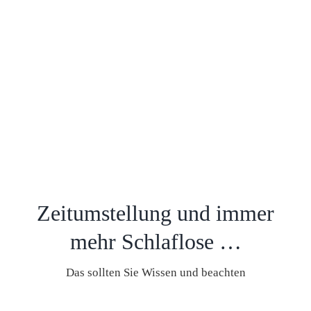
Zeitumstellung und immer
mehr Schlaflose …
Das sollten Sie Wissen und beachten