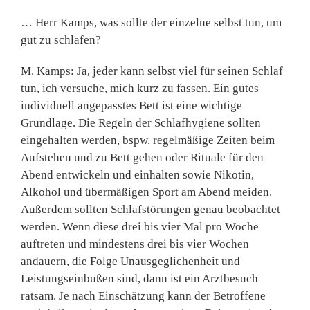
… Herr Kamps, was sollte der einzelne selbst tun, um
gut zu schlafen?
M. Kamps: Ja, jeder kann selbst viel für seinen Schlaf
tun, ich versuche, mich kurz zu fassen. Ein gutes
individuell angepasstes Bett ist eine wichtige
Grundlage. Die Regeln der Schlafhygiene sollten
eingehalten werden, bspw. regelmäßige Zeiten beim
Aufstehen und zu Bett gehen oder Rituale für den
Abend entwickeln und einhalten sowie Nikotin,
Alkohol und übermäßigen Sport am Abend meiden.
Außerdem sollten Schlafstörungen genau beobachtet
werden. Wenn diese drei bis vier Mal pro Woche
auftreten und mindestens drei bis vier Wochen
andauern, die Folge Unausgeglichenheit und
Leistungseinbußen sind, dann ist ein Arztbesuch
ratsam. Je nach Einschätzung kann der Betroffene