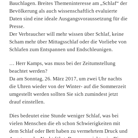
Bauchlagen. Breites Themeninteresse am „Schlaf“ der
Bevölkerung als auch wissenschaftlich evaluierte
Daten sind eine ideale Ausgangsvoraussetzung für die
Presse.
Der Verbraucher will mehr wissen über Schlaf, keine
Scham mehr über Mittagsschlaf oder die Vorliebe von
Schlafen zum Entspannen und Endschleunigen.
… Herr Kamps, was muss bei der Zeitumstellung
beachtet werden?
Da am Sonntag, 26. März 2017, um zwei Uhr nachts
die Uhren wieder von der Winter- auf die Sommerzeit
umgestellt werden sollten Sie sich zumindest jetzt
drauf einstellen.
Dies bedeutet eine Stunde weniger Schlaf, was bei
vielen Menschen die eh schon Schwierigkeiten mit
dem Schlaf oder Bett haben zu vermehrtem Druck und