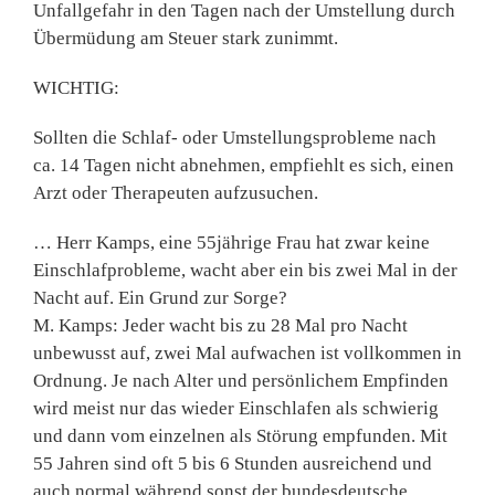
Unfallgefahr in den Tagen nach der Umstellung durch
Übermüdung am Steuer stark zunimmt.
WICHTIG:
Sollten die Schlaf- oder Umstellungsprobleme nach
ca. 14 Tagen nicht abnehmen, empfiehlt es sich, einen
Arzt oder Therapeuten aufzusuchen.
… Herr Kamps, eine 55jährige Frau hat zwar keine
Einschlafprobleme, wacht aber ein bis zwei Mal in der
Nacht auf. Ein Grund zur Sorge?
M. Kamps: Jeder wacht bis zu 28 Mal pro Nacht
unbewusst auf, zwei Mal aufwachen ist vollkommen in
Ordnung. Je nach Alter und persönlichem Empfinden
wird meist nur das wieder Einschlafen als schwierig
und dann vom einzelnen als Störung empfunden. Mit
55 Jahren sind oft 5 bis 6 Stunden ausreichend und
auch normal während sonst der bundesdeutsche