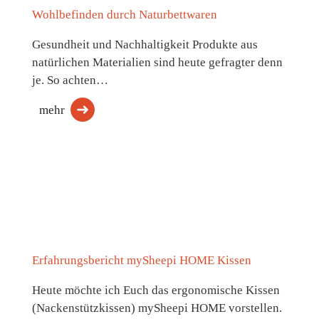
Wohlbefinden durch Naturbettwaren
Gesundheit und Nachhaltigkeit Produkte aus
natürlichen Materialien sind heute gefragter denn
je. So achten…
mehr
Erfahrungsbericht mySheepi HOME Kissen
Heute möchte ich Euch das ergonomische Kissen
(Nackenstützkissen) mySheepi HOME vorstellen.