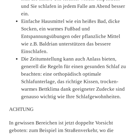
und Sie schlafen in jedem Falle am Abend besser
ein.
Einfache Hausmittel wie ein heißes Bad, dicke
Socken, ein warmes Fußbad und
Entspannungsübungen oder pflanzliche Mittel
wie z.B. Baldrian unterstützen das bessere
Einschlafen.
Die Zeitumstellung kann auch Anlass bieten,
generell die Regeln für einen gesunden Schlaf zu
beachten: eine orthopädisch optimale
Schlafunterlage, das richtige Kissen, trocken-
warmes Bettklima dank geeigneter Zudecke sind
genauso wichtig wie Ihre Schlafgewohnheiten.
ACHTUNG
In gewissen Bereichen ist jetzt doppelte Vorsicht
geboten: zum Beispiel im Straßenverkehr, wo die