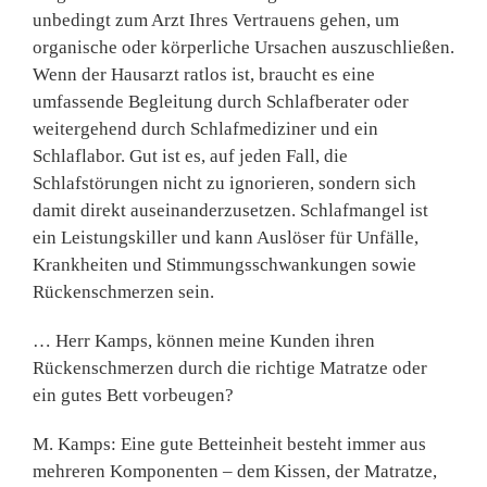
unbedingt zum Arzt Ihres Vertrauens gehen, um
organische oder körperliche Ursachen auszuschließen.
Wenn der Hausarzt ratlos ist, braucht es eine
umfassende Begleitung durch Schlafberater oder
weitergehend durch Schlafmediziner und ein
Schlaflabor. Gut ist es, auf jeden Fall, die
Schlafstörungen nicht zu ignorieren, sondern sich
damit direkt auseinanderzusetzen. Schlafmangel ist
ein Leistungskiller und kann Auslöser für Unfälle,
Krankheiten und Stimmungsschwankungen sowie
Rückenschmerzen sein.
… Herr Kamps, können meine Kunden ihren
Rückenschmerzen durch die richtige Matratze oder
ein gutes Bett vorbeugen?
M. Kamps: Eine gute Betteinheit besteht immer aus
mehreren Komponenten – dem Kissen, der Matratze,